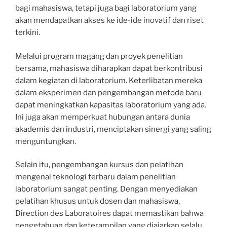
bagi mahasiswa, tetapi juga bagi laboratorium yang
akan mendapatkan akses ke ide-ide inovatif dan riset
terkini.
Melalui program magang dan proyek penelitian
bersama, mahasiswa diharapkan dapat berkontribusi
dalam kegiatan di laboratorium. Keterlibatan mereka
dalam eksperimen dan pengembangan metode baru
dapat meningkatkan kapasitas laboratorium yang ada.
Ini juga akan memperkuat hubungan antara dunia
akademis dan industri, menciptakan sinergi yang saling
menguntungkan.
Selain itu, pengembangan kursus dan pelatihan
mengenai teknologi terbaru dalam penelitian
laboratorium sangat penting. Dengan menyediakan
pelatihan khusus untuk dosen dan mahasiswa,
Direction des Laboratoires dapat memastikan bahwa
pengetahuan dan keterampilan yang diajarkan selalu