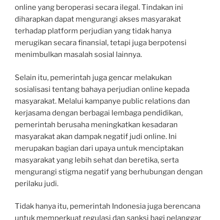
online yang beroperasi secara ilegal. Tindakan ini
diharapkan dapat mengurangi akses masyarakat
terhadap platform perjudian yang tidak hanya
merugikan secara finansial, tetapi juga berpotensi
menimbulkan masalah sosial lainnya.
Selain itu, pemerintah juga gencar melakukan
sosialisasi tentang bahaya perjudian online kepada
masyarakat. Melalui kampanye public relations dan
kerjasama dengan berbagai lembaga pendidikan,
pemerintah berusaha meningkatkan kesadaran
masyarakat akan dampak negatif judi online. Ini
merupakan bagian dari upaya untuk menciptakan
masyarakat yang lebih sehat dan beretika, serta
mengurangi stigma negatif yang berhubungan dengan
perilaku judi.
Tidak hanya itu, pemerintah Indonesia juga berencana
untuk memperkuat regulasi dan sanksi bagi pelanggar