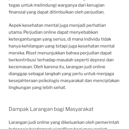
tegas untuk melindungi warganya dari kerugian
finansial yang dapat ditimbulkan oleh perjudian.
Aspek kesehatan mental juga menjadi perhatian
utama. Perjudian online dapat menyebabkan
ketergantungan yang serius, di mana individu tidak
hanya kehilangan uang tetapi juga kesehatan mental
mereka. Riset menunjukkan bahwa perjudian dapat
berkontribusi terhadap masalah seperti depresi dan
kecemasan. Oleh karena itu, larangan judi online
dianggap sebagai langkah yang perlu untuk menjaga
kesejahteraan psikologis masyarakat dan menciptakan
lingkungan yang lebih sehat.
Dampak Larangan bagi Masyarakat
Larangan judi online yang dikeluarkan oleh pemerintah