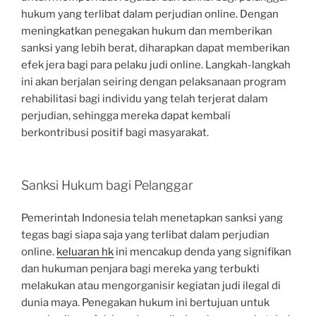
hukum yang terlibat dalam perjudian online. Dengan
meningkatkan penegakan hukum dan memberikan
sanksi yang lebih berat, diharapkan dapat memberikan
efek jera bagi para pelaku judi online. Langkah-langkah
ini akan berjalan seiring dengan pelaksanaan program
rehabilitasi bagi individu yang telah terjerat dalam
perjudian, sehingga mereka dapat kembali
berkontribusi positif bagi masyarakat.
Sanksi Hukum bagi Pelanggar
Pemerintah Indonesia telah menetapkan sanksi yang
tegas bagi siapa saja yang terlibat dalam perjudian
online.
keluaran hk
ini mencakup denda yang signifikan
dan hukuman penjara bagi mereka yang terbukti
melakukan atau mengorganisir kegiatan judi ilegal di
dunia maya. Penegakan hukum ini bertujuan untuk