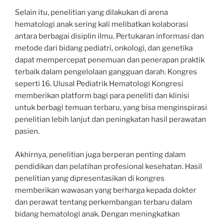
Selain itu, penelitian yang dilakukan di arena
hematologi anak sering kali melibatkan kolaborasi
antara berbagai disiplin ilmu. Pertukaran informasi dan
metode dari bidang pediatri, onkologi, dan genetika
dapat mempercepat penemuan dan penerapan praktik
terbaik dalam pengelolaan gangguan darah. Kongres
seperti 16. Ulusal Pediatrik Hematologi Kongresi
memberikan platform bagi para peneliti dan klinisi
untuk berbagi temuan terbaru, yang bisa menginspirasi
penelitian lebih lanjut dan peningkatan hasil perawatan
pasien.
Akhirnya, penelitian juga berperan penting dalam
pendidikan dan pelatihan profesional kesehatan. Hasil
penelitian yang dipresentasikan di kongres
memberikan wawasan yang berharga kepada dokter
dan perawat tentang perkembangan terbaru dalam
bidang hematologi anak. Dengan meningkatkan