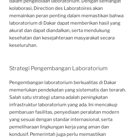
dalam pengelolaan laboratorium. Dengan semangat
kolaborasi, Direction des Laboratoires akan
memainkan peran penting dalam memastikan bahwa
laboratorium di Dakar dapat memberikan hasil yang
akurat dan dapat diandalkan, serta mendukung
kesehatan dan kesejahteraan masyarakat secara
keseluruhan.
Strategi Pengembangan Laboratorium
Pengembangan laboratorium berkualitas di Dakar
memerlukan pendekatan yang sistematis dan terarah.
Salah satu strategi utama adalah peningkatan
infrastruktur laboratorium yang ada. Ini mencakup
pembaruan fasilitas, penyediaan peralatan modern
yang sesuai dengan standar internasional, serta
pemeliharaan lingkungan kerja yang aman dan
kondusif. Pemerintah juga perlu memastikan