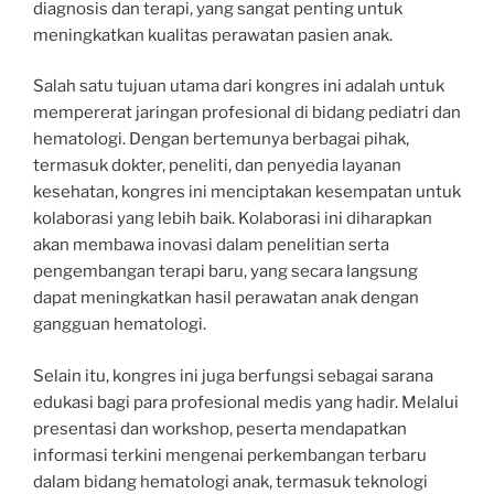
diagnosis dan terapi, yang sangat penting untuk
meningkatkan kualitas perawatan pasien anak.
Salah satu tujuan utama dari kongres ini adalah untuk
mempererat jaringan profesional di bidang pediatri dan
hematologi. Dengan bertemunya berbagai pihak,
termasuk dokter, peneliti, dan penyedia layanan
kesehatan, kongres ini menciptakan kesempatan untuk
kolaborasi yang lebih baik. Kolaborasi ini diharapkan
akan membawa inovasi dalam penelitian serta
pengembangan terapi baru, yang secara langsung
dapat meningkatkan hasil perawatan anak dengan
gangguan hematologi.
Selain itu, kongres ini juga berfungsi sebagai sarana
edukasi bagi para profesional medis yang hadir. Melalui
presentasi dan workshop, peserta mendapatkan
informasi terkini mengenai perkembangan terbaru
dalam bidang hematologi anak, termasuk teknologi