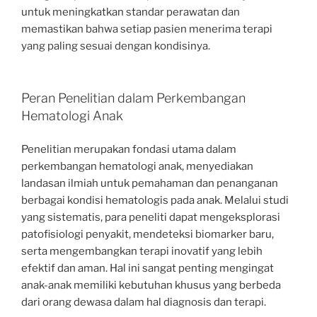
untuk meningkatkan standar perawatan dan
memastikan bahwa setiap pasien menerima terapi
yang paling sesuai dengan kondisinya.
Peran Penelitian dalam Perkembangan
Hematologi Anak
Penelitian merupakan fondasi utama dalam
perkembangan hematologi anak, menyediakan
landasan ilmiah untuk pemahaman dan penanganan
berbagai kondisi hematologis pada anak. Melalui studi
yang sistematis, para peneliti dapat mengeksplorasi
patofisiologi penyakit, mendeteksi biomarker baru,
serta mengembangkan terapi inovatif yang lebih
efektif dan aman. Hal ini sangat penting mengingat
anak-anak memiliki kebutuhan khusus yang berbeda
dari orang dewasa dalam hal diagnosis dan terapi.