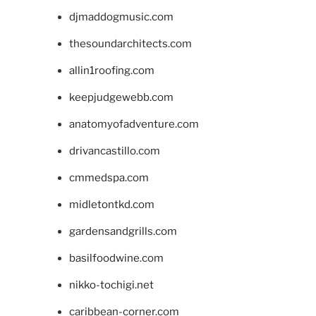
djmaddogmusic.com
thesoundarchitects.com
allin1roofing.com
keepjudgewebb.com
anatomyofadventure.com
drivancastillo.com
cmmedspa.com
midletontkd.com
gardensandgrills.com
basilfoodwine.com
nikko-tochigi.net
caribbean-corner.com