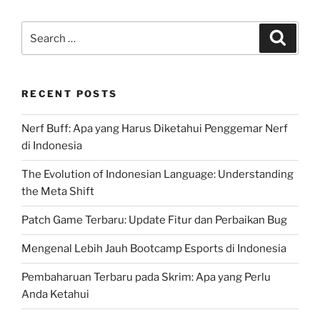
Search
Search
for:
RECENT POSTS
Nerf Buff: Apa yang Harus Diketahui Penggemar Nerf
di Indonesia
The Evolution of Indonesian Language: Understanding
the Meta Shift
Patch Game Terbaru: Update Fitur dan Perbaikan Bug
Mengenal Lebih Jauh Bootcamp Esports di Indonesia
Pembaharuan Terbaru pada Skrim: Apa yang Perlu
Anda Ketahui