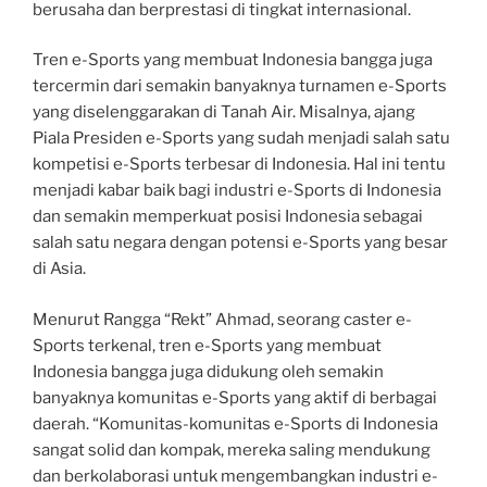
berusaha dan berprestasi di tingkat internasional.
Tren e-Sports yang membuat Indonesia bangga juga
tercermin dari semakin banyaknya turnamen e-Sports
yang diselenggarakan di Tanah Air. Misalnya, ajang
Piala Presiden e-Sports yang sudah menjadi salah satu
kompetisi e-Sports terbesar di Indonesia. Hal ini tentu
menjadi kabar baik bagi industri e-Sports di Indonesia
dan semakin memperkuat posisi Indonesia sebagai
salah satu negara dengan potensi e-Sports yang besar
di Asia.
Menurut Rangga “Rekt” Ahmad, seorang caster e-
Sports terkenal, tren e-Sports yang membuat
Indonesia bangga juga didukung oleh semakin
banyaknya komunitas e-Sports yang aktif di berbagai
daerah. “Komunitas-komunitas e-Sports di Indonesia
sangat solid dan kompak, mereka saling mendukung
dan berkolaborasi untuk mengembangkan industri e-