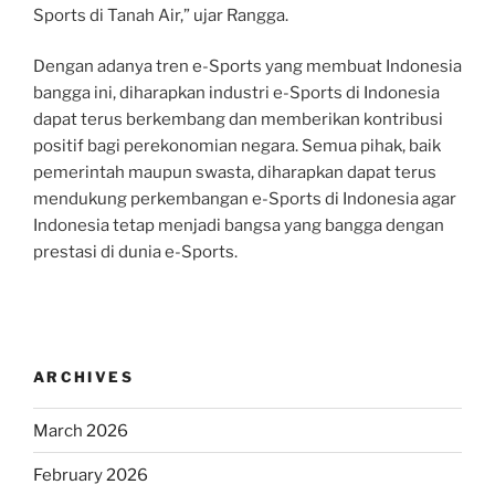
Sports di Tanah Air,” ujar Rangga.
Dengan adanya tren e-Sports yang membuat Indonesia
bangga ini, diharapkan industri e-Sports di Indonesia
dapat terus berkembang dan memberikan kontribusi
positif bagi perekonomian negara. Semua pihak, baik
pemerintah maupun swasta, diharapkan dapat terus
mendukung perkembangan e-Sports di Indonesia agar
Indonesia tetap menjadi bangsa yang bangga dengan
prestasi di dunia e-Sports.
ARCHIVES
March 2026
February 2026