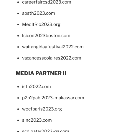
careerfaircsd2023.com
apsth2023.com
MedItRio2023.org
lcicon2023boston.com
waitangidayfestival2022.com
vacancesscolaires2022.com
MEDIA PARTNER II
isth2022.com
p2b2pabi2023-makassar.com
wocfparis2023.org
sinc2023.com
scdlqatar2022-qa.com