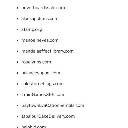
hoverboardssale.com
alaskapolitics.com
stsmp.org
manoelneves.com
mandelaeffectlibrary.com
roselynns.com
balanceyoganj.com
salesforceblogs.com
TrainGames365.com
BaytownEvaCationRentals.com
JabalpurCakeDelivery.com
halobjd.com