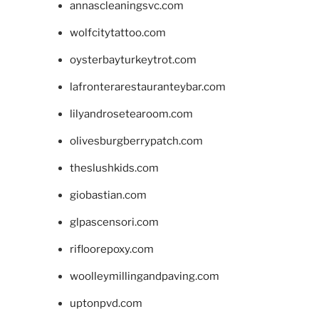
annascleaningsvc.com
wolfcitytattoo.com
oysterbayturkeytrot.com
lafronterarestauranteybar.com
lilyandrosetearoom.com
olivesburgberrypatch.com
theslushkids.com
giobastian.com
glpascensori.com
rifloorepoxy.com
woolleymillingandpaving.com
uptonpvd.com