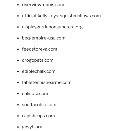
riverviewtennis.com
official-kelly-toys-squishmallows.com
displaygardenonsuncrest.org
bbq-empire-usa.com
feedstoreva.com
drogopets.com
ediblechalk.com
tabletennisnearme.com
oaksofa.com
soultacohtx.com
capishcaps.com
gpsyfl.org