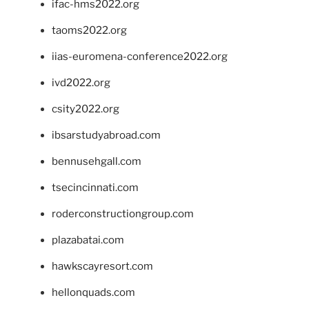
ifac-hms2022.org
taoms2022.org
iias-euromena-conference2022.org
ivd2022.org
csity2022.org
ibsarstudyabroad.com
bennusehgall.com
tsecincinnati.com
roderconstructiongroup.com
plazabatai.com
hawkscayresort.com
hellonquads.com