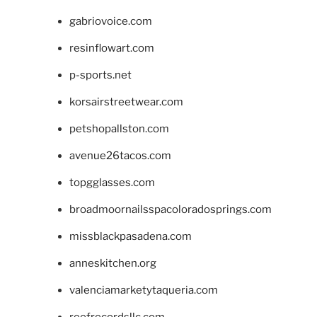
gabriovoice.com
resinflowart.com
p-sports.net
korsairstreetwear.com
petshopallston.com
avenue26tacos.com
topgglasses.com
broadmoornailsspacoloradosprings.com
missblackpasadena.com
anneskitchen.org
valenciamarketytaqueria.com