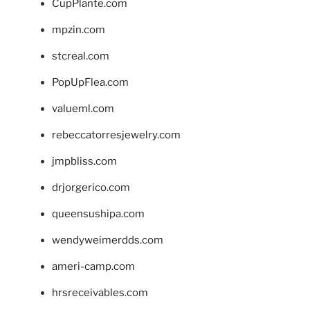
CupPlante.com
mpzin.com
stcreal.com
PopUpFlea.com
valueml.com
rebeccatorresjewelry.com
jmpbliss.com
drjorgerico.com
queensushipa.com
wendyweimerdds.com
ameri-camp.com
hrsreceivables.com