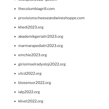
thecolumbiagrill.com
provisionscheeseandwineshoppe.com
khedi2023.org
akademikgeriatri2023.org
marmarapediatri2023.org
emchie2023.org
girisimselradyoloji2022.org
utcd2022.org
biosensor2022.org
ialp2022.org
klivet2022.org