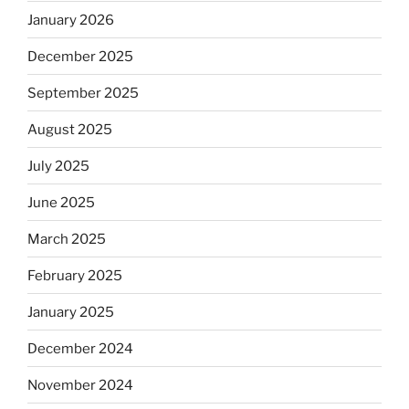
January 2026
December 2025
September 2025
August 2025
July 2025
June 2025
March 2025
February 2025
January 2025
December 2024
November 2024