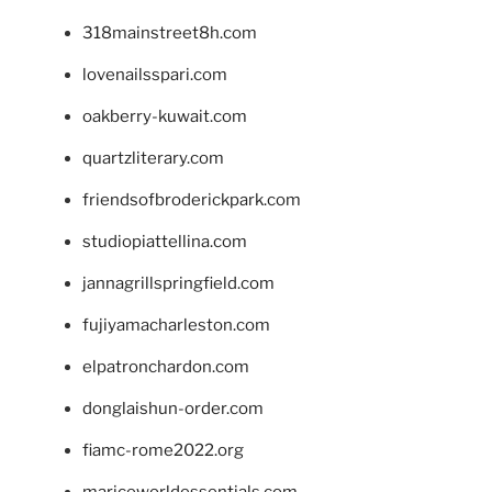
318mainstreet8h.com
lovenailsspari.com
oakberry-kuwait.com
quartzliterary.com
friendsofbroderickpark.com
studiopiattellina.com
jannagrillspringfield.com
fujiyamacharleston.com
elpatronchardon.com
donglaishun-order.com
fiamc-rome2022.org
mariceworldessentials.com