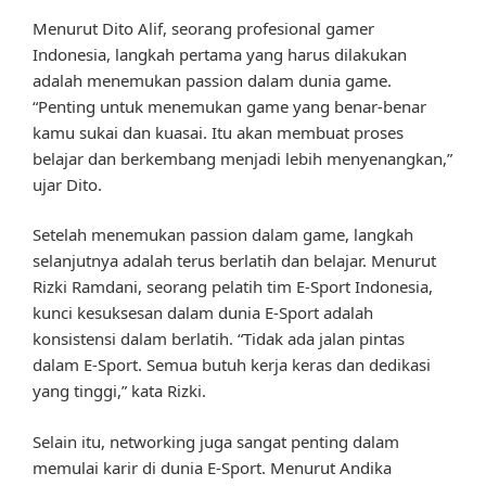
Menurut Dito Alif, seorang profesional gamer
Indonesia, langkah pertama yang harus dilakukan
adalah menemukan passion dalam dunia game.
“Penting untuk menemukan game yang benar-benar
kamu sukai dan kuasai. Itu akan membuat proses
belajar dan berkembang menjadi lebih menyenangkan,”
ujar Dito.
Setelah menemukan passion dalam game, langkah
selanjutnya adalah terus berlatih dan belajar. Menurut
Rizki Ramdani, seorang pelatih tim E-Sport Indonesia,
kunci kesuksesan dalam dunia E-Sport adalah
konsistensi dalam berlatih. “Tidak ada jalan pintas
dalam E-Sport. Semua butuh kerja keras dan dedikasi
yang tinggi,” kata Rizki.
Selain itu, networking juga sangat penting dalam
memulai karir di dunia E-Sport. Menurut Andika