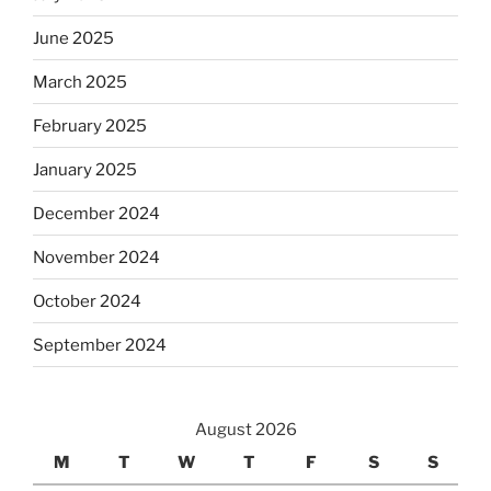
June 2025
March 2025
February 2025
January 2025
December 2024
November 2024
October 2024
September 2024
August 2026
M
T
W
T
F
S
S