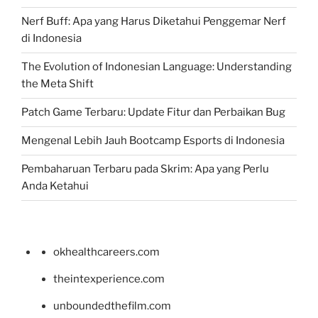
Nerf Buff: Apa yang Harus Diketahui Penggemar Nerf
di Indonesia
The Evolution of Indonesian Language: Understanding
the Meta Shift
Patch Game Terbaru: Update Fitur dan Perbaikan Bug
Mengenal Lebih Jauh Bootcamp Esports di Indonesia
Pembaharuan Terbaru pada Skrim: Apa yang Perlu
Anda Ketahui
okhealthcareers.com
theintexperience.com
unboundedthefilm.com