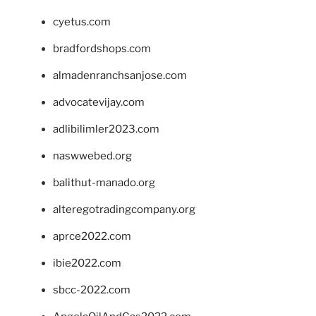
cyetus.com
bradfordshops.com
almadenranchsanjose.com
advocatevijay.com
adlibilimler2023.com
naswwebed.org
balithut-manado.org
alteregotradingcompany.org
aprce2022.com
ibie2022.com
sbcc-2022.com