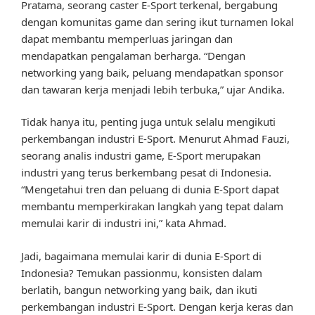
Pratama, seorang caster E-Sport terkenal, bergabung
dengan komunitas game dan sering ikut turnamen lokal
dapat membantu memperluas jaringan dan
mendapatkan pengalaman berharga. “Dengan
networking yang baik, peluang mendapatkan sponsor
dan tawaran kerja menjadi lebih terbuka,” ujar Andika.
Tidak hanya itu, penting juga untuk selalu mengikuti
perkembangan industri E-Sport. Menurut Ahmad Fauzi,
seorang analis industri game, E-Sport merupakan
industri yang terus berkembang pesat di Indonesia.
“Mengetahui tren dan peluang di dunia E-Sport dapat
membantu memperkirakan langkah yang tepat dalam
memulai karir di industri ini,” kata Ahmad.
Jadi, bagaimana memulai karir di dunia E-Sport di
Indonesia? Temukan passionmu, konsisten dalam
berlatih, bangun networking yang baik, dan ikuti
perkembangan industri E-Sport. Dengan kerja keras dan