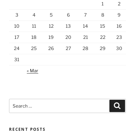
1
2
3
4
5
6
7
8
9
10
11
12
13
14
15
16
17
18
19
20
21
22
23
24
25
26
27
28
29
30
31
« Mar
Search
Search
for:
RECENT POSTS