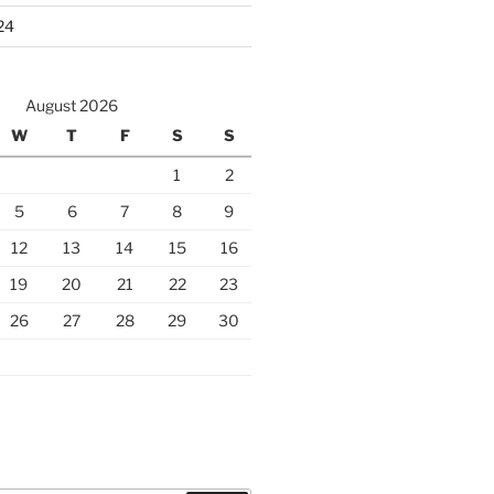
24
August 2026
W
T
F
S
S
1
2
5
6
7
8
9
12
13
14
15
16
19
20
21
22
23
26
27
28
29
30