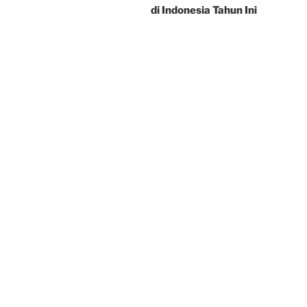
di Indonesia Tahun Ini