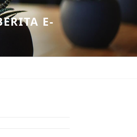
ERITA E-