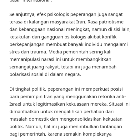
Selanjutnya, efek psikologis peperangan juga sangat
terasa di kalangan masyarakat Iran. Rasa patriotisme
dan kebanggaan nasional meningkat, namun di sisi lain,
ketakutan dan gangguan psikologis akibat konflik
berkepanjangan membuat banyak individu mengalami
stres dan trauma. Media pemerintah sering kali
memanipulasi narasi ini untuk membangkitkan
semangat juang rakyat, tetapi ini juga menambah
polarisasi sosial di dalam negara.
Di tingkat politik, peperangan ini memperkuat posisi
para pemimpin Iran yang menggunakan retorika anti-
Israel untuk legitimasikan kekuasaan mereka. Situasi ini
dimanfaatkan untuk mengalihkan perhatian dari
masalah domestik dan mengonsolidasikan kekuatan
politik. Namun, hal ini juga menimbulkan tantangan
bagi pemerintah, karena semakin kompleksnya