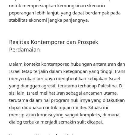
untuk mempersiapkan kemungkinan skenario
peperangan lebih lanjut, yang dapat berdampak pada
stabilitas ekonomi jangka panjangnya.
Realitas Kontemporer dan Prospek
Perdamaian
Dalam konteks kontemporer, hubungan antara Iran dan
Israel tetap terjalin dalam ketegangan yang tinggi. Irans
menyerukan perlunya menghentikan kebijakan Israel
yang dianggap agresif, terutama terhadap Palestina. Di
sisi lain, Israel melihat Iran sebagai ancaman utama,
terutama dalam hal program nuklirnya yang ditakutkan
dapat digunakan untuk tujuan militer. Situasi ini
menciptakan kondisi yang sangat kompleks, di mana
dialog terbuka menjadi semakin sulit dicapai.