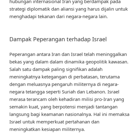
hubungan internasional Iran yang berdampak pada
strategi diplomatik dan aliansi yang harus dijalin untuk
menghadapi tekanan dari negara-negara lain.
Dampak Peperangan terhadap Israel
Peperangan antara Iran dan Israel telah meninggalkan
bekas yang dalam dalam dinamika geopolitik kawasan.
Salah satu dampak paling signifikan adalah
meningkatnya ketegangan di perbatasan, terutama
dengan meluasnya pengaruh militernya di negara-
negara tetangga seperti Suriah dan Lebanon. Israel
merasa terancam oleh kehadiran milisi pro-Iran yang
semakin kuat, yang berpotensi menjadi tantangan
langsung bagi keamanan nasionalnya. Hal ini memaksa
Israel untuk memperkuat pertahanan dan
meningkatkan kesiapan militernya.