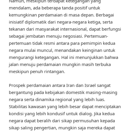
Namun, meskipun terdapat ketegangan yang
mendalam, ada beberapa tanda positif untuk
kemungkinan perdamaian di masa depan. Berbagai
inisiatif diplomatik dari negara-negara ketiga, serta
tekanan dari masyarakat internasional, dapat berfungsi
sebagai jembatan menuju negosiasi. Pertemuan-
pertemuan tidak resmi antara para pemimpin kedua
negara mulai muncul, menandakan keinginan untuk
mengurangi ketegangan. Hal ini menunjukkan bahwa
jalan menuju perdamaian mungkin masih terbuka
meskipun penuh rintangan.
Prospek perdamaian antara Iran dan Israel sangat
bergantung pada kebijakan domestik masing-masing
negara serta dinamika regional yang lebih luas.
Stabilitas kawasan yang lebih besar dapat menciptakan
kondisi yang lebih kondusif untuk dialog. Jika kedua
negara dapat beralih dari sikap permusuhan kepada
sikap saling pengertian, mungkin saja mereka dapat