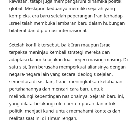
kawasan, tetapi juga mempengaruhi dinamika politik
global. Meskipun keduanya memiliki sejarah yang
kompleks, era baru setelah peperangan Iran terhadap
Israel telah membuka lembaran baru dalam hubungan
bilateral dan diplomasi internasional.
Setelah konflik tersebut, baik Iran maupun Israel
terpaksa meninjau kembali strategi mereka dan
adaptasi dalam kebijakan luar negeri masing-masing. Di
satu sisi, Iran berusaha memperkuat aliansinya dengan
negara-negara lain yang secara ideologis sejalan,
sementara di sisi lain, Israel meningkatkan ketahanan
pertahanannya dan mencari cara baru untuk
melindungi kepentingan nasionalnya. Sejarah baru ini,
yang dilatarbelakangi oleh pertempuran dan intrik
politik, menjadi kunci untuk memahami konteks dan
realitas saat ini di Timur Tengah.