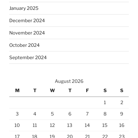
January 2025
December 2024
November 2024
October 2024
September 2024
August 2026
M
T
W
T
F
S
S
1
2
3
4
5
6
7
8
9
10
11
12
13
14
15
16
17
18
19
20
21
22
23