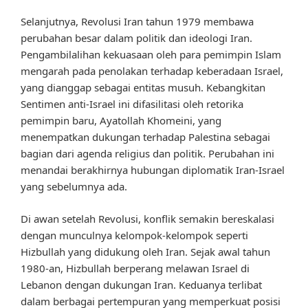
Selanjutnya, Revolusi Iran tahun 1979 membawa
perubahan besar dalam politik dan ideologi Iran.
Pengambilalihan kekuasaan oleh para pemimpin Islam
mengarah pada penolakan terhadap keberadaan Israel,
yang dianggap sebagai entitas musuh. Kebangkitan
Sentimen anti-Israel ini difasilitasi oleh retorika
pemimpin baru, Ayatollah Khomeini, yang
menempatkan dukungan terhadap Palestina sebagai
bagian dari agenda religius dan politik. Perubahan ini
menandai berakhirnya hubungan diplomatik Iran-Israel
yang sebelumnya ada.
Di awan setelah Revolusi, konflik semakin bereskalasi
dengan munculnya kelompok-kelompok seperti
Hizbullah yang didukung oleh Iran. Sejak awal tahun
1980-an, Hizbullah berperang melawan Israel di
Lebanon dengan dukungan Iran. Keduanya terlibat
dalam berbagai pertempuran yang memperkuat posisi