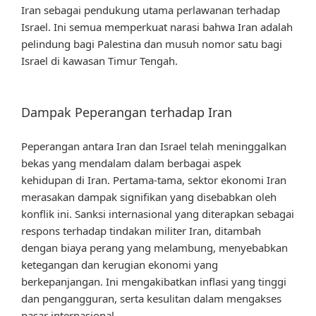
Iran sebagai pendukung utama perlawanan terhadap
Israel. Ini semua memperkuat narasi bahwa Iran adalah
pelindung bagi Palestina dan musuh nomor satu bagi
Israel di kawasan Timur Tengah.
Dampak Peperangan terhadap Iran
Peperangan antara Iran dan Israel telah meninggalkan
bekas yang mendalam dalam berbagai aspek
kehidupan di Iran. Pertama-tama, sektor ekonomi Iran
merasakan dampak signifikan yang disebabkan oleh
konflik ini. Sanksi internasional yang diterapkan sebagai
respons terhadap tindakan militer Iran, ditambah
dengan biaya perang yang melambung, menyebabkan
ketegangan dan kerugian ekonomi yang
berkepanjangan. Ini mengakibatkan inflasi yang tinggi
dan pengangguran, serta kesulitan dalam mengakses
pasar internasional.