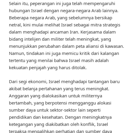
Selain itu, peperangan ini juga telah mempengaruhi
hubungan Israel dengan negara-negara Arab lainnya.
Beberapa negara Arab, yang sebelumnya bersikap
netral, kini mulai melihat Israel sebagai mitra strategis
dalam menghadapi ancaman Iran. Kerjasama dalam
bidang intelijen dan militer telah meningkat, yang
menunjukkan perubahan dalam peta aliansi di kawasan.
Namun, tindakan ini juga memicu kritik dari kalangan
tertentu yang menilai bahwa Israel masih adalah
kekuatan penjajah yang harus ditolak.
Dari segi ekonomi, Israel menghadapi tantangan baru
akibat belanja pertahanan yang terus meningkat.
Anggaran yang dialokasikan untuk militernya
bertambah, yang berpotensi mengganggu alokasi
sumber daya untuk sektor-sektor lain seperti
pendidikan dan kesehatan. Dengan meningkatnya
ketegangan yang diakibatkan oleh konflik, Israel
terpaksa mengalihkan perhatian dan sumber daya