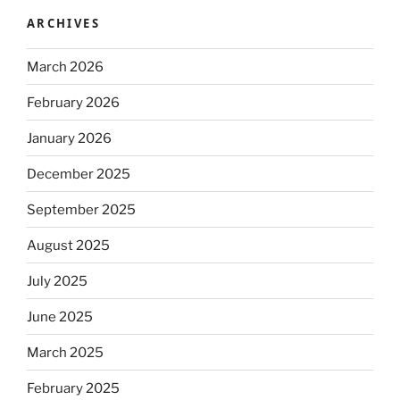
ARCHIVES
March 2026
February 2026
January 2026
December 2025
September 2025
August 2025
July 2025
June 2025
March 2025
February 2025