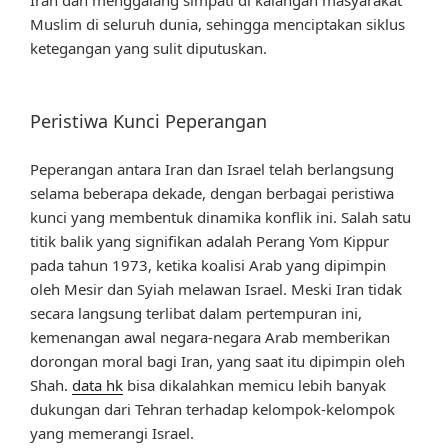
Muslim di seluruh dunia, sehingga menciptakan siklus
ketegangan yang sulit diputuskan.
Peristiwa Kunci Peperangan
Peperangan antara Iran dan Israel telah berlangsung
selama beberapa dekade, dengan berbagai peristiwa
kunci yang membentuk dinamika konflik ini. Salah satu
titik balik yang signifikan adalah Perang Yom Kippur
pada tahun 1973, ketika koalisi Arab yang dipimpin
oleh Mesir dan Syiah melawan Israel. Meski Iran tidak
secara langsung terlibat dalam pertempuran ini,
kemenangan awal negara-negara Arab memberikan
dorongan moral bagi Iran, yang saat itu dipimpin oleh
Shah.
data hk
bisa dikalahkan memicu lebih banyak
dukungan dari Tehran terhadap kelompok-kelompok
yang memerangi Israel.