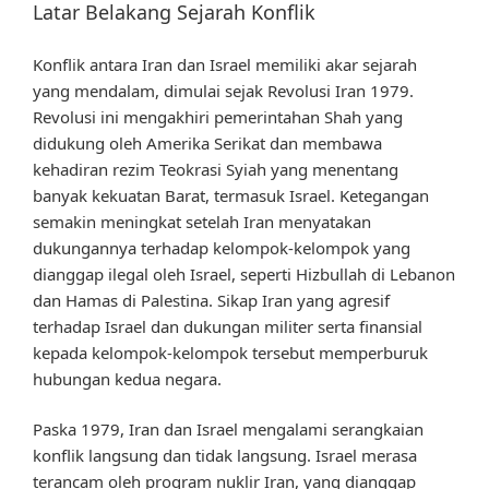
Latar Belakang Sejarah Konflik
Konflik antara Iran dan Israel memiliki akar sejarah
yang mendalam, dimulai sejak Revolusi Iran 1979.
Revolusi ini mengakhiri pemerintahan Shah yang
didukung oleh Amerika Serikat dan membawa
kehadiran rezim Teokrasi Syiah yang menentang
banyak kekuatan Barat, termasuk Israel. Ketegangan
semakin meningkat setelah Iran menyatakan
dukungannya terhadap kelompok-kelompok yang
dianggap ilegal oleh Israel, seperti Hizbullah di Lebanon
dan Hamas di Palestina. Sikap Iran yang agresif
terhadap Israel dan dukungan militer serta finansial
kepada kelompok-kelompok tersebut memperburuk
hubungan kedua negara.
Paska 1979, Iran dan Israel mengalami serangkaian
konflik langsung dan tidak langsung. Israel merasa
terancam oleh program nuklir Iran, yang dianggap