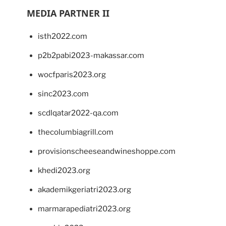
MEDIA PARTNER II
isth2022.com
p2b2pabi2023-makassar.com
wocfparis2023.org
sinc2023.com
scdlqatar2022-qa.com
thecolumbiagrill.com
provisionscheeseandwineshoppe.com
khedi2023.org
akademikgeriatri2023.org
marmarapediatri2023.org