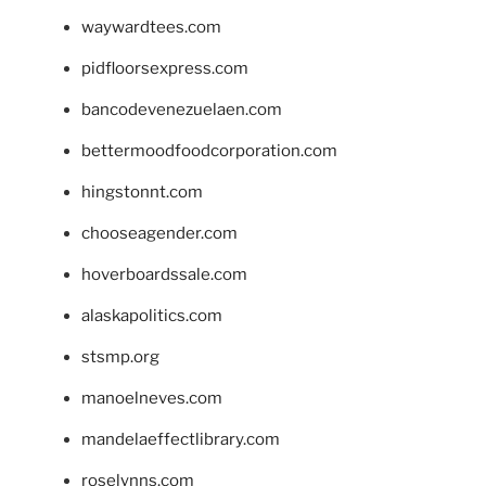
waywardtees.com
pidfloorsexpress.com
bancodevenezuelaen.com
bettermoodfoodcorporation.com
hingstonnt.com
chooseagender.com
hoverboardssale.com
alaskapolitics.com
stsmp.org
manoelneves.com
mandelaeffectlibrary.com
roselynns.com