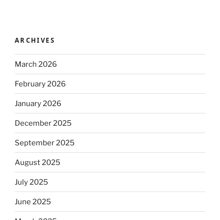
ARCHIVES
March 2026
February 2026
January 2026
December 2025
September 2025
August 2025
July 2025
June 2025