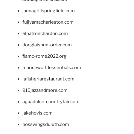
jannagrillspringfield.com
fujiyamacharleston.com
elpatronchardon.com
donglaishun-order.com
fiamc-rome2022.org
mariceworldessentials.com
lafisheriarestaurant.com
915jazzandmore.com
aguadulce-countryfair.com
jakehovis.com
bosswingsduluth.com