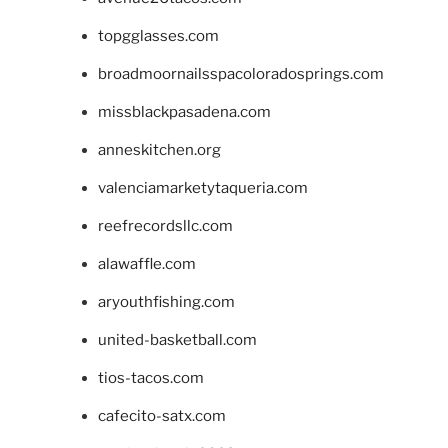
topgglasses.com
broadmoornailsspacoloradosprings.com
missblackpasadena.com
anneskitchen.org
valenciamarketytaqueria.com
reefrecordsllc.com
alawaffle.com
aryouthfishing.com
united-basketball.com
tios-tacos.com
cafecito-satx.com