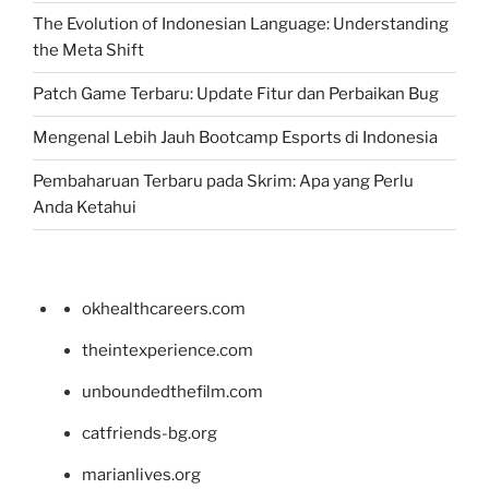
The Evolution of Indonesian Language: Understanding
the Meta Shift
Patch Game Terbaru: Update Fitur dan Perbaikan Bug
Mengenal Lebih Jauh Bootcamp Esports di Indonesia
Pembaharuan Terbaru pada Skrim: Apa yang Perlu
Anda Ketahui
okhealthcareers.com
theintexperience.com
unboundedthefilm.com
catfriends-bg.org
marianlives.org