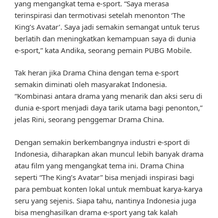
yang mengangkat tema e-sport. “Saya merasa
terinspirasi dan termotivasi setelah menonton ‘The
King’s Avatar’. Saya jadi semakin semangat untuk terus
berlatih dan meningkatkan kemampuan saya di dunia
e-sport,” kata Andika, seorang pemain PUBG Mobile.
Tak heran jika Drama China dengan tema e-sport
semakin diminati oleh masyarakat Indonesia.
“Kombinasi antara drama yang menarik dan aksi seru di
dunia e-sport menjadi daya tarik utama bagi penonton,”
jelas Rini, seorang penggemar Drama China.
Dengan semakin berkembangnya industri e-sport di
Indonesia, diharapkan akan muncul lebih banyak drama
atau film yang mengangkat tema ini. Drama China
seperti “The King’s Avatar” bisa menjadi inspirasi bagi
para pembuat konten lokal untuk membuat karya-karya
seru yang sejenis. Siapa tahu, nantinya Indonesia juga
bisa menghasilkan drama e-sport yang tak kalah