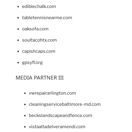
ediblechalk.com
tabletennisnearme.com
oaksofa.com
soultacohtx.com
capishcaps.com
gpsyfl.org
MEDIA PARTNER III
vwrepairarlington.com
cleaningservicebaltimore-md.com
beckslandscapeandfence.com
vistaaltadelveramendi.com