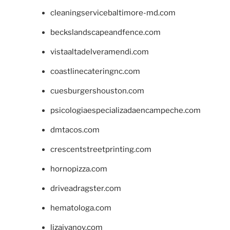
cleaningservicebaltimore-md.com
beckslandscapeandfence.com
vistaaltadelveramendi.com
coastlinecateringnc.com
cuesburgershouston.com
psicologiaespecializadaencampeche.com
dmtacos.com
crescentstreetprinting.com
hornopizza.com
driveadragster.com
hematologa.com
lizaivanov.com