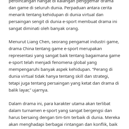
perbincangan hangat di kalangan penggemar drama
dan game di seluruh dunia. Perpaduan antara cerita
menarik tentang kehidupan di dunia virtual dan
persaingan sengit di dunia e-sport membuat drama ini
sangat diminati oleh banyak orang.
Menurut Liang Chen, seorang pengamat industri game,
drama China tentang game e-sport merupakan
representasi yang sangat baik tentang bagaimana game
e-sport telah menjadi fenomena global yang
mempengaruhi banyak aspek kehidupan. “Perang di
dunia virtual tidak hanya tentang skill dan strategi,
tetapi juga tentang persaingan yang ketat dan drama di
balik layar,” ujarnya.
Dalam drama ini, para karakter utama akan terlibat
dalam turnamen e-sport yang sangat bergengsi dan
harus bersaing dengan tim-tim terbaik di dunia. Mereka
akan menghadapi berbagai rintangan dan konflik, baik