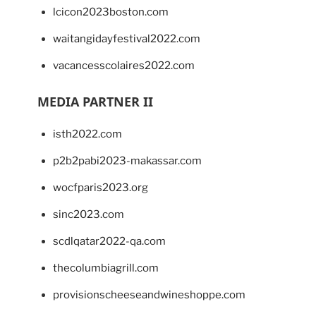
lcicon2023boston.com
waitangidayfestival2022.com
vacancesscolaires2022.com
MEDIA PARTNER II
isth2022.com
p2b2pabi2023-makassar.com
wocfparis2023.org
sinc2023.com
scdlqatar2022-qa.com
thecolumbiagrill.com
provisionscheeseandwineshoppe.com