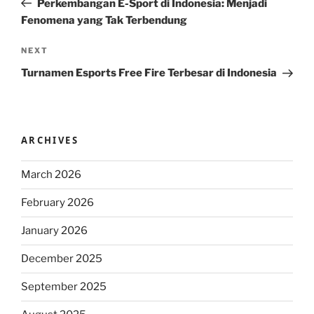
Perkembangan E-Sport di Indonesia: Menjadi
Fenomena yang Tak Terbendung
Next
NEXT
Post
Turnamen Esports Free Fire Terbesar di Indonesia
ARCHIVES
March 2026
February 2026
January 2026
December 2025
September 2025