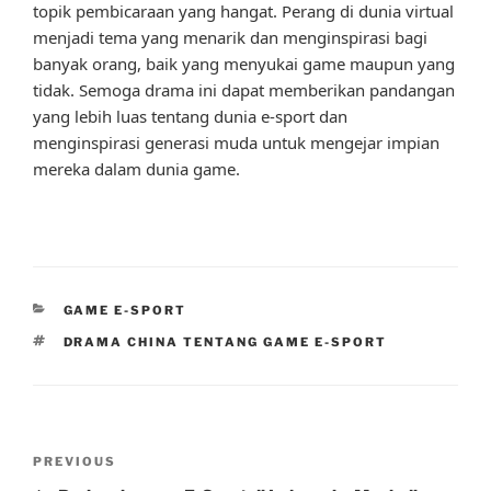
topik pembicaraan yang hangat. Perang di dunia virtual
menjadi tema yang menarik dan menginspirasi bagi
banyak orang, baik yang menyukai game maupun yang
tidak. Semoga drama ini dapat memberikan pandangan
yang lebih luas tentang dunia e-sport dan
menginspirasi generasi muda untuk mengejar impian
mereka dalam dunia game.
CATEGORIES
GAME E-SPORT
TAGS
DRAMA CHINA TENTANG GAME E-SPORT
Post
Previous
PREVIOUS
navigation
Post