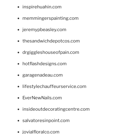
inspirehuahin.com
memmingerspainting.com
jeremypbeasley.com
thesandwichdepotcos.com
drgiggleshouseofpain.com
hotflashdesigns.com
garagenadeau.com
lifestylechauffeurservice.com
EverNewNails.com
insideoutdecoratingcentre.com
salvatoresinpoint.com
jovialfloralco.com