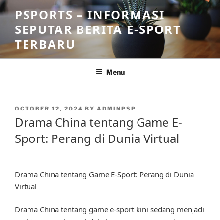
Skip
PSPORTS – INFORMASI
to
SEPUTAR BERITA E-SPORT
content
TERBARU
Menu
POSTED
OCTOBER 12, 2024
BY
ADMINPSP
ON
Drama China tentang Game E-
Sport: Perang di Dunia Virtual
Drama China tentang Game E-Sport: Perang di Dunia
Virtual
Drama China tentang game e-sport kini sedang menjadi