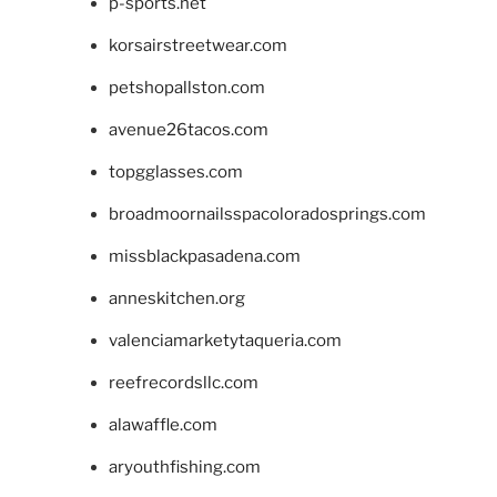
p-sports.net
korsairstreetwear.com
petshopallston.com
avenue26tacos.com
topgglasses.com
broadmoornailsspacoloradosprings.com
missblackpasadena.com
anneskitchen.org
valenciamarketytaqueria.com
reefrecordsllc.com
alawaffle.com
aryouthfishing.com