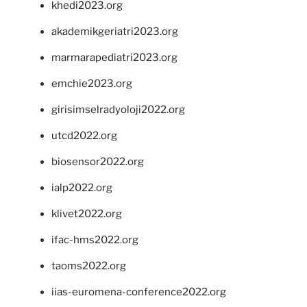
khedi2023.org
akademikgeriatri2023.org
marmarapediatri2023.org
emchie2023.org
girisimselradyoloji2022.org
utcd2022.org
biosensor2022.org
ialp2022.org
klivet2022.org
ifac-hms2022.org
taoms2022.org
iias-euromena-conference2022.org