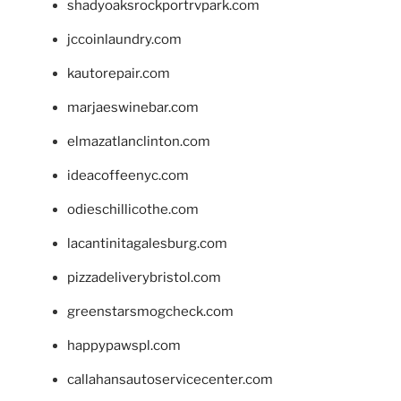
shadyoaksrockportrvpark.com
jccoinlaundry.com
kautorepair.com
marjaeswinebar.com
elmazatlanclinton.com
ideacoffeenyc.com
odieschillicothe.com
lacantinitagalesburg.com
pizzadeliverybristol.com
greenstarsmogcheck.com
happypawspl.com
callahansautoservicecenter.com