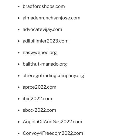
bradfordshops.com
almadenranchsanjose.com
advocatevijay.com
adlibilimler2023.com
naswwebed.org
balithut-manado.org
alteregotradingcompany.org
aprce2022.com
ibie2022.com
sbcc-2022.com
AngolaOilAndGas2022.com
Convoy4Freedom2022.com