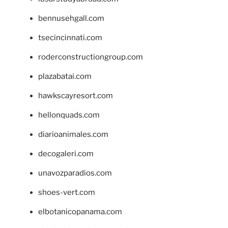
bennusehgall.com
tsecincinnati.com
roderconstructiongroup.com
plazabatai.com
hawkscayresort.com
hellonquads.com
diarioanimales.com
decogaleri.com
unavozparadios.com
shoes-vert.com
elbotanicopanama.com