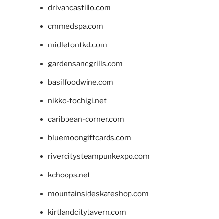
drivancastillo.com
cmmedspa.com
midletontkd.com
gardensandgrills.com
basilfoodwine.com
nikko-tochigi.net
caribbean-corner.com
bluemoongiftcards.com
rivercitysteampunkexpo.com
kchoops.net
mountainsideskateshop.com
kirtlandcitytavern.com