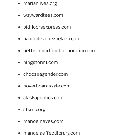
marianlives.org
waywardtees.com
pidfloorsexpress.com
bancodevenezuelaen.com
bettermoodfoodcorporation.com
hingstonnt.com
chooseagender.com
hoverboardssale.com
alaskapolitics.com
stsmp.org
manoelneves.com
mandelaeffectlibrary.com