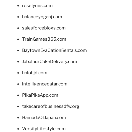
roselynns.com
balanceyoganj.com
salesforceblogs.com
TrainGames365.com
BaytownEvaCationRentals.com
JabalpurCakeDelivery.com
halobjd.com
intelligenceqatar.com
PikaPikaApp.com
takecareofbusinessdfw.org
HamadaOfJapan.com
VersifyLifestyle.com