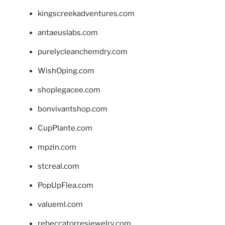
kingscreekadventures.com
antaeuslabs.com
purelycleanchemdry.com
WishOping.com
shoplegacee.com
bonvivantshop.com
CupPlante.com
mpzin.com
stcreal.com
PopUpFlea.com
valueml.com
rebeccatorresjewelry.com