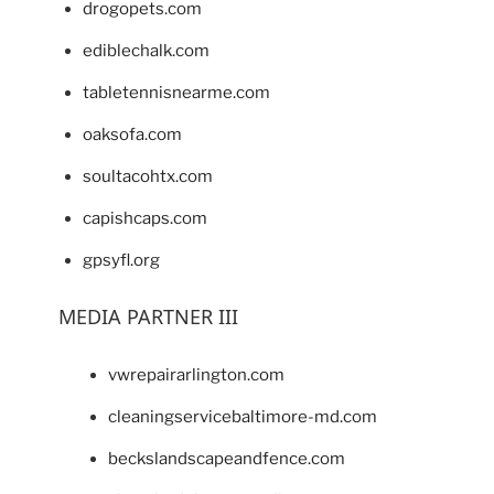
drogopets.com
ediblechalk.com
tabletennisnearme.com
oaksofa.com
soultacohtx.com
capishcaps.com
gpsyfl.org
MEDIA PARTNER III
vwrepairarlington.com
cleaningservicebaltimore-md.com
beckslandscapeandfence.com