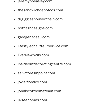
jeremypbeasley.com
thesandwichdepotcos.com
drgiggleshouseofpain.com
hotflashdesigns.com
garagenadeau.com
lifestylechauffeurservice.com
EverNewNails.com
insideoutdecoratingcentre.com
salvatoresinpoint.com
jovialfloralco.com
johnlscotthometeam.com
u-seehomes.com