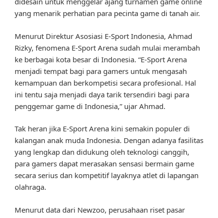
didesain untuk menggelar ajang turnamen game online
yang menarik perhatian para pecinta game di tanah air.
Menurut Direktur Asosiasi E-Sport Indonesia, Ahmad
Rizky, fenomena E-Sport Arena sudah mulai merambah
ke berbagai kota besar di Indonesia. “E-Sport Arena
menjadi tempat bagi para gamers untuk mengasah
kemampuan dan berkompetisi secara profesional. Hal
ini tentu saja menjadi daya tarik tersendiri bagi para
penggemar game di Indonesia,” ujar Ahmad.
Tak heran jika E-Sport Arena kini semakin populer di
kalangan anak muda Indonesia. Dengan adanya fasilitas
yang lengkap dan didukung oleh teknologi canggih,
para gamers dapat merasakan sensasi bermain game
secara serius dan kompetitif layaknya atlet di lapangan
olahraga.
Menurut data dari Newzoo, perusahaan riset pasar