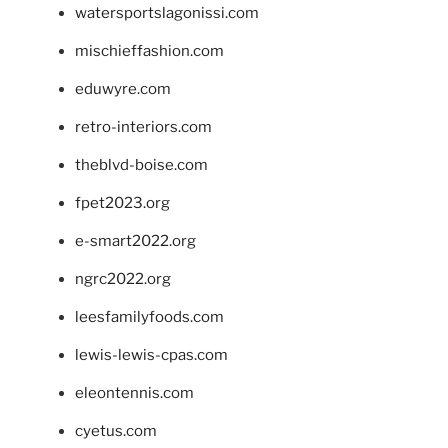
watersportslagonissi.com
mischieffashion.com
eduwyre.com
retro-interiors.com
theblvd-boise.com
fpet2023.org
e-smart2022.org
ngrc2022.org
leesfamilyfoods.com
lewis-lewis-cpas.com
eleontennis.com
cyetus.com