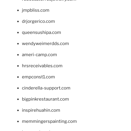
jmpbliss.com
drjorgerico.com
queensushipa.com
wendyweimerdds.com
ameri-camp.com
hrsreceivables.com
empconst1.com
cinderella-support.com
bigpinkrestaurant.com
inspirehuahin.com
memmingerspainting.com