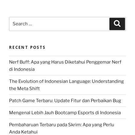
Search
Search
for:
RECENT POSTS
Nerf Buff: Apa yang Harus Diketahui Penggemar Nerf
di Indonesia
The Evolution of Indonesian Language: Understanding
the Meta Shift
Patch Game Terbaru: Update Fitur dan Perbaikan Bug
Mengenal Lebih Jauh Bootcamp Esports di Indonesia
Pembaharuan Terbaru pada Skrim: Apa yang Perlu
Anda Ketahui