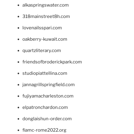
alkaspringswater.com
318mainstreet8h.com
lovenailsspari.com
oakberry-kuwait.com
quartzliterary.com
friendsofbroderickpark.com
studiopiattellina.com
jannagrillspringfield.com
fujiyamacharleston.com
elpatronchardon.com
donglaishun-order.com
fiamc-rome2022.org