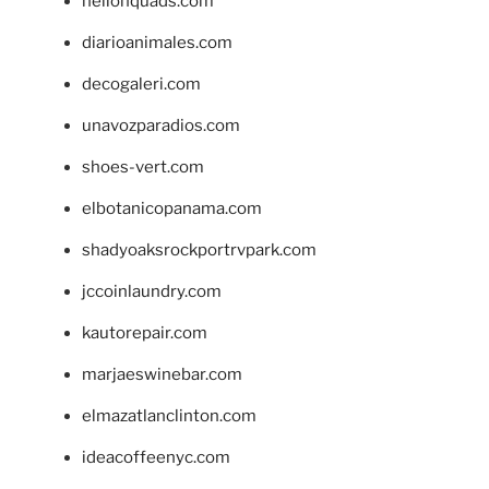
hellonquads.com
diarioanimales.com
decogaleri.com
unavozparadios.com
shoes-vert.com
elbotanicopanama.com
shadyoaksrockportrvpark.com
jccoinlaundry.com
kautorepair.com
marjaeswinebar.com
elmazatlanclinton.com
ideacoffeenyc.com