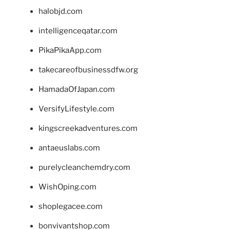
halobjd.com
intelligenceqatar.com
PikaPikaApp.com
takecareofbusinessdfw.org
HamadaOfJapan.com
VersifyLifestyle.com
kingscreekadventures.com
antaeuslabs.com
purelycleanchemdry.com
WishOping.com
shoplegacee.com
bonvivantshop.com