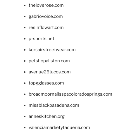
theloverose.com
gabriovoice.com
resinflowart.com
p-sports.net
korsairstreetwear.com
petshopallston.com
avenue26tacos.com
topgglasses.com
broadmoornailsspacoloradosprings.com
missblackpasadena.com
anneskitchen.org
valenciamarketytaqueria.com