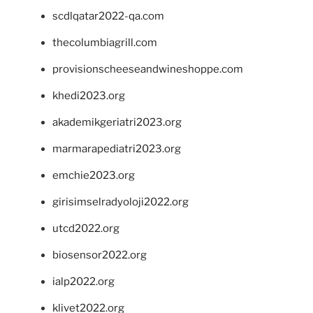
scdlqatar2022-qa.com
thecolumbiagrill.com
provisionscheeseandwineshoppe.com
khedi2023.org
akademikgeriatri2023.org
marmarapediatri2023.org
emchie2023.org
girisimselradyoloji2022.org
utcd2022.org
biosensor2022.org
ialp2022.org
klivet2022.org