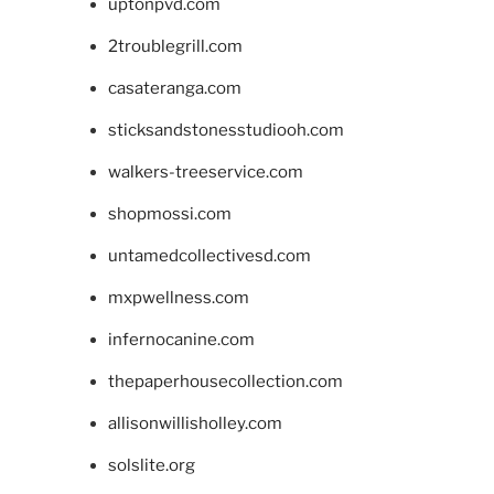
uptonpvd.com
2troublegrill.com
casateranga.com
sticksandstonesstudiooh.com
walkers-treeservice.com
shopmossi.com
untamedcollectivesd.com
mxpwellness.com
infernocanine.com
thepaperhousecollection.com
allisonwillisholley.com
solslite.org