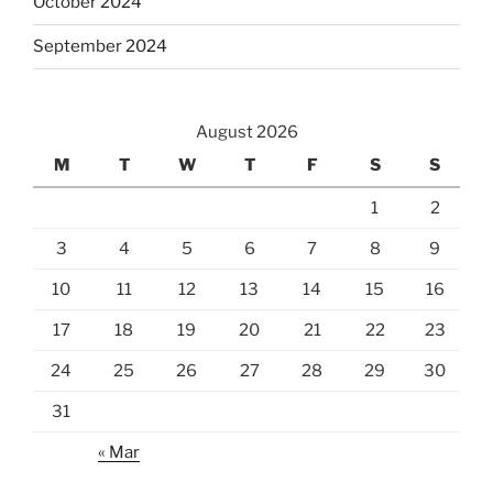
October 2024
September 2024
August 2026
M
T
W
T
F
S
S
1
2
3
4
5
6
7
8
9
10
11
12
13
14
15
16
17
18
19
20
21
22
23
24
25
26
27
28
29
30
31
« Mar