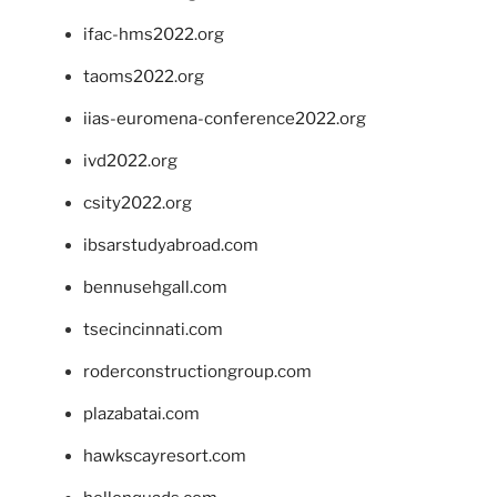
ifac-hms2022.org
taoms2022.org
iias-euromena-conference2022.org
ivd2022.org
csity2022.org
ibsarstudyabroad.com
bennusehgall.com
tsecincinnati.com
roderconstructiongroup.com
plazabatai.com
hawkscayresort.com