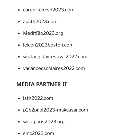
careerfaircsd2023.com
apsth2023.com
MedItRio2023.org
lcicon2023boston.com
waitangidayfestival2022.com
vacancesscolaires2022.com
MEDIA PARTNER II
isth2022.com
p2b2pabi2023-makassar.com
wocfparis2023.org
sinc2023.com