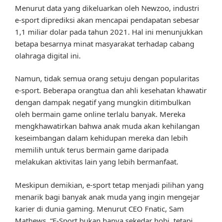
Menurut data yang dikeluarkan oleh Newzoo, industri
e-sport diprediksi akan mencapai pendapatan sebesar
1,1 miliar dolar pada tahun 2021. Hal ini menunjukkan
betapa besarnya minat masyarakat terhadap cabang
olahraga digital ini.
Namun, tidak semua orang setuju dengan popularitas
e-sport. Beberapa orangtua dan ahli kesehatan khawatir
dengan dampak negatif yang mungkin ditimbulkan
oleh bermain game online terlalu banyak. Mereka
mengkhawatirkan bahwa anak muda akan kehilangan
keseimbangan dalam kehidupan mereka dan lebih
memilih untuk terus bermain game daripada
melakukan aktivitas lain yang lebih bermanfaat.
Meskipun demikian, e-sport tetap menjadi pilihan yang
menarik bagi banyak anak muda yang ingin mengejar
karier di dunia gaming. Menurut CEO Fnatic, Sam
Mathews, “E-Sport bukan hanya sekedar hobi, tetapi