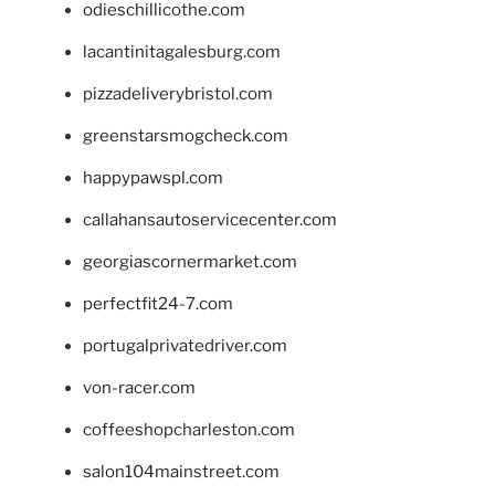
odieschillicothe.com
lacantinitagalesburg.com
pizzadeliverybristol.com
greenstarsmogcheck.com
happypawspl.com
callahansautoservicecenter.com
georgiascornermarket.com
perfectfit24-7.com
portugalprivatedriver.com
von-racer.com
coffeeshopcharleston.com
salon104mainstreet.com