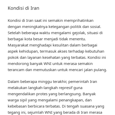
Kondisi di Iran
Kondisi di Iran saat ini semakin memprihatinkan
dengan meningkatnya ketegangan politik dan sosial.
Setelah beberapa waktu mengalami gejolak, situasi di
berbagai kota besar menjadi tidak menentu.
Masyarakat menghadapi kesulitan dalam berbagai
aspek kehidupan, termasuk akses terhadap kebutuhan
pokok dan layanan kesehatan yang terbatas. Kondisi ini
mendorong banyak WNI untuk merasa semakin
terancam dan memutuskan untuk mencari jalan pulang.
Dalam beberapa minggu terakhir, pemerintah Iran
melakukan langkah-langkah represif guna
mengendalikan protes yang berlangsung. Banyak
warga sipil yang mengalami penangkapan, dan
kebebasan berbicara terbatas. Di tengah suasana yang
tegang ini, sejumlah WNI yang berada di Iran merasa