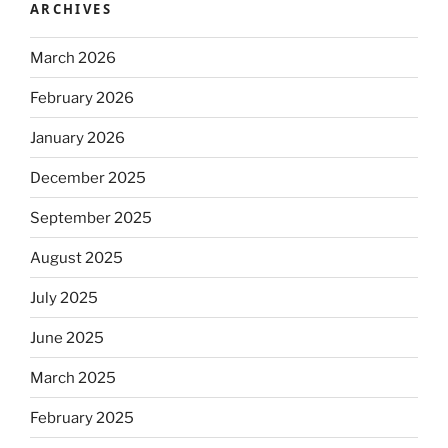
ARCHIVES
March 2026
February 2026
January 2026
December 2025
September 2025
August 2025
July 2025
June 2025
March 2025
February 2025