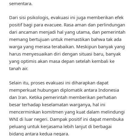
sementara.
Dari sisi psikologis, evakuasi ini juga memberikan efek
positif bagi para evacuee. Rasa aman dan perlindungan
dari ancaman menjadi hal yang utama, dan pemerintah
memang bertujuan untuk memastikan bahwa tak ada
warga yang merasa terabaikan. Meskipun banyak yang
harus menyesuaikan diri dengan situasi baru, banyak
yang optimis akan masa depan setelah kembali ke
tanah air.
Selain itu, proses evakuasi ini diharapkan dapat
memperkuat hubungan diplomatik antara Indonesia
dan Iran. Ketika pemerintah memberikan perhatian
besar terhadap keselamatan warganya, hal ini
mencerminkan komitmen yang kuat dalam melindungi
WNI di luar negeri. Dampak positif ini dapat membuka
peluang untuk kerjasama lebih lanjut di berbagai
bidang antara kedua negara.