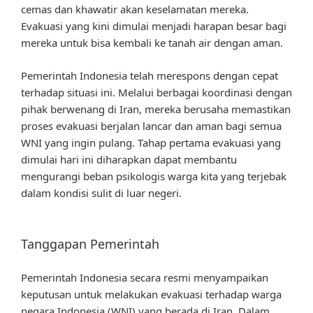
cemas dan khawatir akan keselamatan mereka.
Evakuasi yang kini dimulai menjadi harapan besar bagi
mereka untuk bisa kembali ke tanah air dengan aman.
Pemerintah Indonesia telah merespons dengan cepat
terhadap situasi ini. Melalui berbagai koordinasi dengan
pihak berwenang di Iran, mereka berusaha memastikan
proses evakuasi berjalan lancar dan aman bagi semua
WNI yang ingin pulang. Tahap pertama evakuasi yang
dimulai hari ini diharapkan dapat membantu
mengurangi beban psikologis warga kita yang terjebak
dalam kondisi sulit di luar negeri.
Tanggapan Pemerintah
Pemerintah Indonesia secara resmi menyampaikan
keputusan untuk melakukan evakuasi terhadap warga
negara Indonesia (WNI) yang berada di Iran. Dalam