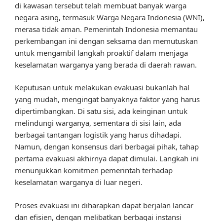
di kawasan tersebut telah membuat banyak warga
negara asing, termasuk Warga Negara Indonesia (WNI),
merasa tidak aman. Pemerintah Indonesia memantau
perkembangan ini dengan seksama dan memutuskan
untuk mengambil langkah proaktif dalam menjaga
keselamatan warganya yang berada di daerah rawan.
Keputusan untuk melakukan evakuasi bukanlah hal
yang mudah, mengingat banyaknya faktor yang harus
dipertimbangkan. Di satu sisi, ada keinginan untuk
melindungi warganya, sementara di sisi lain, ada
berbagai tantangan logistik yang harus dihadapi.
Namun, dengan konsensus dari berbagai pihak, tahap
pertama evakuasi akhirnya dapat dimulai. Langkah ini
menunjukkan komitmen pemerintah terhadap
keselamatan warganya di luar negeri.
Proses evakuasi ini diharapkan dapat berjalan lancar
dan efisien, dengan melibatkan berbagai instansi