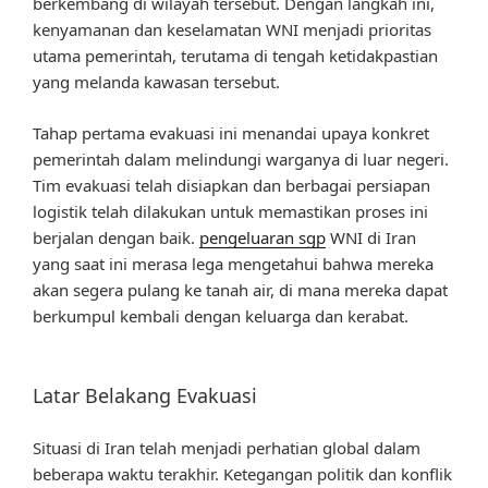
berkembang di wilayah tersebut. Dengan langkah ini,
kenyamanan dan keselamatan WNI menjadi prioritas
utama pemerintah, terutama di tengah ketidakpastian
yang melanda kawasan tersebut.
Tahap pertama evakuasi ini menandai upaya konkret
pemerintah dalam melindungi warganya di luar negeri.
Tim evakuasi telah disiapkan dan berbagai persiapan
logistik telah dilakukan untuk memastikan proses ini
berjalan dengan baik.
pengeluaran sgp
WNI di Iran
yang saat ini merasa lega mengetahui bahwa mereka
akan segera pulang ke tanah air, di mana mereka dapat
berkumpul kembali dengan keluarga dan kerabat.
Latar Belakang Evakuasi
Situasi di Iran telah menjadi perhatian global dalam
beberapa waktu terakhir. Ketegangan politik dan konflik