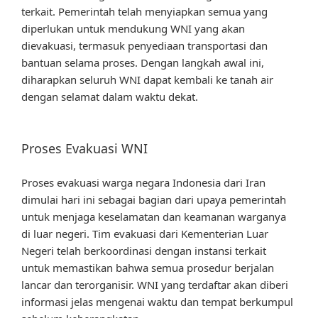
terkait. Pemerintah telah menyiapkan semua yang
diperlukan untuk mendukung WNI yang akan
dievakuasi, termasuk penyediaan transportasi dan
bantuan selama proses. Dengan langkah awal ini,
diharapkan seluruh WNI dapat kembali ke tanah air
dengan selamat dalam waktu dekat.
Proses Evakuasi WNI
Proses evakuasi warga negara Indonesia dari Iran
dimulai hari ini sebagai bagian dari upaya pemerintah
untuk menjaga keselamatan dan keamanan warganya
di luar negeri. Tim evakuasi dari Kementerian Luar
Negeri telah berkoordinasi dengan instansi terkait
untuk memastikan bahwa semua prosedur berjalan
lancar dan terorganisir. WNI yang terdaftar akan diberi
informasi jelas mengenai waktu dan tempat berkumpul