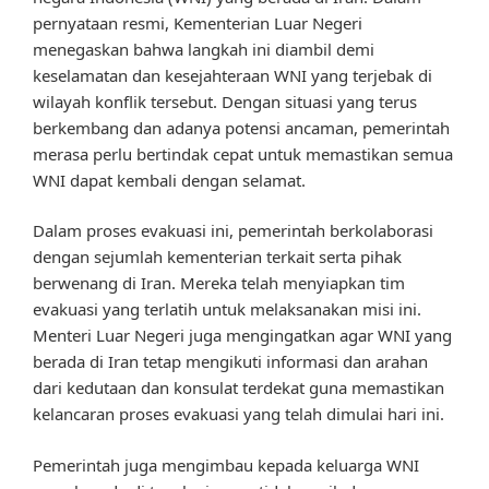
pernyataan resmi, Kementerian Luar Negeri
menegaskan bahwa langkah ini diambil demi
keselamatan dan kesejahteraan WNI yang terjebak di
wilayah konflik tersebut. Dengan situasi yang terus
berkembang dan adanya potensi ancaman, pemerintah
merasa perlu bertindak cepat untuk memastikan semua
WNI dapat kembali dengan selamat.
Dalam proses evakuasi ini, pemerintah berkolaborasi
dengan sejumlah kementerian terkait serta pihak
berwenang di Iran. Mereka telah menyiapkan tim
evakuasi yang terlatih untuk melaksanakan misi ini.
Menteri Luar Negeri juga mengingatkan agar WNI yang
berada di Iran tetap mengikuti informasi dan arahan
dari kedutaan dan konsulat terdekat guna memastikan
kelancaran proses evakuasi yang telah dimulai hari ini.
Pemerintah juga mengimbau kepada keluarga WNI