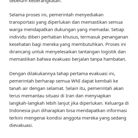
sebelum keberangkatan.
Selama proses ini, pemerintah menyediakan
transportasi yang diperlukan dan memastikan semua
warga mendapatkan dukungan yang memadai. Setiap
individu diberi perhatian khusus, termasuk penanganan
kesehatan bagi mereka yang membutuhkan. Proses ini
dirancang untuk menyelesaikan tantangan logistik dan
memastikan bahwa evakuasi berjalan tanpa hambatan.
Dengan dilakukannya tahap pertama evakuasi ini,
pemerintah berharap semua WNI dapat kembali ke
tanah air dengan selamat. Selain itu, pemerintah akan
terus memantau situasi di Iran dan menyiapkan
langkah-langkah lebih lanjut jika diperlukan. Keluarga di
Indonesia pun diharapkan bisa mendapatkan informasi
terkini mengenai kondisi anggota mereka yang sedang
dievakuasi.