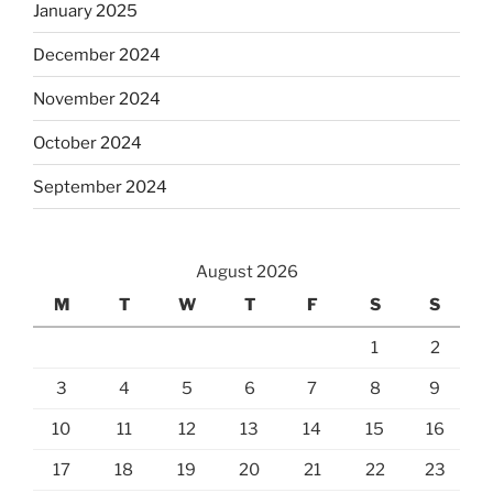
January 2025
December 2024
November 2024
October 2024
September 2024
August 2026
M
T
W
T
F
S
S
1
2
3
4
5
6
7
8
9
10
11
12
13
14
15
16
17
18
19
20
21
22
23