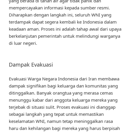
yang berada di tanah air agar tidak panik dan
mempercayakan informasi kepada sumber resmi.
Diharapkan dengan langkah ini, seluruh WNI yang
terdampak dapat segera kembali ke Indonesia dalam
keadaan aman. Proses ini adalah tahap awal dari upaya
berkelanjutan pemerintah untuk melindungi warganya
di luar negeri.
Dampak Evakuasi
Evakuasi Warga Negara Indonesia dari Iran membawa
dampak signifikan bagi keluarga dan komunitas yang
ditinggalkan. Banyak orangtua yang merasa cemas
menunggu kabar dari anggota keluarga mereka yang
terjebak di situasi sulit. Proses evakuasi ini dianggap
sebagai langkah yang tepat untuk memastikan
keselamatan WNI, namun tetap meninggalkan rasa
haru dan kehilangan bagi mereka yang harus berpisah