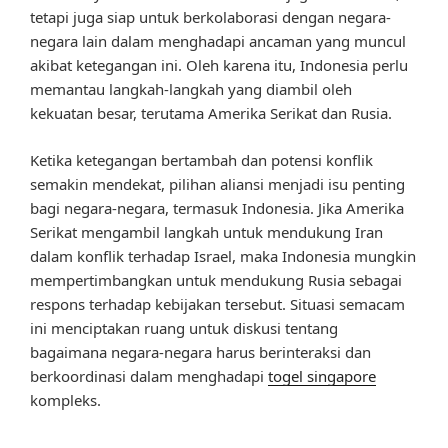
tetapi juga siap untuk berkolaborasi dengan negara-
negara lain dalam menghadapi ancaman yang muncul
akibat ketegangan ini. Oleh karena itu, Indonesia perlu
memantau langkah-langkah yang diambil oleh
kekuatan besar, terutama Amerika Serikat dan Rusia.
Ketika ketegangan bertambah dan potensi konflik
semakin mendekat, pilihan aliansi menjadi isu penting
bagi negara-negara, termasuk Indonesia. Jika Amerika
Serikat mengambil langkah untuk mendukung Iran
dalam konflik terhadap Israel, maka Indonesia mungkin
mempertimbangkan untuk mendukung Rusia sebagai
respons terhadap kebijakan tersebut. Situasi semacam
ini menciptakan ruang untuk diskusi tentang
bagaimana negara-negara harus berinteraksi dan
berkoordinasi dalam menghadapi
togel singapore
kompleks.