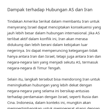
Dampak terhadap Hubungan AS dan Iran
Tindakan Amerika Serikat dalam membantu Iran untuk
menyerang Israel dapat menciptakan konsekuensi yang
jauh lebih besar dalam hubungan internasional. Jika AS
terlibat aktif dalam konflik ini, Iran akan merasa
didukung dan lebih berani dalam kebijakan luar
negerinya. Ini dapat memperuncing ketegangan tidak
hanya antara Iran dan Israel, tetapi juga antara Iran dan
negara-negara lain yang menjadi sekutu AS, termasuk
negara-negara di Timur Tengah.
Selain itu, langkah tersebut bisa mendorong Iran untuk
meningkatkan hubungan yang lebih dekat dengan
negara-negara yang selama ini bersikap antusias
terhadap perdamaian dengan Israel, seperti Rusia dan
Cina. Indonesia, dalam konteks ini, mungkin akan
mempertimbangkan untuk mempererat aliansi dengan