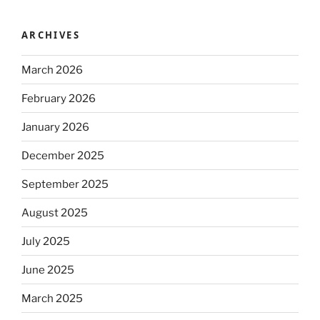
ARCHIVES
March 2026
February 2026
January 2026
December 2025
September 2025
August 2025
July 2025
June 2025
March 2025