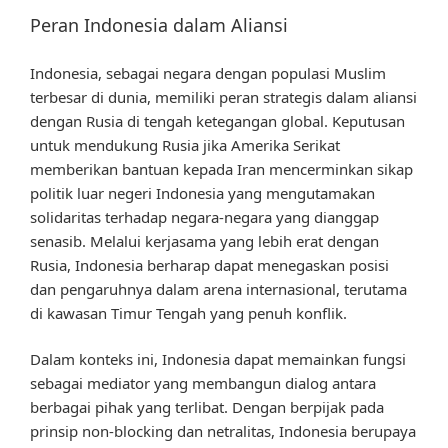
Peran Indonesia dalam Aliansi
Indonesia, sebagai negara dengan populasi Muslim
terbesar di dunia, memiliki peran strategis dalam aliansi
dengan Rusia di tengah ketegangan global. Keputusan
untuk mendukung Rusia jika Amerika Serikat
memberikan bantuan kepada Iran mencerminkan sikap
politik luar negeri Indonesia yang mengutamakan
solidaritas terhadap negara-negara yang dianggap
senasib. Melalui kerjasama yang lebih erat dengan
Rusia, Indonesia berharap dapat menegaskan posisi
dan pengaruhnya dalam arena internasional, terutama
di kawasan Timur Tengah yang penuh konflik.
Dalam konteks ini, Indonesia dapat memainkan fungsi
sebagai mediator yang membangun dialog antara
berbagai pihak yang terlibat. Dengan berpijak pada
prinsip non-blocking dan netralitas, Indonesia berupaya