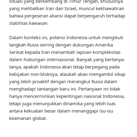
situasi yang berkembang di Timur Tengah, khususnya
yang melibatkan Iran dan Israel, muncul kekhawatiran
bahwa pergeseran aliansi dapat berpengaruh terhadap
stabilitas kawasan.
Dalam konteks ini, potensi Indonesia untuk mengikuti
langkah Rusia seiring dengan dukungan Amerika
Serikat kepada Iran menambah lapisan kompleksitas
dalam hubungan internasional. Banyak yang bertanya-
tanya, apakah Indonesia akan tetap berpegang pada
kebijakan non-bloknya, ataukah akan mengambil sikap
yang lebih proaktif dengan merangkul Rusia dalam
menghadapi tantangan baru ini. Pertanyaan ini tidak
hanya mencerminkan kepentingan nasional Indonesia,
tetapi juga menunjukkan dinamika yang lebih luas
antara kekuatan besar dalam menanggapi isu-isu
keamanan global.