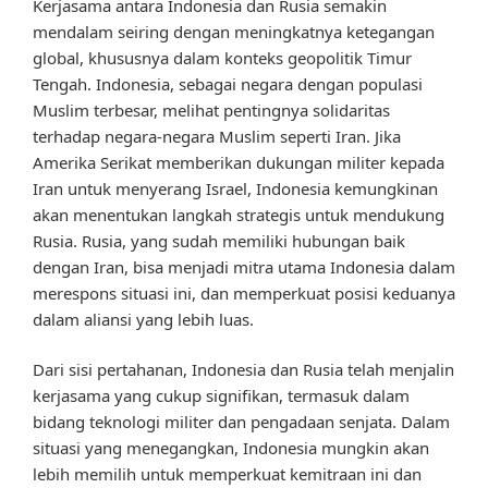
Kerjasama antara Indonesia dan Rusia semakin
mendalam seiring dengan meningkatnya ketegangan
global, khususnya dalam konteks geopolitik Timur
Tengah. Indonesia, sebagai negara dengan populasi
Muslim terbesar, melihat pentingnya solidaritas
terhadap negara-negara Muslim seperti Iran. Jika
Amerika Serikat memberikan dukungan militer kepada
Iran untuk menyerang Israel, Indonesia kemungkinan
akan menentukan langkah strategis untuk mendukung
Rusia. Rusia, yang sudah memiliki hubungan baik
dengan Iran, bisa menjadi mitra utama Indonesia dalam
merespons situasi ini, dan memperkuat posisi keduanya
dalam aliansi yang lebih luas.
Dari sisi pertahanan, Indonesia dan Rusia telah menjalin
kerjasama yang cukup signifikan, termasuk dalam
bidang teknologi militer dan pengadaan senjata. Dalam
situasi yang menegangkan, Indonesia mungkin akan
lebih memilih untuk memperkuat kemitraan ini dan