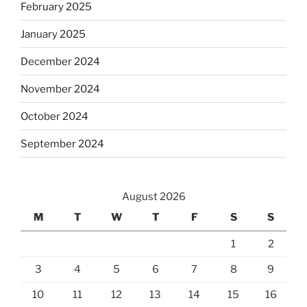
February 2025
January 2025
December 2024
November 2024
October 2024
September 2024
August 2026
M
T
W
T
F
S
S
1
2
3
4
5
6
7
8
9
10
11
12
13
14
15
16