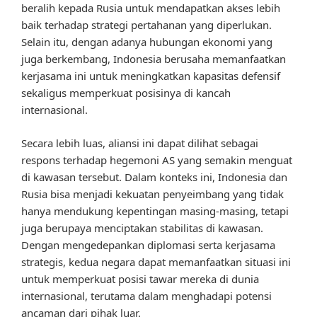
beralih kepada Rusia untuk mendapatkan akses lebih
baik terhadap strategi pertahanan yang diperlukan.
Selain itu, dengan adanya hubungan ekonomi yang
juga berkembang, Indonesia berusaha memanfaatkan
kerjasama ini untuk meningkatkan kapasitas defensif
sekaligus memperkuat posisinya di kancah
internasional.
Secara lebih luas, aliansi ini dapat dilihat sebagai
respons terhadap hegemoni AS yang semakin menguat
di kawasan tersebut. Dalam konteks ini, Indonesia dan
Rusia bisa menjadi kekuatan penyeimbang yang tidak
hanya mendukung kepentingan masing-masing, tetapi
juga berupaya menciptakan stabilitas di kawasan.
Dengan mengedepankan diplomasi serta kerjasama
strategis, kedua negara dapat memanfaatkan situasi ini
untuk memperkuat posisi tawar mereka di dunia
internasional, terutama dalam menghadapi potensi
ancaman dari pihak luar.