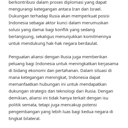
berkontribusi dalam proses diplomasi yang dapat
mengurangi ketegangan antara Iran dan Israel.
Dukungan terhadap Rusia akan memperkuat posisi
Indonesia sebagai aktor kunci dalam merumuskan
solusi yang damai bagi konflik yang sedang
berlangsung, sekaligus menunjukkan komitmennya
untuk mendukung hak-hak negara berdaulat.
Penguatan aliansi dengan Rusia juga memberikan
peluang bagi Indonesia untuk meningkatkan kerjasama
di bidang ekonomi dan pertahanan. Dalam situasi di
mana ketegangan meningkat, Indonesia dapat
memanfaatkan hubungan ini untuk mendapatkan
dukungan strategis dan teknologi dari Rusia. Dengan
demikian, aliansi ini tidak hanya terkait dengan isu
politik semata, tetapi juga mencakup potensi
pengembangan yang lebih luas bagi kedua negara di
tingkat bilateral.