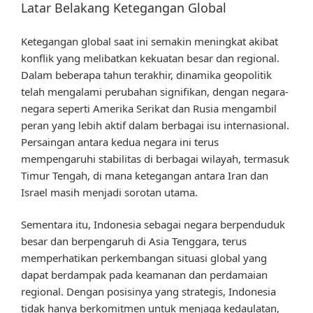
Latar Belakang Ketegangan Global
Ketegangan global saat ini semakin meningkat akibat
konflik yang melibatkan kekuatan besar dan regional.
Dalam beberapa tahun terakhir, dinamika geopolitik
telah mengalami perubahan signifikan, dengan negara-
negara seperti Amerika Serikat dan Rusia mengambil
peran yang lebih aktif dalam berbagai isu internasional.
Persaingan antara kedua negara ini terus
mempengaruhi stabilitas di berbagai wilayah, termasuk
Timur Tengah, di mana ketegangan antara Iran dan
Israel masih menjadi sorotan utama.
Sementara itu, Indonesia sebagai negara berpenduduk
besar dan berpengaruh di Asia Tenggara, terus
memperhatikan perkembangan situasi global yang
dapat berdampak pada keamanan dan perdamaian
regional. Dengan posisinya yang strategis, Indonesia
tidak hanya berkomitmen untuk menjaga kedaulatan,