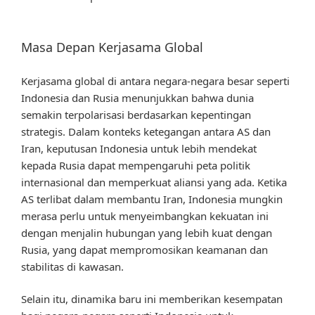
Masa Depan Kerjasama Global
Kerjasama global di antara negara-negara besar seperti
Indonesia dan Rusia menunjukkan bahwa dunia
semakin terpolarisasi berdasarkan kepentingan
strategis. Dalam konteks ketegangan antara AS dan
Iran, keputusan Indonesia untuk lebih mendekat
kepada Rusia dapat mempengaruhi peta politik
internasional dan memperkuat aliansi yang ada. Ketika
AS terlibat dalam membantu Iran, Indonesia mungkin
merasa perlu untuk menyeimbangkan kekuatan ini
dengan menjalin hubungan yang lebih kuat dengan
Rusia, yang dapat mempromosikan keamanan dan
stabilitas di kawasan.
Selain itu, dinamika baru ini memberikan kesempatan