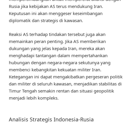
Rusia jika kebijakan AS terus mendukung Iran.
Keputusan ini akan menggeser keseimbangan
diplomatik dan strategis di kawasan.
Reaksi AS terhadap tindakan tersebut juga akan
memainkan peran penting. Jika AS memberikan
dukungan yang jelas kepada Iran, mereka akan
menghadapi tantangan dalam mempertahankan
hubungan dengan negara-negara sekutunya yang
membenci kebangkitan kekuatan militer Iran.
Ketegangan ini dapat mengakibatkan pergeseran politik
dan militer di seluruh kawasan, menjadikan stabilitas di
Timur Tengah semakin rentan dan situasi geopolitik
menjadi lebih kompleks.
Analisis Strategis Indonesia-Rusia