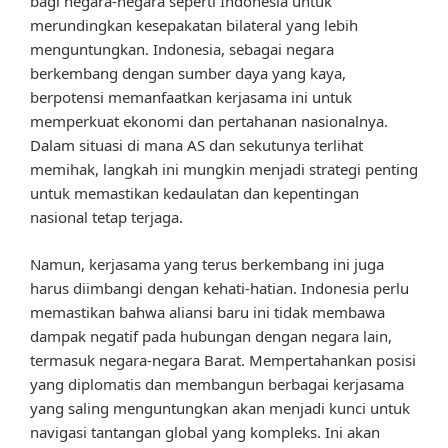
bagi negara-negara seperti Indonesia untuk
merundingkan kesepakatan bilateral yang lebih
menguntungkan. Indonesia, sebagai negara
berkembang dengan sumber daya yang kaya,
berpotensi memanfaatkan kerjasama ini untuk
memperkuat ekonomi dan pertahanan nasionalnya.
Dalam situasi di mana AS dan sekutunya terlihat
memihak, langkah ini mungkin menjadi strategi penting
untuk memastikan kedaulatan dan kepentingan
nasional tetap terjaga.
Namun, kerjasama yang terus berkembang ini juga
harus diimbangi dengan kehati-hatian. Indonesia perlu
memastikan bahwa aliansi baru ini tidak membawa
dampak negatif pada hubungan dengan negara lain,
termasuk negara-negara Barat. Mempertahankan posisi
yang diplomatis dan membangun berbagai kerjasama
yang saling menguntungkan akan menjadi kunci untuk
navigasi tantangan global yang kompleks. Ini akan