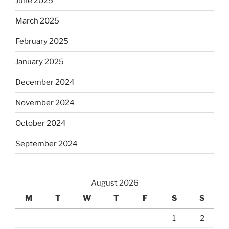
June 2025
March 2025
February 2025
January 2025
December 2024
November 2024
October 2024
September 2024
August 2026
M
T
W
T
F
S
S
1
2