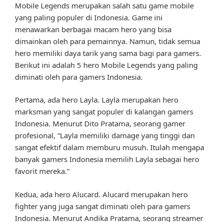
Mobile Legends merupakan salah satu game mobile
yang paling populer di Indonesia. Game ini
menawarkan berbagai macam hero yang bisa
dimainkan oleh para pemainnya. Namun, tidak semua
hero memiliki daya tarik yang sama bagi para gamers.
Berikut ini adalah 5 hero Mobile Legends yang paling
diminati oleh para gamers Indonesia.
Pertama, ada hero Layla. Layla merupakan hero
marksman yang sangat populer di kalangan gamers
Indonesia. Menurut Dito Pratama, seorang gamer
profesional, “Layla memiliki damage yang tinggi dan
sangat efektif dalam memburu musuh. Itulah mengapa
banyak gamers Indonesia memilih Layla sebagai hero
favorit mereka.”
Kedua, ada hero Alucard. Alucard merupakan hero
fighter yang juga sangat diminati oleh para gamers
Indonesia. Menurut Andika Pratama, seorang streamer