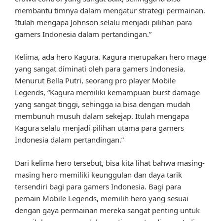
membantu timnya dalam mengatur strategi permainan.
Itulah mengapa Johnson selalu menjadi pilihan para
gamers Indonesia dalam pertandingan.”
Kelima, ada hero Kagura. Kagura merupakan hero mage
yang sangat diminati oleh para gamers Indonesia.
Menurut Bella Putri, seorang pro player Mobile
Legends, “Kagura memiliki kemampuan burst damage
yang sangat tinggi, sehingga ia bisa dengan mudah
membunuh musuh dalam sekejap. Itulah mengapa
Kagura selalu menjadi pilihan utama para gamers
Indonesia dalam pertandingan.”
Dari kelima hero tersebut, bisa kita lihat bahwa masing-
masing hero memiliki keunggulan dan daya tarik
tersendiri bagi para gamers Indonesia. Bagi para
pemain Mobile Legends, memilih hero yang sesuai
dengan gaya permainan mereka sangat penting untuk