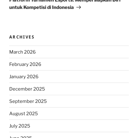
untuk Kompetisi di Indonesia
ARCHIVES
March 2026
February 2026
January 2026
December 2025
September 2025
August 2025
July 2025