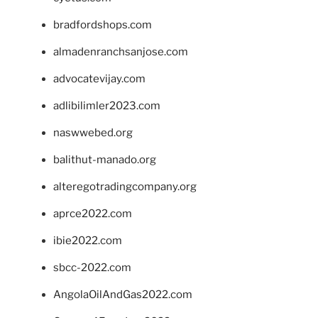
bradfordshops.com
almadenranchsanjose.com
advocatevijay.com
adlibilimler2023.com
naswwebed.org
balithut-manado.org
alteregotradingcompany.org
aprce2022.com
ibie2022.com
sbcc-2022.com
AngolaOilAndGas2022.com