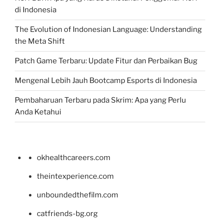
di Indonesia
The Evolution of Indonesian Language: Understanding
the Meta Shift
Patch Game Terbaru: Update Fitur dan Perbaikan Bug
Mengenal Lebih Jauh Bootcamp Esports di Indonesia
Pembaharuan Terbaru pada Skrim: Apa yang Perlu
Anda Ketahui
okhealthcareers.com
theintexperience.com
unboundedthefilm.com
catfriends-bg.org