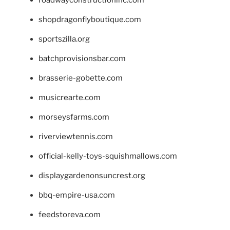
shopdragonflyboutique.com
sportszilla.org
batchprovisionsbar.com
brasserie-gobette.com
musicrearte.com
morseysfarms.com
riverviewtennis.com
official-kelly-toys-squishmallows.com
displaygardenonsuncrest.org
bbq-empire-usa.com
feedstoreva.com