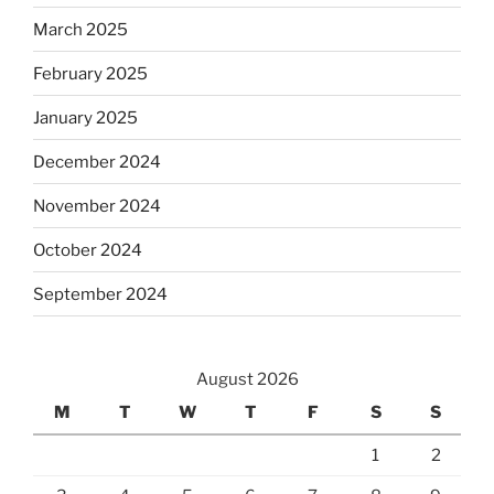
March 2025
February 2025
January 2025
December 2024
November 2024
October 2024
September 2024
August 2026
M
T
W
T
F
S
S
1
2