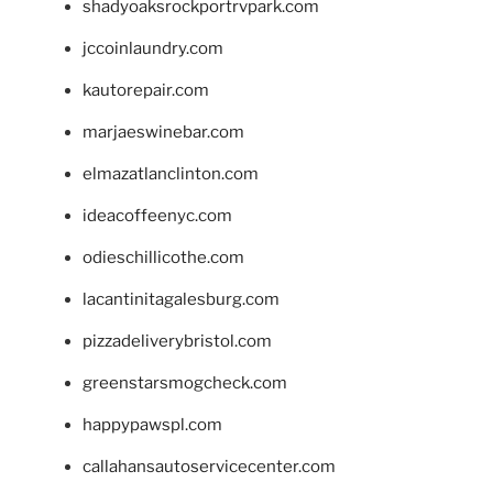
shadyoaksrockportrvpark.com
jccoinlaundry.com
kautorepair.com
marjaeswinebar.com
elmazatlanclinton.com
ideacoffeenyc.com
odieschillicothe.com
lacantinitagalesburg.com
pizzadeliverybristol.com
greenstarsmogcheck.com
happypawspl.com
callahansautoservicecenter.com