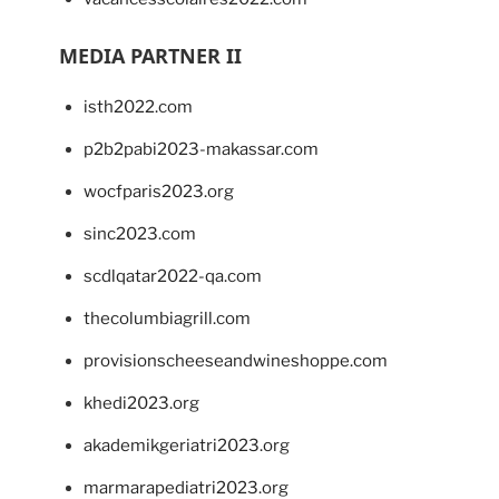
MEDIA PARTNER II
isth2022.com
p2b2pabi2023-makassar.com
wocfparis2023.org
sinc2023.com
scdlqatar2022-qa.com
thecolumbiagrill.com
provisionscheeseandwineshoppe.com
khedi2023.org
akademikgeriatri2023.org
marmarapediatri2023.org