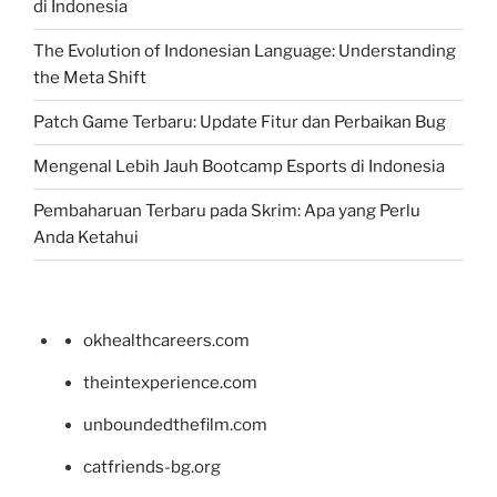
di Indonesia
The Evolution of Indonesian Language: Understanding
the Meta Shift
Patch Game Terbaru: Update Fitur dan Perbaikan Bug
Mengenal Lebih Jauh Bootcamp Esports di Indonesia
Pembaharuan Terbaru pada Skrim: Apa yang Perlu
Anda Ketahui
okhealthcareers.com
theintexperience.com
unboundedthefilm.com
catfriends-bg.org