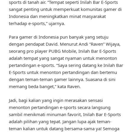
sports di tanah air. “Tempat seperti Inilah Bar E-Sports
sangat penting untuk memperkuat komunitas gamer di
Indonesia dan meningkatkan minat masyarakat
terhadap e-sports,” ujarnya.
Para gamer di Indonesia pun banyak yang setuju
dengan pendapat David. Menurut Andi “Raven” Wijaya,
seorang pro player PUBG Mobile, Inilah Bar E-Sports
adalah tempat yang sangat nyaman untuk menonton
pertandingan e-sports. “Saya sering datang ke Inilah Bar
E-Sports untuk menonton pertandingan dan bertemu
dengan teman-teman gamer lainnya. Suasana di sini
memang beda banget,” kata Raven.
Jadi, bagi kalian yang ingin merasakan sensasi
menonton pertandingan e-sports secara langsung
sambil menikmati minuman favorit, Inilah Bar E-Sports
adalah pilihan yang tepat. Jangan lupa ajak teman-
teman kalian untuk datang bersama-sama ya! Semoga