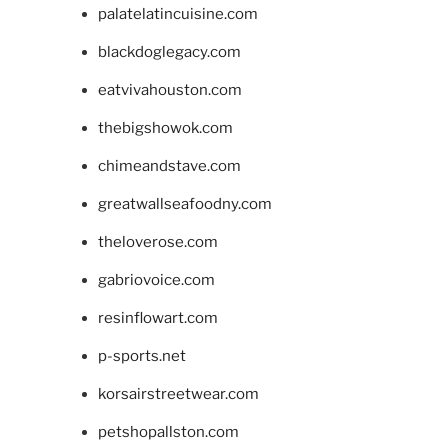
palatelatincuisine.com
blackdoglegacy.com
eatvivahouston.com
thebigshowok.com
chimeandstave.com
greatwallseafoodny.com
theloverose.com
gabriovoice.com
resinflowart.com
p-sports.net
korsairstreetwear.com
petshopallston.com