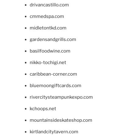
drivancastillo.com
cmmedspa.com
midletontkd.com
gardensandgrills.com
basilfoodwine.com
nikko-tochigi.net
caribbean-corner.com
bluemoongiftcards.com
rivercitysteampunkexpo.com
kchoops.net
mountainsideskateshop.com
kirtlandcitytavern.com