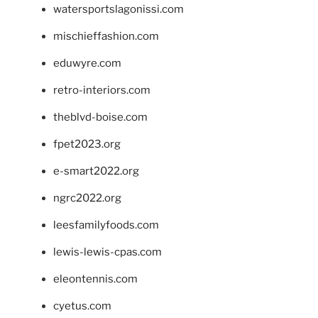
watersportslagonissi.com
mischieffashion.com
eduwyre.com
retro-interiors.com
theblvd-boise.com
fpet2023.org
e-smart2022.org
ngrc2022.org
leesfamilyfoods.com
lewis-lewis-cpas.com
eleontennis.com
cyetus.com