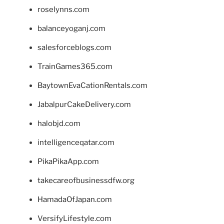
roselynns.com
balanceyoganj.com
salesforceblogs.com
TrainGames365.com
BaytownEvaCationRentals.com
JabalpurCakeDelivery.com
halobjd.com
intelligenceqatar.com
PikaPikaApp.com
takecareofbusinessdfw.org
HamadaOfJapan.com
VersifyLifestyle.com