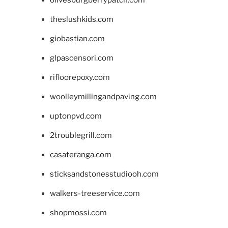
olivesburgberrypatch.com
theslushkids.com
giobastian.com
glpascensori.com
rifloorepoxy.com
woolleymillingandpaving.com
uptonpvd.com
2troublegrill.com
casateranga.com
sticksandstonesstudiooh.com
walkers-treeservice.com
shopmossi.com