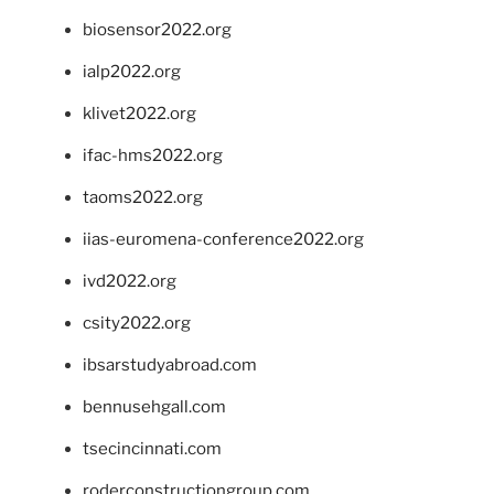
biosensor2022.org
ialp2022.org
klivet2022.org
ifac-hms2022.org
taoms2022.org
iias-euromena-conference2022.org
ivd2022.org
csity2022.org
ibsarstudyabroad.com
bennusehgall.com
tsecincinnati.com
roderconstructiongroup.com