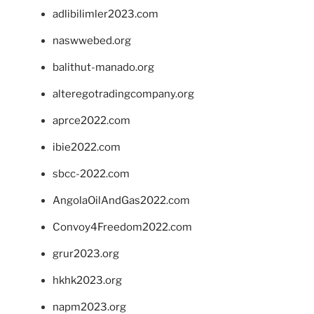
adlibilimler2023.com
naswwebed.org
balithut-manado.org
alteregotradingcompany.org
aprce2022.com
ibie2022.com
sbcc-2022.com
AngolaOilAndGas2022.com
Convoy4Freedom2022.com
grur2023.org
hkhk2023.org
napm2023.org