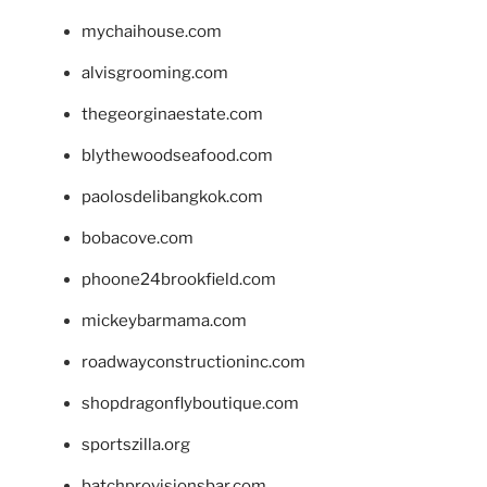
mychaihouse.com
alvisgrooming.com
thegeorginaestate.com
blythewoodseafood.com
paolosdelibangkok.com
bobacove.com
phoone24brookfield.com
mickeybarmama.com
roadwayconstructioninc.com
shopdragonflyboutique.com
sportszilla.org
batchprovisionsbar.com