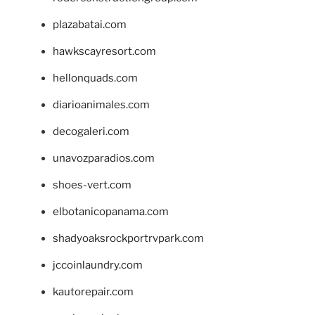
plazabatai.com
hawkscayresort.com
hellonquads.com
diarioanimales.com
decogaleri.com
unavozparadios.com
shoes-vert.com
elbotanicopanama.com
shadyoaksrockportrvpark.com
jccoinlaundry.com
kautorepair.com