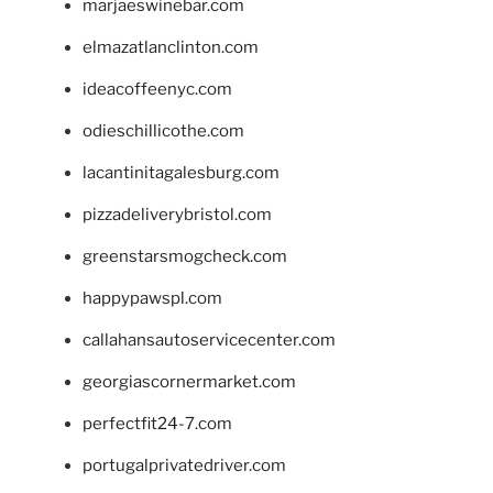
marjaeswinebar.com
elmazatlanclinton.com
ideacoffeenyc.com
odieschillicothe.com
lacantinitagalesburg.com
pizzadeliverybristol.com
greenstarsmogcheck.com
happypawspl.com
callahansautoservicecenter.com
georgiascornermarket.com
perfectfit24-7.com
portugalprivatedriver.com