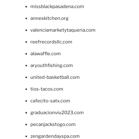
missblackpasadena.com
anneskitchen.org
valenciamarketytaqueria.com
reefrecordsllc.com
alawaffle.com
aryouthfishing.com
united-basketball.com
tios-tacos.com
cafecito-satx.com
graduacionviu2023.com
pecanjackstogo.com
zengardendayspa.com