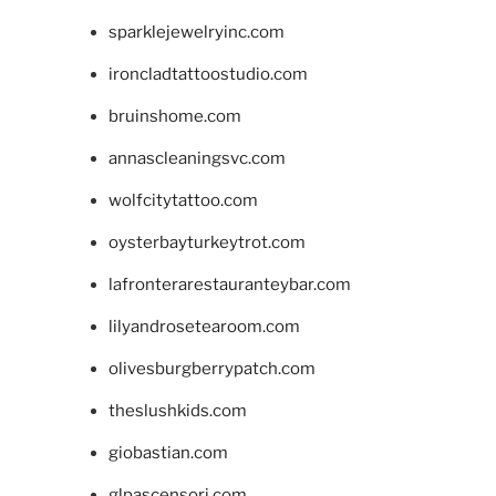
sparklejewelryinc.com
ironcladtattoostudio.com
bruinshome.com
annascleaningsvc.com
wolfcitytattoo.com
oysterbayturkeytrot.com
lafronterarestauranteybar.com
lilyandrosetearoom.com
olivesburgberrypatch.com
theslushkids.com
giobastian.com
glpascensori.com