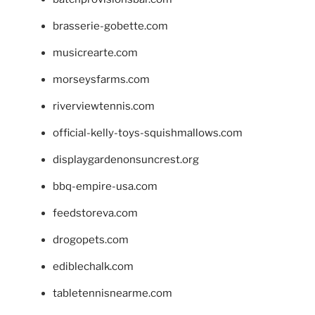
brasserie-gobette.com
musicrearte.com
morseysfarms.com
riverviewtennis.com
official-kelly-toys-squishmallows.com
displaygardenonsuncrest.org
bbq-empire-usa.com
feedstoreva.com
drogopets.com
ediblechalk.com
tabletennisnearme.com