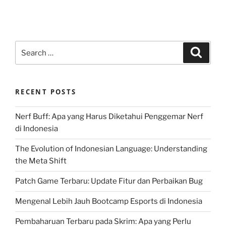
Search
Search
for:
RECENT POSTS
Nerf Buff: Apa yang Harus Diketahui Penggemar Nerf
di Indonesia
The Evolution of Indonesian Language: Understanding
the Meta Shift
Patch Game Terbaru: Update Fitur dan Perbaikan Bug
Mengenal Lebih Jauh Bootcamp Esports di Indonesia
Pembaharuan Terbaru pada Skrim: Apa yang Perlu