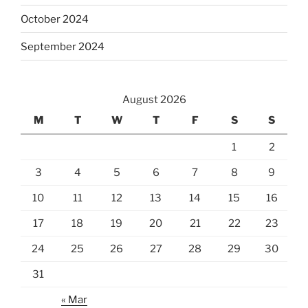
October 2024
September 2024
August 2026
M
T
W
T
F
S
S
1
2
3
4
5
6
7
8
9
10
11
12
13
14
15
16
17
18
19
20
21
22
23
24
25
26
27
28
29
30
31
« Mar