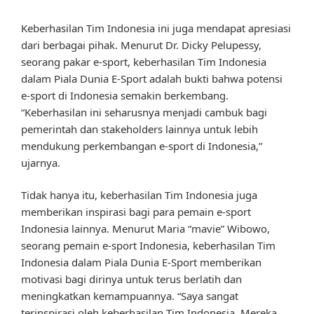
Keberhasilan Tim Indonesia ini juga mendapat apresiasi
dari berbagai pihak. Menurut Dr. Dicky Pelupessy,
seorang pakar e-sport, keberhasilan Tim Indonesia
dalam Piala Dunia E-Sport adalah bukti bahwa potensi
e-sport di Indonesia semakin berkembang.
“Keberhasilan ini seharusnya menjadi cambuk bagi
pemerintah dan stakeholders lainnya untuk lebih
mendukung perkembangan e-sport di Indonesia,”
ujarnya.
Tidak hanya itu, keberhasilan Tim Indonesia juga
memberikan inspirasi bagi para pemain e-sport
Indonesia lainnya. Menurut Maria “mavie” Wibowo,
seorang pemain e-sport Indonesia, keberhasilan Tim
Indonesia dalam Piala Dunia E-Sport memberikan
motivasi bagi dirinya untuk terus berlatih dan
meningkatkan kemampuannya. “Saya sangat
terinspirasi oleh keberhasilan Tim Indonesia. Mereka