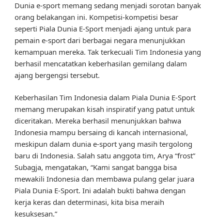
Dunia e-sport memang sedang menjadi sorotan banyak
orang belakangan ini. Kompetisi-kompetisi besar
seperti Piala Dunia E-Sport menjadi ajang untuk para
pemain e-sport dari berbagai negara menunjukkan
kemampuan mereka. Tak terkecuali Tim Indonesia yang
berhasil mencatatkan keberhasilan gemilang dalam
ajang bergengsi tersebut.
Keberhasilan Tim Indonesia dalam Piala Dunia E-Sport
memang merupakan kisah inspiratif yang patut untuk
diceritakan. Mereka berhasil menunjukkan bahwa
Indonesia mampu bersaing di kancah internasional,
meskipun dalam dunia e-sport yang masih tergolong
baru di Indonesia. Salah satu anggota tim, Arya “frost”
Subagja, mengatakan, “Kami sangat bangga bisa
mewakili Indonesia dan membawa pulang gelar juara
Piala Dunia E-Sport. Ini adalah bukti bahwa dengan
kerja keras dan determinasi, kita bisa meraih
kesuksesan.”