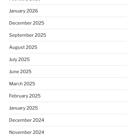
January 2026
December 2025
September 2025
August 2025
July 2025
June 2025
March 2025
February 2025
January 2025
December 2024
November 2024