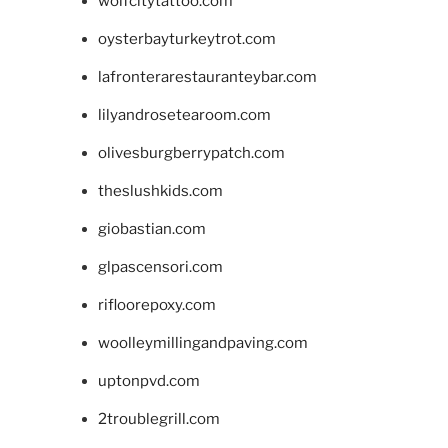
wolfcitytattoo.com
oysterbayturkeytrot.com
lafronterarestauranteybar.com
lilyandrosetearoom.com
olivesburgberrypatch.com
theslushkids.com
giobastian.com
glpascensori.com
rifloorepoxy.com
woolleymillingandpaving.com
uptonpvd.com
2troublegrill.com