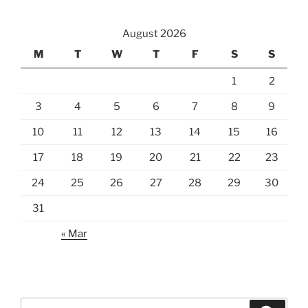
August 2026
M
T
W
T
F
S
S
1
2
3
4
5
6
7
8
9
10
11
12
13
14
15
16
17
18
19
20
21
22
23
24
25
26
27
28
29
30
31
« Mar
Search