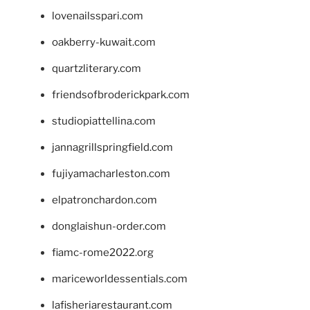
lovenailsspari.com
oakberry-kuwait.com
quartzliterary.com
friendsofbroderickpark.com
studiopiattellina.com
jannagrillspringfield.com
fujiyamacharleston.com
elpatronchardon.com
donglaishun-order.com
fiamc-rome2022.org
mariceworldessentials.com
lafisheriarestaurant.com