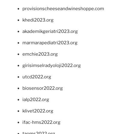
provisionscheeseandwineshoppe.com
khedi2023.org
akademikgeriatri2023.org
marmarapediatri2023.org
emchie2023.org
girisimselradyoloji2022.org
utcd2022.org
biosensor2022.org
ialp2022.org
klivet2022.org
ifac-hms2022.org
taoms2022.org