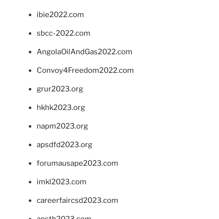
ibie2022.com
sbcc-2022.com
AngolaOilAndGas2022.com
Convoy4Freedom2022.com
grur2023.org
hkhk2023.org
napm2023.org
apsdfd2023.org
forumausape2023.com
imkl2023.com
careerfaircsd2023.com
apsth2023.com