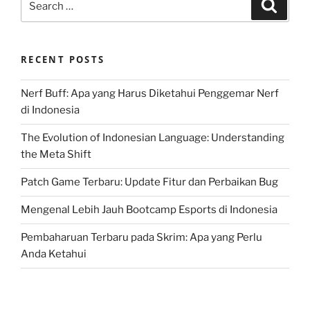
Search
for:
RECENT POSTS
Nerf Buff: Apa yang Harus Diketahui Penggemar Nerf
di Indonesia
The Evolution of Indonesian Language: Understanding
the Meta Shift
Patch Game Terbaru: Update Fitur dan Perbaikan Bug
Mengenal Lebih Jauh Bootcamp Esports di Indonesia
Pembaharuan Terbaru pada Skrim: Apa yang Perlu
Anda Ketahui