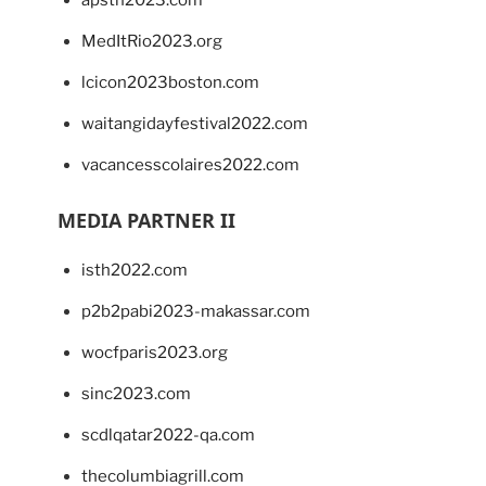
MedItRio2023.org
lcicon2023boston.com
waitangidayfestival2022.com
vacancesscolaires2022.com
MEDIA PARTNER II
isth2022.com
p2b2pabi2023-makassar.com
wocfparis2023.org
sinc2023.com
scdlqatar2022-qa.com
thecolumbiagrill.com