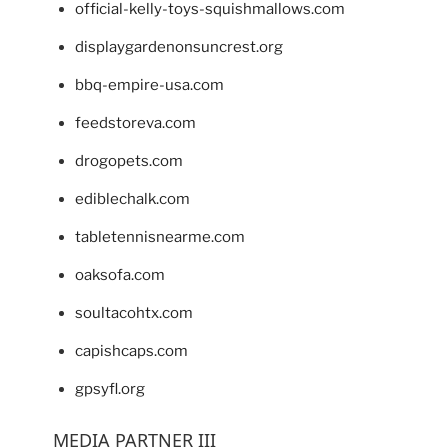
official-kelly-toys-squishmallows.com
displaygardenonsuncrest.org
bbq-empire-usa.com
feedstoreva.com
drogopets.com
ediblechalk.com
tabletennisnearme.com
oaksofa.com
soultacohtx.com
capishcaps.com
gpsyfl.org
MEDIA PARTNER III