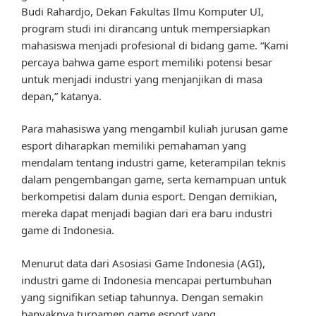
Budi Rahardjo, Dekan Fakultas Ilmu Komputer UI,
program studi ini dirancang untuk mempersiapkan
mahasiswa menjadi profesional di bidang game. “Kami
percaya bahwa game esport memiliki potensi besar
untuk menjadi industri yang menjanjikan di masa
depan,” katanya.
Para mahasiswa yang mengambil kuliah jurusan game
esport diharapkan memiliki pemahaman yang
mendalam tentang industri game, keterampilan teknis
dalam pengembangan game, serta kemampuan untuk
berkompetisi dalam dunia esport. Dengan demikian,
mereka dapat menjadi bagian dari era baru industri
game di Indonesia.
Menurut data dari Asosiasi Game Indonesia (AGI),
industri game di Indonesia mencapai pertumbuhan
yang signifikan setiap tahunnya. Dengan semakin
banyaknya turnamen game esport yang