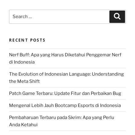
Search
Search
for:
RECENT POSTS
Nerf Buff: Apa yang Harus Diketahui Penggemar Nerf
di Indonesia
The Evolution of Indonesian Language: Understanding
the Meta Shift
Patch Game Terbaru: Update Fitur dan Perbaikan Bug
Mengenal Lebih Jauh Bootcamp Esports di Indonesia
Pembaharuan Terbaru pada Skrim: Apa yang Perlu
Anda Ketahui