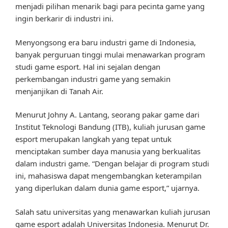
menjadi pilihan menarik bagi para pecinta game yang
ingin berkarir di industri ini.
Menyongsong era baru industri game di Indonesia,
banyak perguruan tinggi mulai menawarkan program
studi game esport. Hal ini sejalan dengan
perkembangan industri game yang semakin
menjanjikan di Tanah Air.
Menurut Johny A. Lantang, seorang pakar game dari
Institut Teknologi Bandung (ITB), kuliah jurusan game
esport merupakan langkah yang tepat untuk
menciptakan sumber daya manusia yang berkualitas
dalam industri game. “Dengan belajar di program studi
ini, mahasiswa dapat mengembangkan keterampilan
yang diperlukan dalam dunia game esport,” ujarnya.
Salah satu universitas yang menawarkan kuliah jurusan
game esport adalah Universitas Indonesia. Menurut Dr.