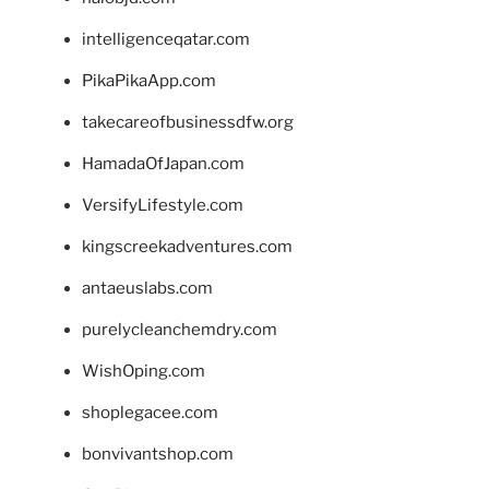
intelligenceqatar.com
PikaPikaApp.com
takecareofbusinessdfw.org
HamadaOfJapan.com
VersifyLifestyle.com
kingscreekadventures.com
antaeuslabs.com
purelycleanchemdry.com
WishOping.com
shoplegacee.com
bonvivantshop.com