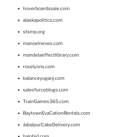
hoverboardssale.com
alaskapolitics.com
stsmp.org
manoelneves.com
mandelaeffectlibrary.com
roselynns.com
balanceyoganj.com
salesforceblogs.com
TrainGames365.com
BaytownEvaCationRentals.com
JabalpurCakeDelivery.com
halobjd.com