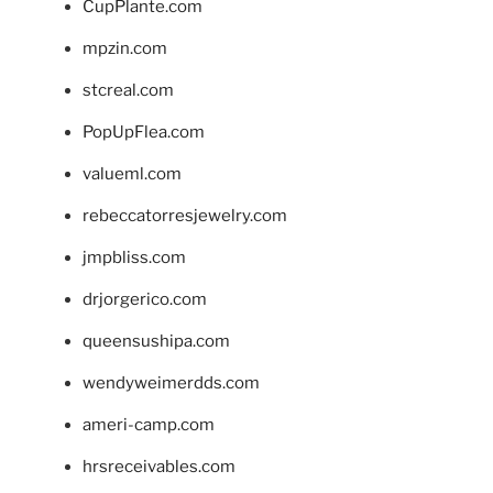
CupPlante.com
mpzin.com
stcreal.com
PopUpFlea.com
valueml.com
rebeccatorresjewelry.com
jmpbliss.com
drjorgerico.com
queensushipa.com
wendyweimerdds.com
ameri-camp.com
hrsreceivables.com