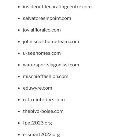
insideoutdecoratingcentre.com
salvatoresinpoint.com
jovialfloralco.com
johnlscotthometeam.com
u-seehomes.com
watersportslagonissi.com
mischieffashion.com
eduwyre.com
retro-interiors.com
theblvd-boise.com
fpet2023.org
e-smart2022.org