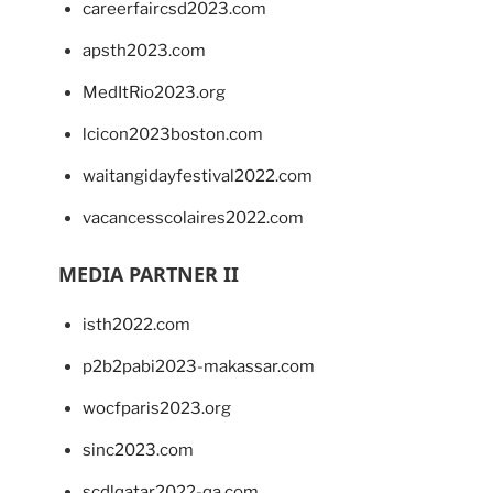
careerfaircsd2023.com
apsth2023.com
MedItRio2023.org
lcicon2023boston.com
waitangidayfestival2022.com
vacancesscolaires2022.com
MEDIA PARTNER II
isth2022.com
p2b2pabi2023-makassar.com
wocfparis2023.org
sinc2023.com
scdlqatar2022-qa.com