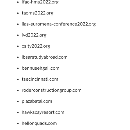
ifac-hms2022.org
taoms2022.org
iias-euromena-conference2022.org
ivd2022.org
csity2022.org
ibsarstudyabroad.com
bennusehgall.com
tsecincinnati.com
roderconstructiongroup.com
plazabatai.com
hawkscayresort.com
hellonquads.com