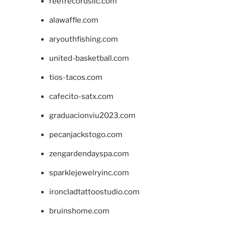
reefrecordsllc.com
alawaffle.com
aryouthfishing.com
united-basketball.com
tios-tacos.com
cafecito-satx.com
graduacionviu2023.com
pecanjackstogo.com
zengardendayspa.com
sparklejewelryinc.com
ironcladtattoostudio.com
bruinshome.com