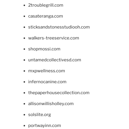
2troublegrill.com
casateranga.com
sticksandstonesstudiooh.com
walkers-treeservice.com
shopmossi.com
untamedcollectivesd.com
mxpwellness.com
infernocanine.com
thepaperhousecollection.com
allisonwillisholley.com
solslite.org
portwayinn.com