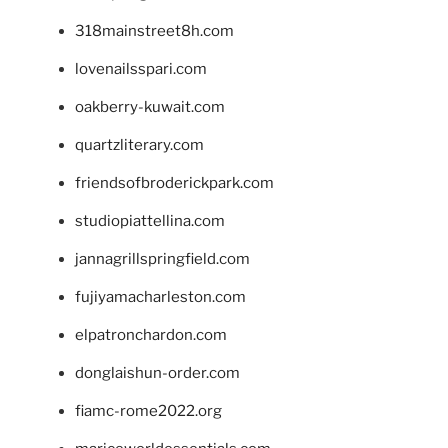
318mainstreet8h.com
lovenailsspari.com
oakberry-kuwait.com
quartzliterary.com
friendsofbroderickpark.com
studiopiattellina.com
jannagrillspringfield.com
fujiyamacharleston.com
elpatronchardon.com
donglaishun-order.com
fiamc-rome2022.org