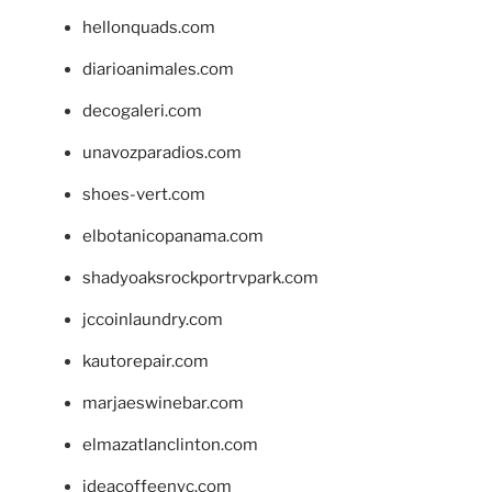
hellonquads.com
diarioanimales.com
decogaleri.com
unavozparadios.com
shoes-vert.com
elbotanicopanama.com
shadyoaksrockportrvpark.com
jccoinlaundry.com
kautorepair.com
marjaeswinebar.com
elmazatlanclinton.com
ideacoffeenyc.com