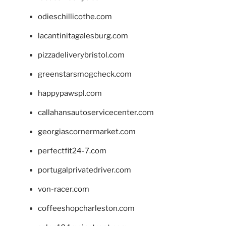
odieschillicothe.com
lacantinitagalesburg.com
pizzadeliverybristol.com
greenstarsmogcheck.com
happypawspl.com
callahansautoservicecenter.com
georgiascornermarket.com
perfectfit24-7.com
portugalprivatedriver.com
von-racer.com
coffeeshopcharleston.com