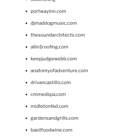
portwayinn.com
djmaddogmusic.com
thesoundarchitects.com
allin1roofing.com
keepjudgewebb.com
anatomyofadventure.com
drivancastillo.com
cmmedspa.com
midletontkd.com
gardensandgrills.com
basilfoodwine.com