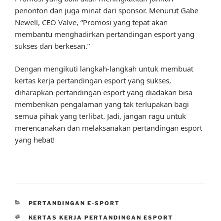
penonton dan juga minat dari sponsor. Menurut Gabe
Newell, CEO Valve, “Promosi yang tepat akan
membantu menghadirkan pertandingan esport yang
sukses dan berkesan.”
Dengan mengikuti langkah-langkah untuk membuat
kertas kerja pertandingan esport yang sukses,
diharapkan pertandingan esport yang diadakan bisa
memberikan pengalaman yang tak terlupakan bagi
semua pihak yang terlibat. Jadi, jangan ragu untuk
merencanakan dan melaksanakan pertandingan esport
yang hebat!
CATEGORIES
PERTANDINGAN E-SPORT
TAGS
KERTAS KERJA PERTANDINGAN ESPORT