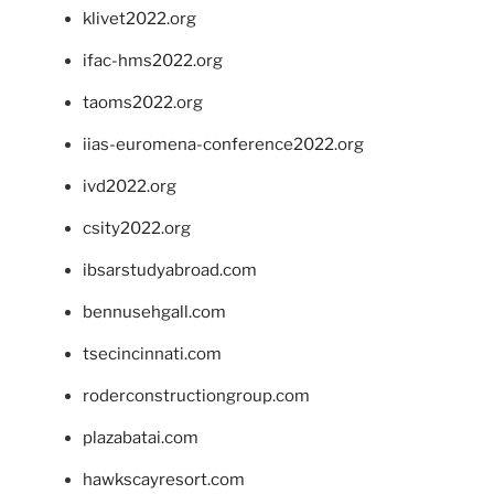
klivet2022.org
ifac-hms2022.org
taoms2022.org
iias-euromena-conference2022.org
ivd2022.org
csity2022.org
ibsarstudyabroad.com
bennusehgall.com
tsecincinnati.com
roderconstructiongroup.com
plazabatai.com
hawkscayresort.com