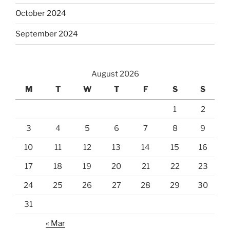
October 2024
September 2024
August 2026
M
T
W
T
F
S
S
1
2
3
4
5
6
7
8
9
10
11
12
13
14
15
16
17
18
19
20
21
22
23
24
25
26
27
28
29
30
31
« Mar