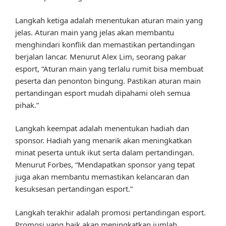
Langkah ketiga adalah menentukan aturan main yang
jelas. Aturan main yang jelas akan membantu
menghindari konflik dan memastikan pertandingan
berjalan lancar. Menurut Alex Lim, seorang pakar
esport, “Aturan main yang terlalu rumit bisa membuat
peserta dan penonton bingung. Pastikan aturan main
pertandingan esport mudah dipahami oleh semua
pihak.”
Langkah keempat adalah menentukan hadiah dan
sponsor. Hadiah yang menarik akan meningkatkan
minat peserta untuk ikut serta dalam pertandingan.
Menurut Forbes, “Mendapatkan sponsor yang tepat
juga akan membantu memastikan kelancaran dan
kesuksesan pertandingan esport.”
Langkah terakhir adalah promosi pertandingan esport.
Promosi yang baik akan meningkatkan jumlah