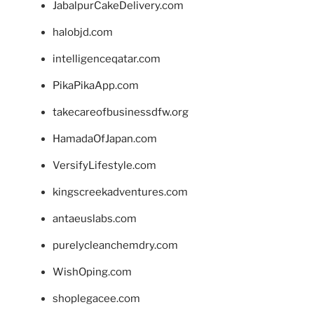
JabalpurCakeDelivery.com
halobjd.com
intelligenceqatar.com
PikaPikaApp.com
takecareofbusinessdfw.org
HamadaOfJapan.com
VersifyLifestyle.com
kingscreekadventures.com
antaeuslabs.com
purelycleanchemdry.com
WishOping.com
shoplegacee.com