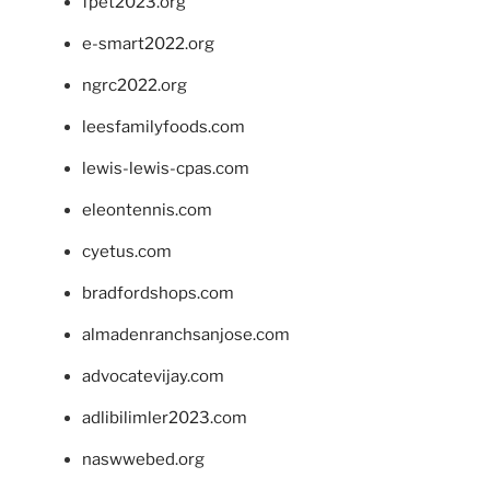
fpet2023.org
e-smart2022.org
ngrc2022.org
leesfamilyfoods.com
lewis-lewis-cpas.com
eleontennis.com
cyetus.com
bradfordshops.com
almadenranchsanjose.com
advocatevijay.com
adlibilimler2023.com
naswwebed.org