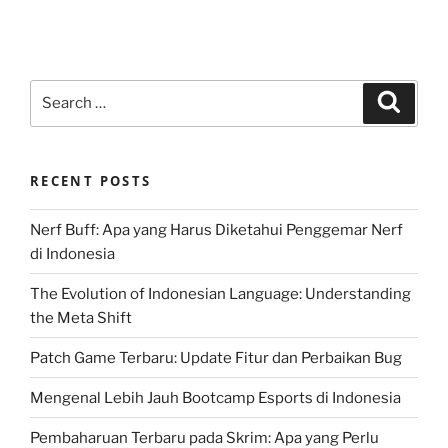
Search
Search
for:
RECENT POSTS
Nerf Buff: Apa yang Harus Diketahui Penggemar Nerf
di Indonesia
The Evolution of Indonesian Language: Understanding
the Meta Shift
Patch Game Terbaru: Update Fitur dan Perbaikan Bug
Mengenal Lebih Jauh Bootcamp Esports di Indonesia
Pembaharuan Terbaru pada Skrim: Apa yang Perlu