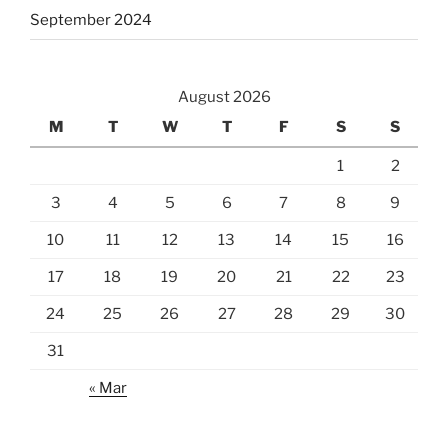
September 2024
August 2026
M
T
W
T
F
S
S
1
2
3
4
5
6
7
8
9
10
11
12
13
14
15
16
17
18
19
20
21
22
23
24
25
26
27
28
29
30
31
« Mar