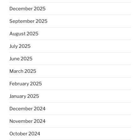
December 2025
September 2025
August 2025
July 2025
June 2025
March 2025
February 2025
January 2025
December 2024
November 2024
October 2024