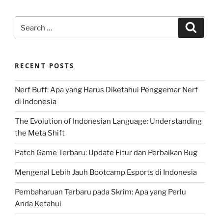
Search
Search
for:
RECENT POSTS
Nerf Buff: Apa yang Harus Diketahui Penggemar Nerf
di Indonesia
The Evolution of Indonesian Language: Understanding
the Meta Shift
Patch Game Terbaru: Update Fitur dan Perbaikan Bug
Mengenal Lebih Jauh Bootcamp Esports di Indonesia
Pembaharuan Terbaru pada Skrim: Apa yang Perlu
Anda Ketahui