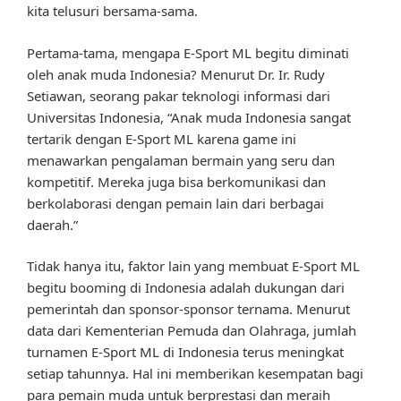
kita telusuri bersama-sama.
Pertama-tama, mengapa E-Sport ML begitu diminati
oleh anak muda Indonesia? Menurut Dr. Ir. Rudy
Setiawan, seorang pakar teknologi informasi dari
Universitas Indonesia, “Anak muda Indonesia sangat
tertarik dengan E-Sport ML karena game ini
menawarkan pengalaman bermain yang seru dan
kompetitif. Mereka juga bisa berkomunikasi dan
berkolaborasi dengan pemain lain dari berbagai
daerah.”
Tidak hanya itu, faktor lain yang membuat E-Sport ML
begitu booming di Indonesia adalah dukungan dari
pemerintah dan sponsor-sponsor ternama. Menurut
data dari Kementerian Pemuda dan Olahraga, jumlah
turnamen E-Sport ML di Indonesia terus meningkat
setiap tahunnya. Hal ini memberikan kesempatan bagi
para pemain muda untuk berprestasi dan meraih