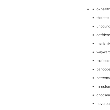
okhealt
theinte
unbound
catfrien
marianli
wayward
pidfloo
bancode
betterm
hingsto
choosea
hoverbo