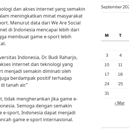
September 20
nologi dan akses internet yang semakin
alam meningkatkan minat masyarakat
ort. Menurut data dari We Are Social
rnet di Indonesia mencapai lebih dari
M
T
ingga membuat game e-sport lebih
at.
3
4
rsitas Indonesia, Dr. Budi Raharjo,
ses internet dan teknologi yang
10
11
t menjadi semakin diminati oleh
17
18
 juga berdampak positif terhadap
24
25
i tanah air.”
31
t, tidak mengherankan jika game e-
« Mar
ndonesia. Semoga dengan semakin
 e-sport, Indonesia dapat menjadi
ancah game e-sport internasional.