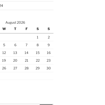
24
August 2026
W
T
F
S
S
1
2
5
6
7
8
9
12
13
14
15
16
19
20
21
22
23
26
27
28
29
30