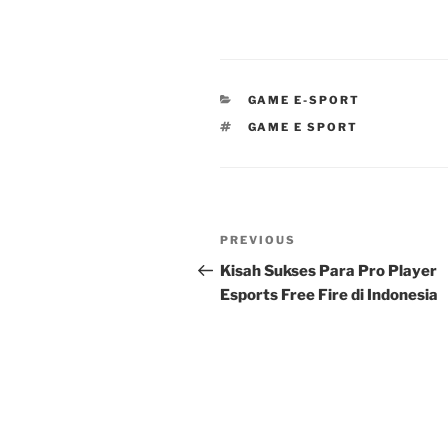
CATEGORIES
GAME E-SPORT
TAGS
GAME E SPORT
Post
Previous
PREVIOUS
navigation
Post
Kisah Sukses Para Pro Player
Esports Free Fire di Indonesia