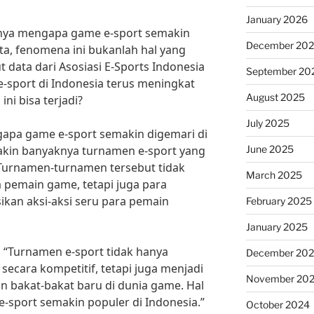
January 2026
nya mengapa game e-sport semakin
December 20
ta, fenomena ini bukanlah hal yang
 data dari Asosiasi E-Sports Indonesia
September 20
e-sport di Indonesia terus meningkat
August 2025
ni bisa terjadi?
July 2025
gapa game e-sport semakin digemari di
June 2025
akin banyaknya turnamen e-sport yang
. Turnamen-turnamen tersebut tidak
March 2025
 pemain game, tetapi juga para
kan aksi-aksi seru para pemain
February 2025
January 2025
 “Turnamen e-sport tidak hanya
December 20
secara kompetitif, tetapi juga menjadi
November 20
bakat-bakat baru di dunia game. Hal
e-sport semakin populer di Indonesia.”
October 2024