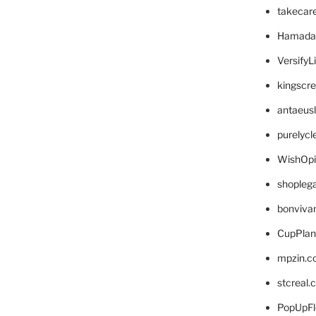
takecar
Hamada
VersifyL
kingscr
antaeus
purelyc
WishOp
shopleg
bonviva
CupPlan
mpzin.c
stcreal.
PopUpFl