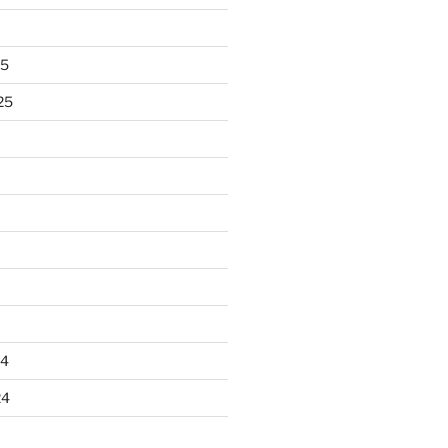
25
25
24
24