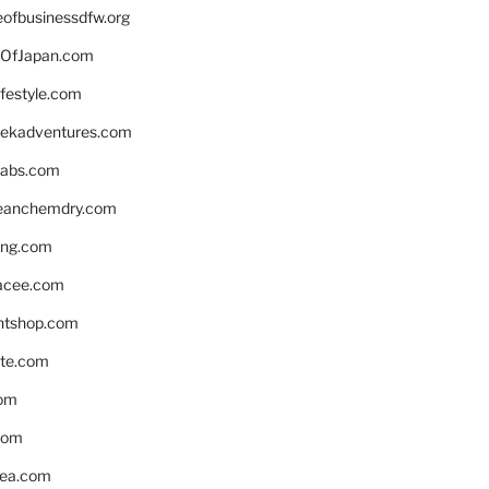
eofbusinessdfw.org
OfJapan.com
ifestyle.com
eekadventures.com
labs.com
leanchemdry.com
ing.com
acee.com
ntshop.com
te.com
om
com
ea.com