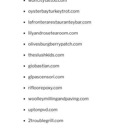
wolfcitytattoo.com
oysterbayturkeytrot.com
lafronterarestauranteybar.com
lilyandrosetearoom.com
olivesburgberrypatch.com
theslushkids.com
giobastian.com
glpascensori.com
rifloorepoxy.com
woolleymillingandpaving.com
uptonpvd.com
2troublegrill.com