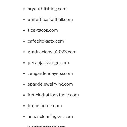
aryouthfishing.com
united-basketball.com
tios-tacos.com
cafecito-satx.com
graduacionviu2023.com
pecanjackstogo.com
zengardendayspa.com
sparklejewelryinc.com
ironcladtattoostudio.com
bruinshome.com
annascleaningsvc.com