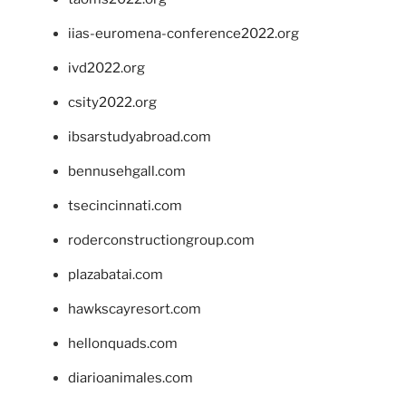
iias-euromena-conference2022.org
ivd2022.org
csity2022.org
ibsarstudyabroad.com
bennusehgall.com
tsecincinnati.com
roderconstructiongroup.com
plazabatai.com
hawkscayresort.com
hellonquads.com
diarioanimales.com