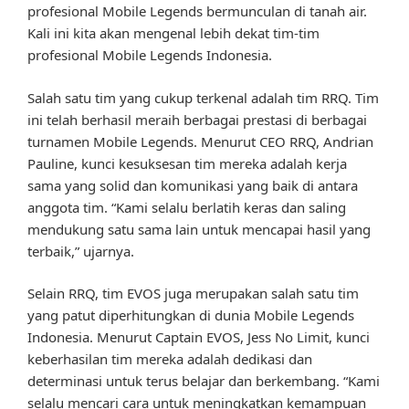
profesional Mobile Legends bermunculan di tanah air.
Kali ini kita akan mengenal lebih dekat tim-tim
profesional Mobile Legends Indonesia.
Salah satu tim yang cukup terkenal adalah tim RRQ. Tim
ini telah berhasil meraih berbagai prestasi di berbagai
turnamen Mobile Legends. Menurut CEO RRQ, Andrian
Pauline, kunci kesuksesan tim mereka adalah kerja
sama yang solid dan komunikasi yang baik di antara
anggota tim. “Kami selalu berlatih keras dan saling
mendukung satu sama lain untuk mencapai hasil yang
terbaik,” ujarnya.
Selain RRQ, tim EVOS juga merupakan salah satu tim
yang patut diperhitungkan di dunia Mobile Legends
Indonesia. Menurut Captain EVOS, Jess No Limit, kunci
keberhasilan tim mereka adalah dedikasi dan
determinasi untuk terus belajar dan berkembang. “Kami
selalu mencari cara untuk meningkatkan kemampuan