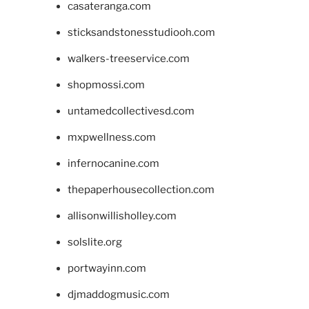
casateranga.com
sticksandstonesstudiooh.com
walkers-treeservice.com
shopmossi.com
untamedcollectivesd.com
mxpwellness.com
infernocanine.com
thepaperhousecollection.com
allisonwillisholley.com
solslite.org
portwayinn.com
djmaddogmusic.com