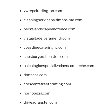
vwrepairarlington.com
cleaningservicebaltimore-md.com
beckslandscapeandfence.com
vistaaltadelveramendi.com
coastlinecateringnc.com
cuesburgershouston.com
psicologiaespecializadaencampeche.com
dmtacos.com
crescentstreetprinting.com
hornopizza.com
driveadragster.com