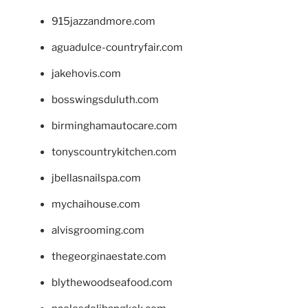
915jazzandmore.com
aguadulce-countryfair.com
jakehovis.com
bosswingsduluth.com
birminghamautocare.com
tonyscountrykitchen.com
jbellasnailspa.com
mychaihouse.com
alvisgrooming.com
thegeorginaestate.com
blythewoodseafood.com