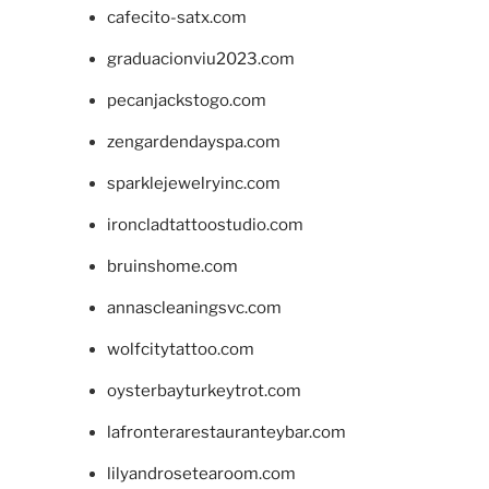
cafecito-satx.com
graduacionviu2023.com
pecanjackstogo.com
zengardendayspa.com
sparklejewelryinc.com
ironcladtattoostudio.com
bruinshome.com
annascleaningsvc.com
wolfcitytattoo.com
oysterbayturkeytrot.com
lafronterarestauranteybar.com
lilyandrosetearoom.com