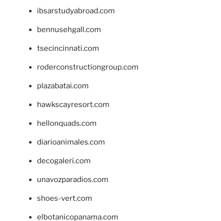
ibsarstudyabroad.com
bennusehgall.com
tsecincinnati.com
roderconstructiongroup.com
plazabatai.com
hawkscayresort.com
hellonquads.com
diarioanimales.com
decogaleri.com
unavozparadios.com
shoes-vert.com
elbotanicopanama.com