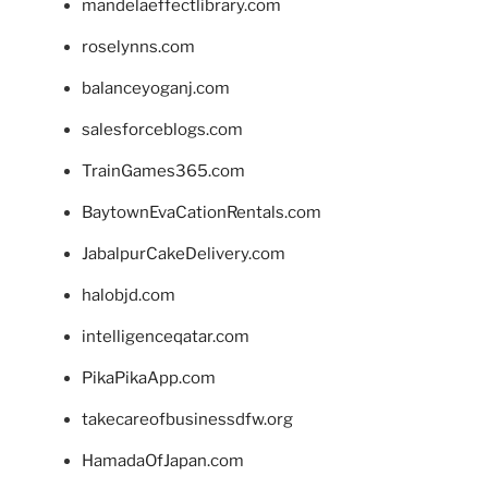
mandelaeffectlibrary.com
roselynns.com
balanceyoganj.com
salesforceblogs.com
TrainGames365.com
BaytownEvaCationRentals.com
JabalpurCakeDelivery.com
halobjd.com
intelligenceqatar.com
PikaPikaApp.com
takecareofbusinessdfw.org
HamadaOfJapan.com