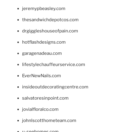
jeremypbeasley.com
thesandwichdepotcos.com
drgiggleshouseofpain.com
hotflashdesigns.com
garagenadeau.com
lifestylechauffeurservice.com
EverNewNails.com
insideoutdecoratingcentre.com
salvatoresinpoint.com
jovialfloralco.com
johnlscotthometeam.com
u-seehomes.com