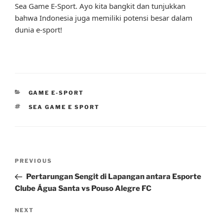
Sea Game E-Sport. Ayo kita bangkit dan tunjukkan
bahwa Indonesia juga memiliki potensi besar dalam
dunia e-sport!
CATEGORIES
GAME E-SPORT
TAGS
SEA GAME E SPORT
Post
Previous
PREVIOUS
navigation
Post
Pertarungan Sengit di Lapangan antara Esporte
Clube Água Santa vs Pouso Alegre FC
Next
NEXT