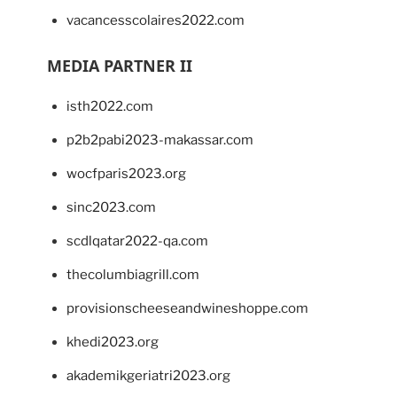
vacancesscolaires2022.com
MEDIA PARTNER II
isth2022.com
p2b2pabi2023-makassar.com
wocfparis2023.org
sinc2023.com
scdlqatar2022-qa.com
thecolumbiagrill.com
provisionscheeseandwineshoppe.com
khedi2023.org
akademikgeriatri2023.org