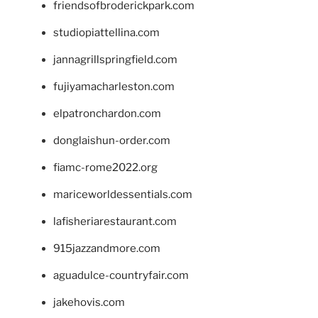
friendsofbroderickpark.com
studiopiattellina.com
jannagrillspringfield.com
fujiyamacharleston.com
elpatronchardon.com
donglaishun-order.com
fiamc-rome2022.org
mariceworldessentials.com
lafisheriarestaurant.com
915jazzandmore.com
aguadulce-countryfair.com
jakehovis.com