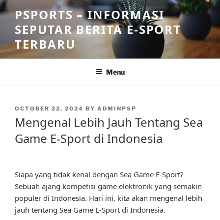
Skip
PSPORTS – INFORMASI
to
SEPUTAR BERITA E-SPORT
content
TERBARU
Menu
POSTED
OCTOBER 22, 2024
BY
ADMINPSP
ON
Mengenal Lebih Jauh Tentang Sea
Game E-Sport di Indonesia
Siapa yang tidak kenal dengan Sea Game E-Sport?
Sebuah ajang kompetisi game elektronik yang semakin
populer di Indonesia. Hari ini, kita akan mengenal lebih
jauh tentang Sea Game E-Sport di Indonesia.