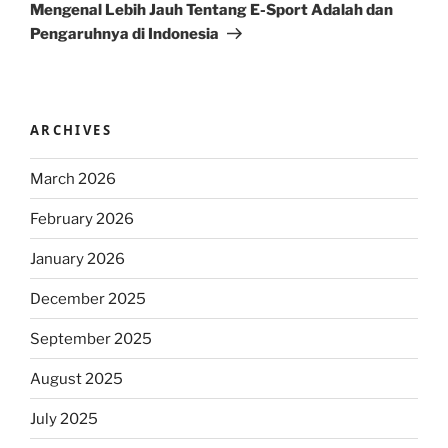
Post
Mengenal Lebih Jauh Tentang E-Sport Adalah dan
Pengaruhnya di Indonesia
ARCHIVES
March 2026
February 2026
January 2026
December 2025
September 2025
August 2025
July 2025