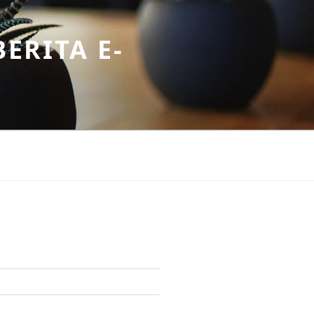
ERITA E-