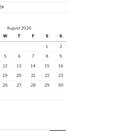
24
August 2026
W
T
F
S
S
1
2
5
6
7
8
9
12
13
14
15
16
19
20
21
22
23
26
27
28
29
30