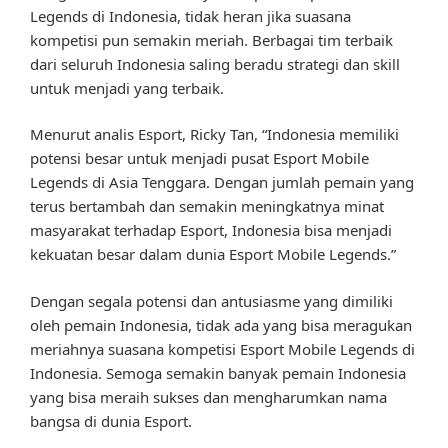
Legends di Indonesia, tidak heran jika suasana
kompetisi pun semakin meriah. Berbagai tim terbaik
dari seluruh Indonesia saling beradu strategi dan skill
untuk menjadi yang terbaik.
Menurut analis Esport, Ricky Tan, “Indonesia memiliki
potensi besar untuk menjadi pusat Esport Mobile
Legends di Asia Tenggara. Dengan jumlah pemain yang
terus bertambah dan semakin meningkatnya minat
masyarakat terhadap Esport, Indonesia bisa menjadi
kekuatan besar dalam dunia Esport Mobile Legends.”
Dengan segala potensi dan antusiasme yang dimiliki
oleh pemain Indonesia, tidak ada yang bisa meragukan
meriahnya suasana kompetisi Esport Mobile Legends di
Indonesia. Semoga semakin banyak pemain Indonesia
yang bisa meraih sukses dan mengharumkan nama
bangsa di dunia Esport.