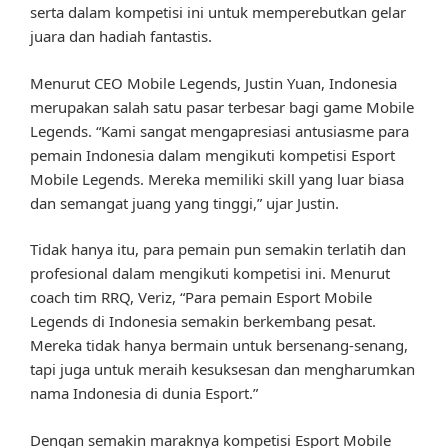
serta dalam kompetisi ini untuk memperebutkan gelar
juara dan hadiah fantastis.
Menurut CEO Mobile Legends, Justin Yuan, Indonesia
merupakan salah satu pasar terbesar bagi game Mobile
Legends. “Kami sangat mengapresiasi antusiasme para
pemain Indonesia dalam mengikuti kompetisi Esport
Mobile Legends. Mereka memiliki skill yang luar biasa
dan semangat juang yang tinggi,” ujar Justin.
Tidak hanya itu, para pemain pun semakin terlatih dan
profesional dalam mengikuti kompetisi ini. Menurut
coach tim RRQ, Veriz, “Para pemain Esport Mobile
Legends di Indonesia semakin berkembang pesat.
Mereka tidak hanya bermain untuk bersenang-senang,
tapi juga untuk meraih kesuksesan dan mengharumkan
nama Indonesia di dunia Esport.”
Dengan semakin maraknya kompetisi Esport Mobile