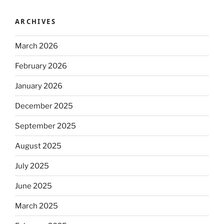
ARCHIVES
March 2026
February 2026
January 2026
December 2025
September 2025
August 2025
July 2025
June 2025
March 2025