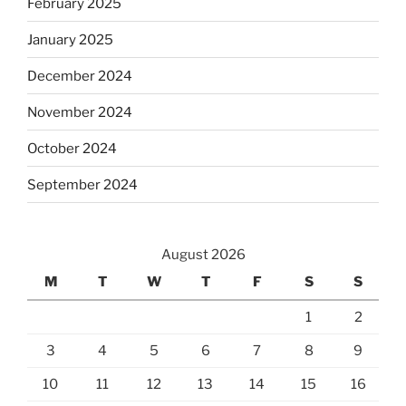
February 2025
January 2025
December 2024
November 2024
October 2024
September 2024
August 2026
M
T
W
T
F
S
S
1
2
3
4
5
6
7
8
9
10
11
12
13
14
15
16