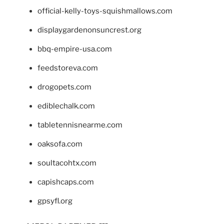
official-kelly-toys-squishmallows.com
displaygardenonsuncrest.org
bbq-empire-usa.com
feedstoreva.com
drogopets.com
ediblechalk.com
tabletennisnearme.com
oaksofa.com
soultacohtx.com
capishcaps.com
gpsyfl.org