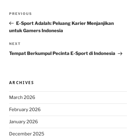
Post
Previous
PREVIOUS
navigation
Post
E-Sport Adalah: Peluang Karier Menjanjikan
untuk Gamers Indonesia
Next
NEXT
Post
Tempat Berkumpul Pecinta E-Sport di Indonesia
ARCHIVES
March 2026
February 2026
January 2026
December 2025