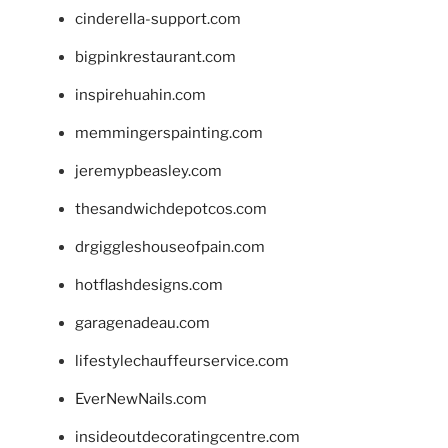
cinderella-support.com
bigpinkrestaurant.com
inspirehuahin.com
memmingerspainting.com
jeremypbeasley.com
thesandwichdepotcos.com
drgiggleshouseofpain.com
hotflashdesigns.com
garagenadeau.com
lifestylechauffeurservice.com
EverNewNails.com
insideoutdecoratingcentre.com