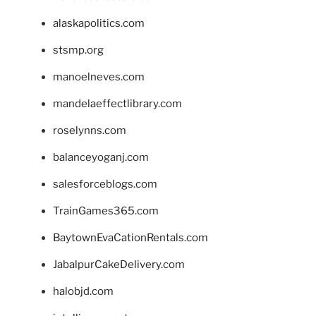
alaskapolitics.com
stsmp.org
manoelneves.com
mandelaeffectlibrary.com
roselynns.com
balanceyoganj.com
salesforceblogs.com
TrainGames365.com
BaytownEvaCationRentals.com
JabalpurCakeDelivery.com
halobjd.com