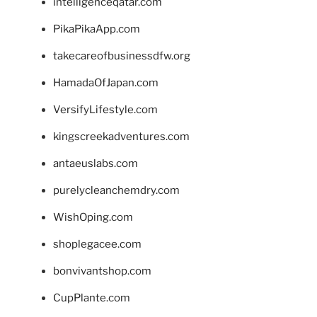
intelligenceqatar.com
PikaPikaApp.com
takecareofbusinessdfw.org
HamadaOfJapan.com
VersifyLifestyle.com
kingscreekadventures.com
antaeuslabs.com
purelycleanchemdry.com
WishOping.com
shoplegacee.com
bonvivantshop.com
CupPlante.com