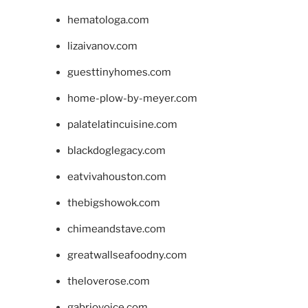
hematologa.com
lizaivanov.com
guesttinyhomes.com
home-plow-by-meyer.com
palatelatincuisine.com
blackdoglegacy.com
eatvivahouston.com
thebigshowok.com
chimeandstave.com
greatwallseafoodny.com
theloverose.com
gabriovoice.com