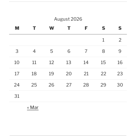
August 2026
M
T
W
T
F
S
S
1
2
3
4
5
6
7
8
9
10
11
12
13
14
15
16
17
18
19
20
21
22
23
24
25
26
27
28
29
30
31
« Mar