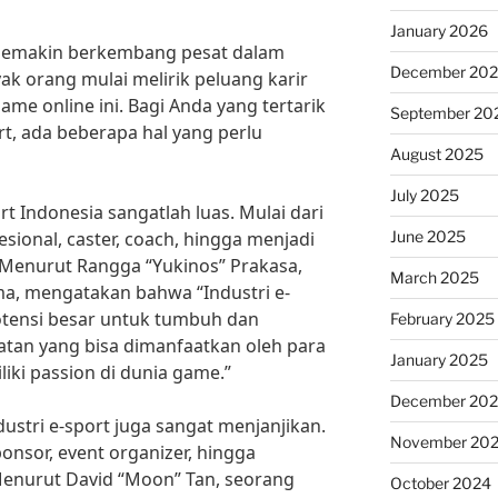
January 2026
a semakin berkembang pesat dalam
December 20
ak orang mulai melirik peluang karir
ame online ini. Bagi Anda yang tertarik
September 20
, ada beberapa hal yang perlu
August 2025
July 2025
ort Indonesia sangatlah luas. Mulai dari
June 2025
ional, caster, coach, hingga menjadi
 Menurut Rangga “Yukinos” Prakasa,
March 2025
ma, mengatakan bahwa “Industri e-
potensi besar untuk tumbuh dan
February 2025
an yang bisa dimanfaatkan oleh para
January 2025
ki passion di dunia game.”
December 20
ndustri e-sport juga sangat menjanjikan.
November 20
onsor, event organizer, hingga
 Menurut David “Moon” Tan, seorang
October 2024