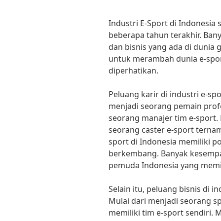
Industri E-Sport di Indonesi
beberapa tahun terakhir. Bany
dan bisnis yang ada di dunia g
untuk merambah dunia e-sport
diperhatikan.
Peluang karir di industri e-sp
menjadi seorang pemain profes
seorang manajer tim e-sport.
seorang caster e-sport terna
sport di Indonesia memiliki 
berkembang. Banyak kesempat
pemuda Indonesia yang memili
Selain itu, peluang bisnis di i
Mulai dari menjadi seorang sp
memiliki tim e-sport sendiri.