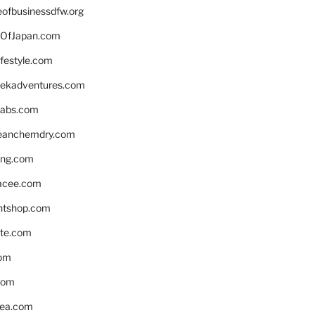
eofbusinessdfw.org
OfJapan.com
ifestyle.com
eekadventures.com
labs.com
leanchemdry.com
ing.com
acee.com
ntshop.com
te.com
om
com
ea.com