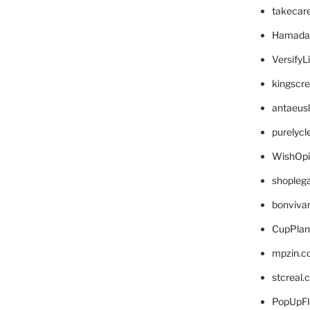
takecar
Hamada
VersifyL
kingscr
antaeus
purelyc
WishOp
shopleg
bonviva
CupPlan
mpzin.c
stcreal.
PopUpFl