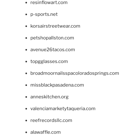
resinflowart.com
p-sports.net
korsairstreetwear.com
petshopallston.com
avenue26tacos.com
topgglasses.com
broadmoornailsspacoloradosprings.com
missblackpasadena.com
anneskitchen.org
valenciamarketytaqueria.com
reefrecordsllc.com
alawaffle.com