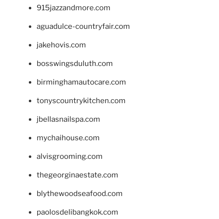
915jazzandmore.com
aguadulce-countryfair.com
jakehovis.com
bosswingsduluth.com
birminghamautocare.com
tonyscountrykitchen.com
jbellasnailspa.com
mychaihouse.com
alvisgrooming.com
thegeorginaestate.com
blythewoodseafood.com
paolosdelibangkok.com