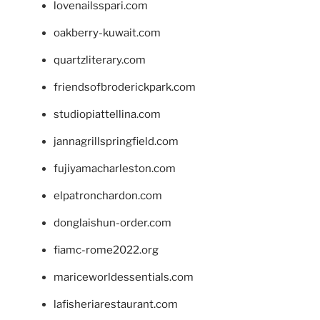
lovenailsspari.com
oakberry-kuwait.com
quartzliterary.com
friendsofbroderickpark.com
studiopiattellina.com
jannagrillspringfield.com
fujiyamacharleston.com
elpatronchardon.com
donglaishun-order.com
fiamc-rome2022.org
mariceworldessentials.com
lafisheriarestaurant.com