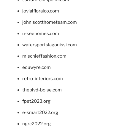
jovialfloralco.com
johnlscotthometeam.com
u-seehomes.com
watersportslagonissi.com
mischieffashion.com
eduwyre.com
retro-interiors.com
theblvd-boise.com
fpet2023.org
e-smart2022.org
ngrc2022.org