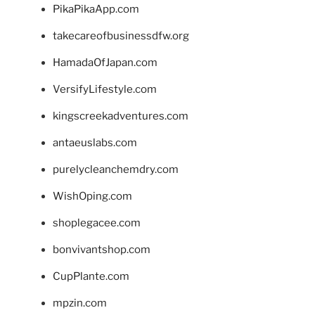
PikaPikaApp.com
takecareofbusinessdfw.org
HamadaOfJapan.com
VersifyLifestyle.com
kingscreekadventures.com
antaeuslabs.com
purelycleanchemdry.com
WishOping.com
shoplegacee.com
bonvivantshop.com
CupPlante.com
mpzin.com