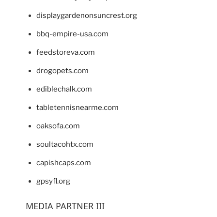
displaygardenonsuncrest.org
bbq-empire-usa.com
feedstoreva.com
drogopets.com
ediblechalk.com
tabletennisnearme.com
oaksofa.com
soultacohtx.com
capishcaps.com
gpsyfl.org
MEDIA PARTNER III