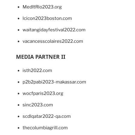
MedItRio2023.org
lcicon2023boston.com
waitangidayfestival2022.com
vacancesscolaires2022.com
MEDIA PARTNER II
isth2022.com
p2b2pabi2023-makassar.com
wocfparis2023.org
sinc2023.com
scdlqatar2022-qa.com
thecolumbiagrill.com