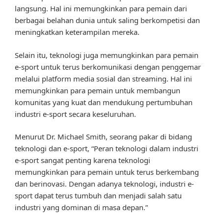
langsung. Hal ini memungkinkan para pemain dari
berbagai belahan dunia untuk saling berkompetisi dan
meningkatkan keterampilan mereka.
Selain itu, teknologi juga memungkinkan para pemain
e-sport untuk terus berkomunikasi dengan penggemar
melalui platform media sosial dan streaming. Hal ini
memungkinkan para pemain untuk membangun
komunitas yang kuat dan mendukung pertumbuhan
industri e-sport secara keseluruhan.
Menurut Dr. Michael Smith, seorang pakar di bidang
teknologi dan e-sport, “Peran teknologi dalam industri
e-sport sangat penting karena teknologi
memungkinkan para pemain untuk terus berkembang
dan berinovasi. Dengan adanya teknologi, industri e-
sport dapat terus tumbuh dan menjadi salah satu
industri yang dominan di masa depan.”