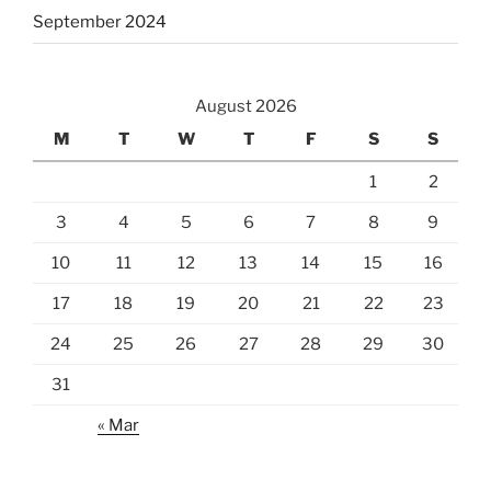
September 2024
August 2026
M
T
W
T
F
S
S
1
2
3
4
5
6
7
8
9
10
11
12
13
14
15
16
17
18
19
20
21
22
23
24
25
26
27
28
29
30
31
« Mar