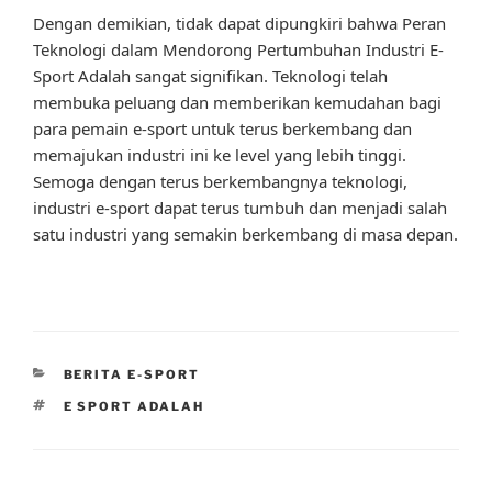
Dengan demikian, tidak dapat dipungkiri bahwa Peran
Teknologi dalam Mendorong Pertumbuhan Industri E-
Sport Adalah sangat signifikan. Teknologi telah
membuka peluang dan memberikan kemudahan bagi
para pemain e-sport untuk terus berkembang dan
memajukan industri ini ke level yang lebih tinggi.
Semoga dengan terus berkembangnya teknologi,
industri e-sport dapat terus tumbuh dan menjadi salah
satu industri yang semakin berkembang di masa depan.
CATEGORIES
BERITA E-SPORT
TAGS
E SPORT ADALAH