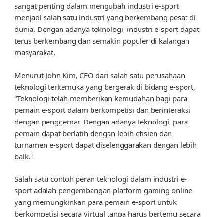
sangat penting dalam mengubah industri e-sport
menjadi salah satu industri yang berkembang pesat di
dunia. Dengan adanya teknologi, industri e-sport dapat
terus berkembang dan semakin populer di kalangan
masyarakat.
Menurut John Kim, CEO dari salah satu perusahaan
teknologi terkemuka yang bergerak di bidang e-sport,
“Teknologi telah memberikan kemudahan bagi para
pemain e-sport dalam berkompetisi dan berinteraksi
dengan penggemar. Dengan adanya teknologi, para
pemain dapat berlatih dengan lebih efisien dan
turnamen e-sport dapat diselenggarakan dengan lebih
baik.”
Salah satu contoh peran teknologi dalam industri e-
sport adalah pengembangan platform gaming online
yang memungkinkan para pemain e-sport untuk
berkompetisi secara virtual tanpa harus bertemu secara