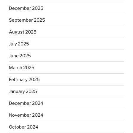
December 2025
September 2025
August 2025
July 2025
June 2025
March 2025
February 2025
January 2025
December 2024
November 2024
October 2024