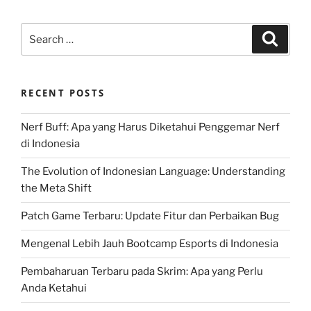
Search
Search
for:
RECENT POSTS
Nerf Buff: Apa yang Harus Diketahui Penggemar Nerf
di Indonesia
The Evolution of Indonesian Language: Understanding
the Meta Shift
Patch Game Terbaru: Update Fitur dan Perbaikan Bug
Mengenal Lebih Jauh Bootcamp Esports di Indonesia
Pembaharuan Terbaru pada Skrim: Apa yang Perlu
Anda Ketahui