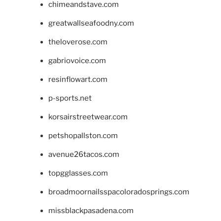
chimeandstave.com
greatwallseafoodny.com
theloverose.com
gabriovoice.com
resinflowart.com
p-sports.net
korsairstreetwear.com
petshopallston.com
avenue26tacos.com
topgglasses.com
broadmoornailsspacoloradosprings.com
missblackpasadena.com