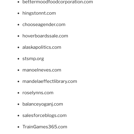
bettermoodfoodcorporation.com
hingstonnt.com
chooseagender.com
hoverboardssale.com
alaskapolitics.com
stsmp.org
manoelneves.com
mandelaeffectlibrary.com
roselynns.com
balanceyoganj.com
salesforceblogs.com
TrainGames365.com