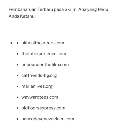
Pembaharuan Terbaru pada Skrim: Apa yang Perlu
Anda Ketahui
okhealthcareers.com
theintexperience.com
unboundedthefilm.com
catfriends-bg.org
marianlives.org
waywardtees.com
pidfloorsexpress.com
bancodevenezuelaen.com