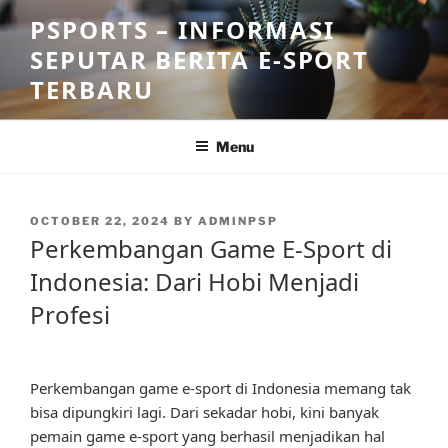
Skip
PSPORTS – INFORMASI
to
SEPUTAR BERITA E-SPORT
content
TERBARU
Menu
POSTED
OCTOBER 22, 2024
BY
ADMINPSP
ON
Perkembangan Game E-Sport di
Indonesia: Dari Hobi Menjadi
Profesi
Perkembangan game e-sport di Indonesia memang tak
bisa dipungkiri lagi. Dari sekadar hobi, kini banyak
pemain game e-sport yang berhasil menjadikan hal