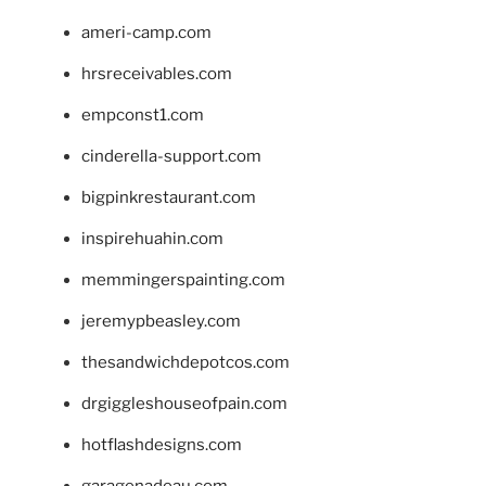
ameri-camp.com
hrsreceivables.com
empconst1.com
cinderella-support.com
bigpinkrestaurant.com
inspirehuahin.com
memmingerspainting.com
jeremypbeasley.com
thesandwichdepotcos.com
drgiggleshouseofpain.com
hotflashdesigns.com
garagenadeau.com