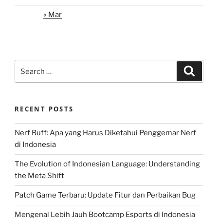
« Mar
Search
Search
for:
RECENT POSTS
Nerf Buff: Apa yang Harus Diketahui Penggemar Nerf
di Indonesia
The Evolution of Indonesian Language: Understanding
the Meta Shift
Patch Game Terbaru: Update Fitur dan Perbaikan Bug
Mengenal Lebih Jauh Bootcamp Esports di Indonesia