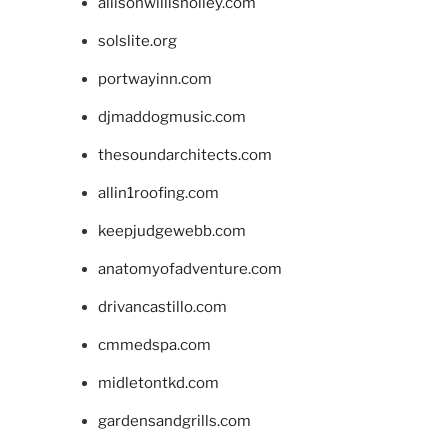
allisonwillisholley.com
solslite.org
portwayinn.com
djmaddogmusic.com
thesoundarchitects.com
allin1roofing.com
keepjudgewebb.com
anatomyofadventure.com
drivancastillo.com
cmmedspa.com
midletontkd.com
gardensandgrills.com