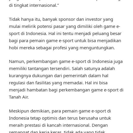
di tingkat internasional.”
Tidak hanya itu, banyak sponsor dan investor yang
mulai melirik potensi pasar yang dimiliki oleh game e-
sport di Indonesia. Hal ini tentu menjadi peluang besar
bagi para pemain game e-sport untuk bisa menjadikan
hobi mereka sebagai profesi yang menguntungkan.
Namun, perkembangan game e-sport di Indonesia juga
memiliki tantangan tersendiri. Salah satunya adalah
kurangnya dukungan dari pemerintah dalam hal
regulasi dan fasilitas yang memadai. Hal ini bisa
menjadi hambatan bagi perkembangan game e-sport di
Tanah Air.
Meskipun demikian, para pemain game e-sport di
Indonesia tetap optimis dan terus berusaha untuk
meraih prestasi di kancah internasional. Dengan
semangat dan kerja keras, tidak ada yang tidak