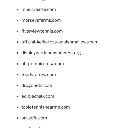
musicrearte.com
morseysfarms.com
riverviewtennis.com
official-kelly-toys-squishmallows.com
displaygardenonsuncrest.org
bbq-empire-usa.com
feedstoreva.com
drogopets.com
ediblechalk.com
tabletennisnearme.com
oaksofa.com