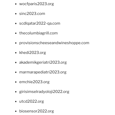
wocfparis2023.org
sinc2023.com
scdlqatar2022-qa.com
thecolumbiagrill.com
provisionscheeseandwineshoppe.com
khedi2023.org
akademikgeriatri2023.org
marmarapediatri2023.org
emchie2023.org
girisimselradyoloji2022.org
utcd2022.org
biosensor2022.org