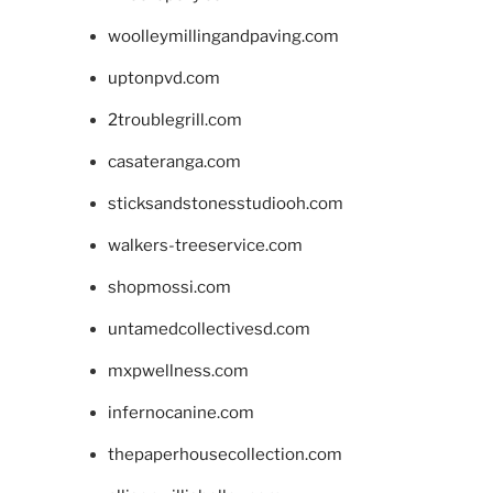
woolleymillingandpaving.com
uptonpvd.com
2troublegrill.com
casateranga.com
sticksandstonesstudiooh.com
walkers-treeservice.com
shopmossi.com
untamedcollectivesd.com
mxpwellness.com
infernocanine.com
thepaperhousecollection.com