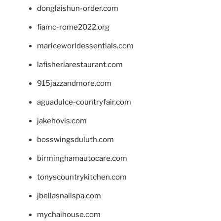
donglaishun-order.com
fiamc-rome2022.org
mariceworldessentials.com
lafisheriarestaurant.com
915jazzandmore.com
aguadulce-countryfair.com
jakehovis.com
bosswingsduluth.com
birminghamautocare.com
tonyscountrykitchen.com
jbellasnailspa.com
mychaihouse.com