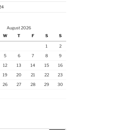
24
August 2026
W
T
F
S
S
1
2
5
6
7
8
9
12
13
14
15
16
19
20
21
22
23
26
27
28
29
30