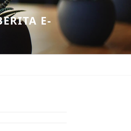
ERITA E-