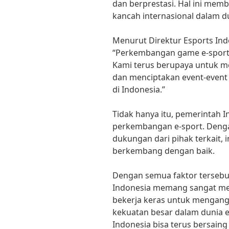
dan berprestasi. Hal ini mem
kancah internasional dalam du
Menurut Direktur Esports Indo
“Perkembangan game e-sport 
Kami terus berupaya untuk 
dan menciptakan event-event 
di Indonesia.”
Tidak hanya itu, pemerintah
perkembangan e-sport. Deng
dukungan dari pihak terkait, 
berkembang dengan baik.
Dengan semua faktor tersebu
Indonesia memang sangat me
bekerja keras untuk mengang
kekuatan besar dalam dunia 
Indonesia bisa terus bersain