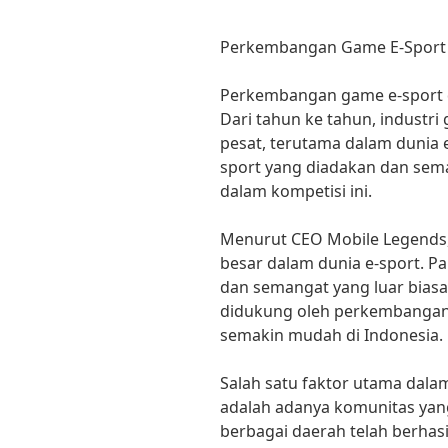
Perkembangan Game E-Sport 
Perkembangan game e-sport 
Dari tahun ke tahun, industr
pesat, terutama dalam dunia 
sport yang diadakan dan sema
dalam kompetisi ini.
Menurut CEO Mobile Legends, 
besar dalam dunia e-sport. Pa
dan semangat yang luar biasa 
didukung oleh perkembangan 
semakin mudah di Indonesia.
Salah satu faktor utama dala
adalah adanya komunitas yan
berbagai daerah telah berhas