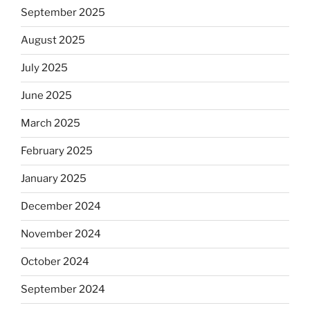
September 2025
August 2025
July 2025
June 2025
March 2025
February 2025
January 2025
December 2024
November 2024
October 2024
September 2024