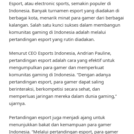
Esport, atau electronic sports, semakin populer di
Indonesia. Banyak turnamen esport yang diadakan di
berbagai kota, menarik minat para gamer dari berbagai
kalangan. Salah satu kunci sukses dalam membangun
komunitas gaming di Indonesia adalah melalui
pertandingan esport yang rutin diadakan.
Menurut CEO Esports Indonesia, Andrian Pauline,
pertandingan esport adalah cara yang efektif untuk
mengumpulkan para gamer dan memperkuat
komunitas gaming di Indonesia. “Dengan adanya
pertandingan esport, para gamer dapat saling
berinteraksi, berkompetisi secara sehat, dan
memperluas jaringan mereka dalam dunia gaming,”
ujarnya.
Pertandingan esport juga menjadi ajang untuk
menunjukkan bakat dan kemampuan para gamer
Indonesia. “Melalui pertandingan esport, para gamer