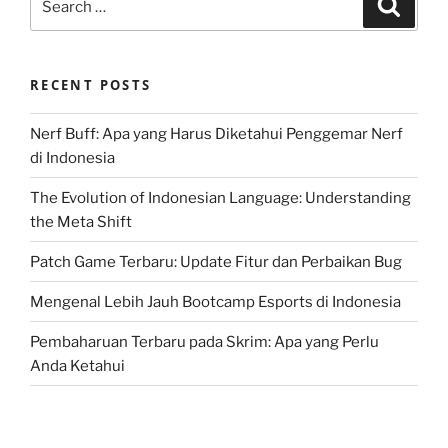
Search
for:
RECENT POSTS
Nerf Buff: Apa yang Harus Diketahui Penggemar Nerf
di Indonesia
The Evolution of Indonesian Language: Understanding
the Meta Shift
Patch Game Terbaru: Update Fitur dan Perbaikan Bug
Mengenal Lebih Jauh Bootcamp Esports di Indonesia
Pembaharuan Terbaru pada Skrim: Apa yang Perlu
Anda Ketahui