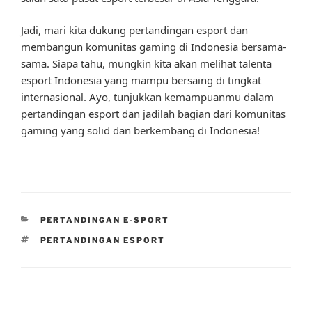
Jadi, mari kita dukung pertandingan esport dan
membangun komunitas gaming di Indonesia bersama-
sama. Siapa tahu, mungkin kita akan melihat talenta
esport Indonesia yang mampu bersaing di tingkat
internasional. Ayo, tunjukkan kemampuanmu dalam
pertandingan esport dan jadilah bagian dari komunitas
gaming yang solid dan berkembang di Indonesia!
CATEGORIES
PERTANDINGAN E-SPORT
TAGS
PERTANDINGAN ESPORT
Post