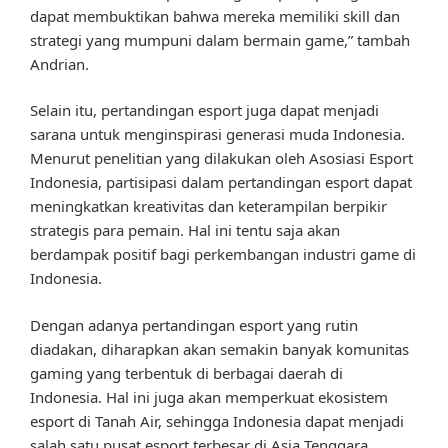
dapat membuktikan bahwa mereka memiliki skill dan
strategi yang mumpuni dalam bermain game,” tambah
Andrian.
Selain itu, pertandingan esport juga dapat menjadi
sarana untuk menginspirasi generasi muda Indonesia.
Menurut penelitian yang dilakukan oleh Asosiasi Esport
Indonesia, partisipasi dalam pertandingan esport dapat
meningkatkan kreativitas dan keterampilan berpikir
strategis para pemain. Hal ini tentu saja akan
berdampak positif bagi perkembangan industri game di
Indonesia.
Dengan adanya pertandingan esport yang rutin
diadakan, diharapkan akan semakin banyak komunitas
gaming yang terbentuk di berbagai daerah di
Indonesia. Hal ini juga akan memperkuat ekosistem
esport di Tanah Air, sehingga Indonesia dapat menjadi
salah satu pusat esport terbesar di Asia Tenggara.