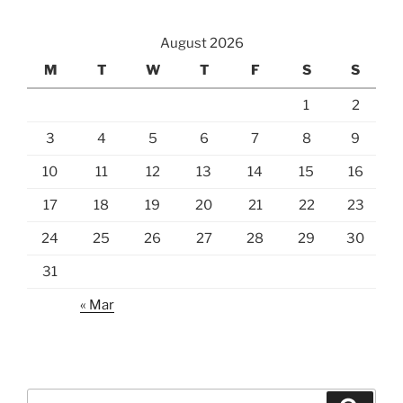
August 2026
M
T
W
T
F
S
S
1
2
3
4
5
6
7
8
9
10
11
12
13
14
15
16
17
18
19
20
21
22
23
24
25
26
27
28
29
30
31
« Mar
Search