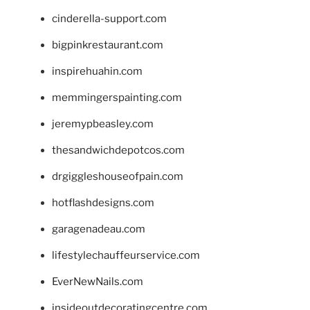
cinderella-support.com
bigpinkrestaurant.com
inspirehuahin.com
memmingerspainting.com
jeremypbeasley.com
thesandwichdepotcos.com
drgiggleshouseofpain.com
hotflashdesigns.com
garagenadeau.com
lifestylechauffeurservice.com
EverNewNails.com
insideoutdecoratingcentre.com