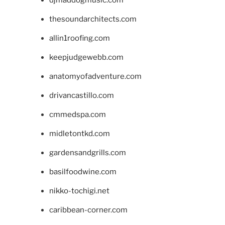
djmaddogmusic.com
thesoundarchitects.com
allin1roofing.com
keepjudgewebb.com
anatomyofadventure.com
drivancastillo.com
cmmedspa.com
midletontkd.com
gardensandgrills.com
basilfoodwine.com
nikko-tochigi.net
caribbean-corner.com