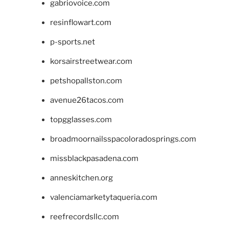
gabriovoice.com
resinflowart.com
p-sports.net
korsairstreetwear.com
petshopallston.com
avenue26tacos.com
topgglasses.com
broadmoornailsspacoloradosprings.com
missblackpasadena.com
anneskitchen.org
valenciamarketytaqueria.com
reefrecordsllc.com