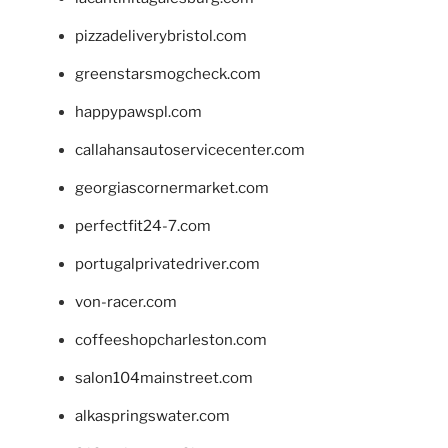
pizzadeliverybristol.com
greenstarsmogcheck.com
happypawspl.com
callahansautoservicecenter.com
georgiascornermarket.com
perfectfit24-7.com
portugalprivatedriver.com
von-racer.com
coffeeshopcharleston.com
salon104mainstreet.com
alkaspringswater.com