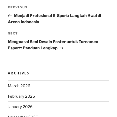
Post
Previous
PREVIOUS
navigation
Post
Menjadi Profesional E-Sport: Langkah Awal di
Arena Indonesia
Next
NEXT
Post
Menguasai Seni Desain Poster untuk Turnamen
Esport: Panduan Lengkap
ARCHIVES
March 2026
February 2026
January 2026