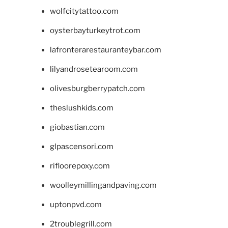
wolfcitytattoo.com
oysterbayturkeytrot.com
lafronterarestauranteybar.com
lilyandrosetearoom.com
olivesburgberrypatch.com
theslushkids.com
giobastian.com
glpascensori.com
rifloorepoxy.com
woolleymillingandpaving.com
uptonpvd.com
2troublegrill.com