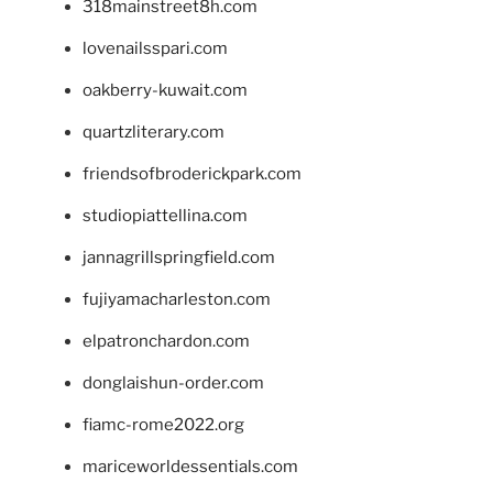
318mainstreet8h.com
lovenailsspari.com
oakberry-kuwait.com
quartzliterary.com
friendsofbroderickpark.com
studiopiattellina.com
jannagrillspringfield.com
fujiyamacharleston.com
elpatronchardon.com
donglaishun-order.com
fiamc-rome2022.org
mariceworldessentials.com