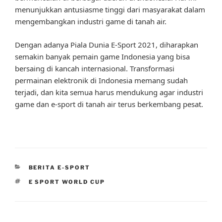
menunjukkan antusiasme tinggi dari masyarakat dalam
mengembangkan industri game di tanah air.
Dengan adanya Piala Dunia E-Sport 2021, diharapkan
semakin banyak pemain game Indonesia yang bisa
bersaing di kancah internasional. Transformasi
permainan elektronik di Indonesia memang sudah
terjadi, dan kita semua harus mendukung agar industri
game dan e-sport di tanah air terus berkembang pesat.
CATEGORIES
BERITA E-SPORT
TAGS
E SPORT WORLD CUP