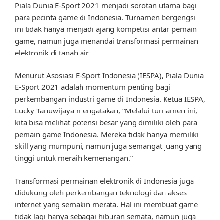
Piala Dunia E-Sport 2021 menjadi sorotan utama bagi
para pecinta game di Indonesia. Turnamen bergengsi
ini tidak hanya menjadi ajang kompetisi antar pemain
game, namun juga menandai transformasi permainan
elektronik di tanah air.
Menurut Asosiasi E-Sport Indonesia (IESPA), Piala Dunia
E-Sport 2021 adalah momentum penting bagi
perkembangan industri game di Indonesia. Ketua IESPA,
Lucky Tanuwijaya mengatakan, “Melalui turnamen ini,
kita bisa melihat potensi besar yang dimiliki oleh para
pemain game Indonesia. Mereka tidak hanya memiliki
skill yang mumpuni, namun juga semangat juang yang
tinggi untuk meraih kemenangan.”
Transformasi permainan elektronik di Indonesia juga
didukung oleh perkembangan teknologi dan akses
internet yang semakin merata. Hal ini membuat game
tidak lagi hanya sebagai hiburan semata, namun juga