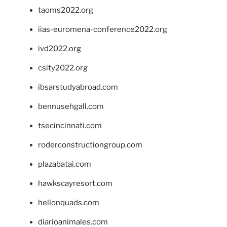
taoms2022.org
iias-euromena-conference2022.org
ivd2022.org
csity2022.org
ibsarstudyabroad.com
bennusehgall.com
tsecincinnati.com
roderconstructiongroup.com
plazabatai.com
hawkscayresort.com
hellonquads.com
diarioanimales.com