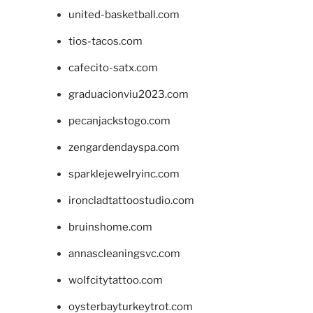
united-basketball.com
tios-tacos.com
cafecito-satx.com
graduacionviu2023.com
pecanjackstogo.com
zengardendayspa.com
sparklejewelryinc.com
ironcladtattoostudio.com
bruinshome.com
annascleaningsvc.com
wolfcitytattoo.com
oysterbayturkeytrot.com