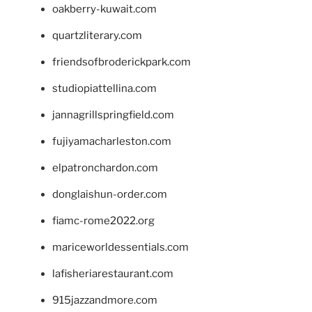
oakberry-kuwait.com
quartzliterary.com
friendsofbroderickpark.com
studiopiattellina.com
jannagrillspringfield.com
fujiyamacharleston.com
elpatronchardon.com
donglaishun-order.com
fiamc-rome2022.org
mariceworldessentials.com
lafisheriarestaurant.com
915jazzandmore.com