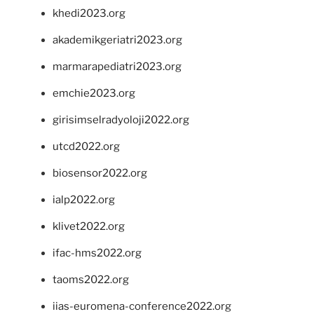
khedi2023.org
akademikgeriatri2023.org
marmarapediatri2023.org
emchie2023.org
girisimselradyoloji2022.org
utcd2022.org
biosensor2022.org
ialp2022.org
klivet2022.org
ifac-hms2022.org
taoms2022.org
iias-euromena-conference2022.org