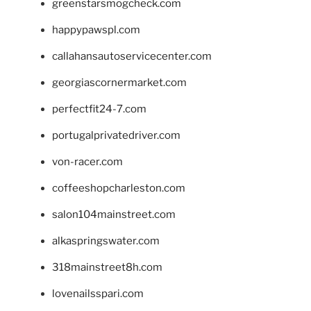
greenstarsmogcheck.com
happypawspl.com
callahansautoservicecenter.com
georgiascornermarket.com
perfectfit24-7.com
portugalprivatedriver.com
von-racer.com
coffeeshopcharleston.com
salon104mainstreet.com
alkaspringswater.com
318mainstreet8h.com
lovenailsspari.com