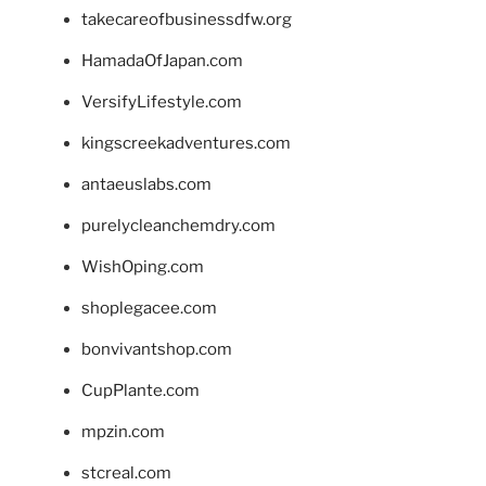
takecareofbusinessdfw.org
HamadaOfJapan.com
VersifyLifestyle.com
kingscreekadventures.com
antaeuslabs.com
purelycleanchemdry.com
WishOping.com
shoplegacee.com
bonvivantshop.com
CupPlante.com
mpzin.com
stcreal.com