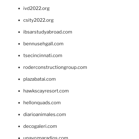
ivd2022.org
csity2022.org
ibsarstudyabroad.com
bennusehgall.com
tsecincinnati.com
roderconstructiongroup.com
plazabatai.com
hawkscayresort.com
hellonquads.com
diarioanimales.com
decogaleri.com
unavozparadios.com