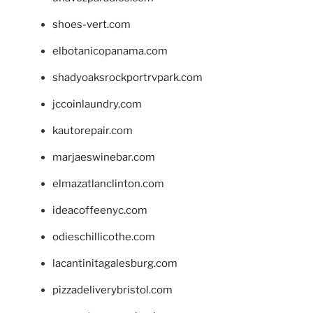
shoes-vert.com
elbotanicopanama.com
shadyoaksrockportrvpark.com
jccoinlaundry.com
kautorepair.com
marjaeswinebar.com
elmazatlanclinton.com
ideacoffeenyc.com
odieschillicothe.com
lacantinitagalesburg.com
pizzadeliverybristol.com