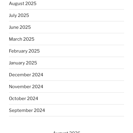
August 2025
July 2025
June 2025
March 2025
February 2025
January 2025
December 2024
November 2024
October 2024
September 2024