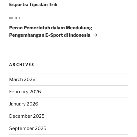
Esports: Tips dan Trik
Next
NEXT
Post
Peran Pemerintah dalam Mendukung
Pengembangan E-Sport di Indonesia
ARCHIVES
March 2026
February 2026
January 2026
December 2025
September 2025