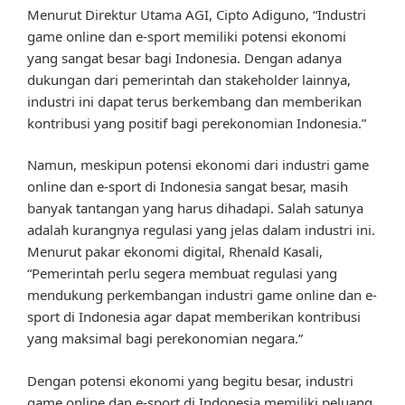
Menurut Direktur Utama AGI, Cipto Adiguno, “Industri
game online dan e-sport memiliki potensi ekonomi
yang sangat besar bagi Indonesia. Dengan adanya
dukungan dari pemerintah dan stakeholder lainnya,
industri ini dapat terus berkembang dan memberikan
kontribusi yang positif bagi perekonomian Indonesia.”
Namun, meskipun potensi ekonomi dari industri game
online dan e-sport di Indonesia sangat besar, masih
banyak tantangan yang harus dihadapi. Salah satunya
adalah kurangnya regulasi yang jelas dalam industri ini.
Menurut pakar ekonomi digital, Rhenald Kasali,
“Pemerintah perlu segera membuat regulasi yang
mendukung perkembangan industri game online dan e-
sport di Indonesia agar dapat memberikan kontribusi
yang maksimal bagi perekonomian negara.”
Dengan potensi ekonomi yang begitu besar, industri
game online dan e-sport di Indonesia memiliki peluang