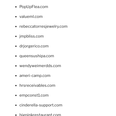
PopUpFlea.com
valueml.com
rebeccatorresjewelry.com
jmpbliss.com
drjorgerico.com
queensushipa.com
wendyweimerdds.com
ameri-camp.com
hrsreceivables.com
empconst1.com
cinderella-support.com
bigpinkrestaurant.com