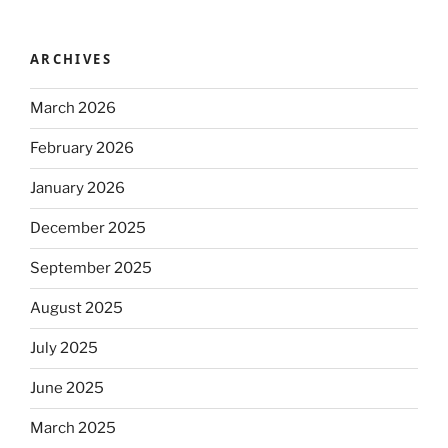
ARCHIVES
March 2026
February 2026
January 2026
December 2025
September 2025
August 2025
July 2025
June 2025
March 2025