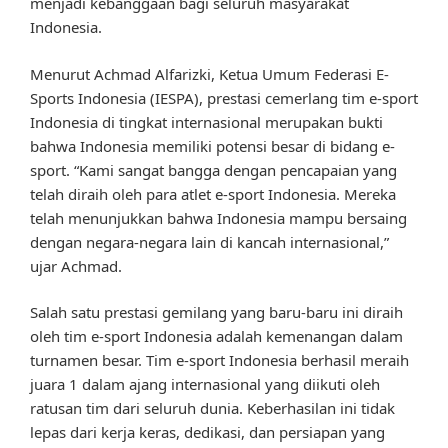
menjadi kebanggaan bagi seluruh masyarakat
Indonesia.
Menurut Achmad Alfarizki, Ketua Umum Federasi E-
Sports Indonesia (IESPA), prestasi cemerlang tim e-sport
Indonesia di tingkat internasional merupakan bukti
bahwa Indonesia memiliki potensi besar di bidang e-
sport. “Kami sangat bangga dengan pencapaian yang
telah diraih oleh para atlet e-sport Indonesia. Mereka
telah menunjukkan bahwa Indonesia mampu bersaing
dengan negara-negara lain di kancah internasional,”
ujar Achmad.
Salah satu prestasi gemilang yang baru-baru ini diraih
oleh tim e-sport Indonesia adalah kemenangan dalam
turnamen besar. Tim e-sport Indonesia berhasil meraih
juara 1 dalam ajang internasional yang diikuti oleh
ratusan tim dari seluruh dunia. Keberhasilan ini tidak
lepas dari kerja keras, dedikasi, dan persiapan yang