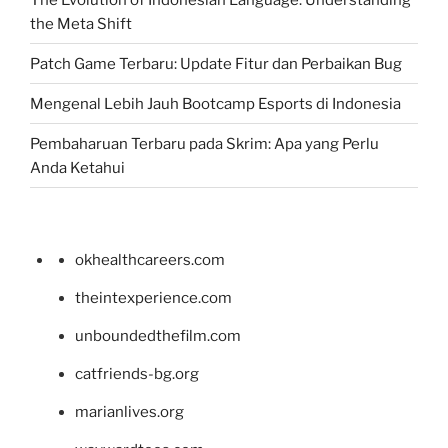
the Meta Shift
Patch Game Terbaru: Update Fitur dan Perbaikan Bug
Mengenal Lebih Jauh Bootcamp Esports di Indonesia
Pembaharuan Terbaru pada Skrim: Apa yang Perlu
Anda Ketahui
okhealthcareers.com
theintexperience.com
unboundedthefilm.com
catfriends-bg.org
marianlives.org