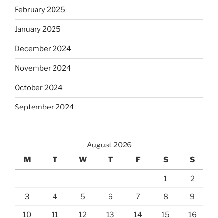
February 2025
January 2025
December 2024
November 2024
October 2024
September 2024
August 2026
M
T
W
T
F
S
S
1
2
3
4
5
6
7
8
9
10
11
12
13
14
15
16