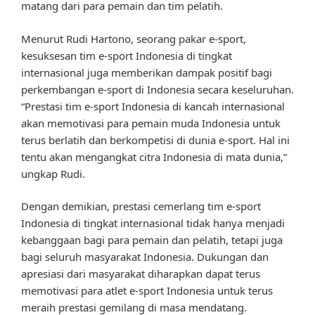
matang dari para pemain dan tim pelatih.
Menurut Rudi Hartono, seorang pakar e-sport,
kesuksesan tim e-sport Indonesia di tingkat
internasional juga memberikan dampak positif bagi
perkembangan e-sport di Indonesia secara keseluruhan.
“Prestasi tim e-sport Indonesia di kancah internasional
akan memotivasi para pemain muda Indonesia untuk
terus berlatih dan berkompetisi di dunia e-sport. Hal ini
tentu akan mengangkat citra Indonesia di mata dunia,”
ungkap Rudi.
Dengan demikian, prestasi cemerlang tim e-sport
Indonesia di tingkat internasional tidak hanya menjadi
kebanggaan bagi para pemain dan pelatih, tetapi juga
bagi seluruh masyarakat Indonesia. Dukungan dan
apresiasi dari masyarakat diharapkan dapat terus
memotivasi para atlet e-sport Indonesia untuk terus
meraih prestasi gemilang di masa mendatang.