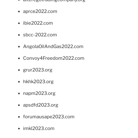
aprce2022.com
ibie2022.com
sbcc-2022.com
AngolaOilAndGas2022.com
Convoy4Freedom2022.com
grur2023.org
hkhk2023.org
napm2023.org
apsdfd2023.org
forumausape2023.com
imkl2023.com