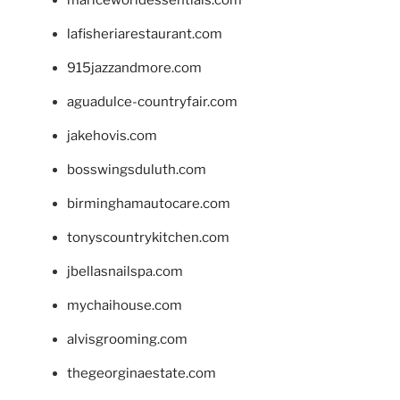
lafisheriarestaurant.com
915jazzandmore.com
aguadulce-countryfair.com
jakehovis.com
bosswingsduluth.com
birminghamautocare.com
tonyscountrykitchen.com
jbellasnailspa.com
mychaihouse.com
alvisgrooming.com
thegeorginaestate.com