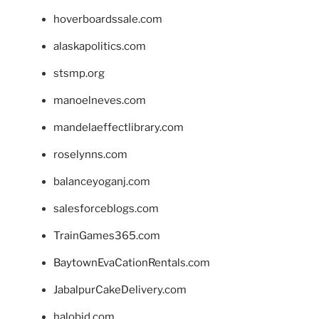
hoverboardssale.com
alaskapolitics.com
stsmp.org
manoelneves.com
mandelaeffectlibrary.com
roselynns.com
balanceyoganj.com
salesforceblogs.com
TrainGames365.com
BaytownEvaCationRentals.com
JabalpurCakeDelivery.com
halobjd.com