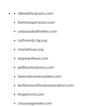
okhealthcareers.com
theintexperience.com
unboundedthefilm.com
catfriends-bg.org
marianlives.org
waywardtees.com
pidfloorsexpress.com
bancodevenezuelaen.com
bettermoodfoodcorporation.com
hingstonnt.com
chooseagender.com