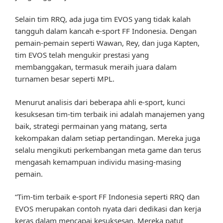
Selain tim RRQ, ada juga tim EVOS yang tidak kalah
tangguh dalam kancah e-sport FF Indonesia. Dengan
pemain-pemain seperti Wawan, Rey, dan juga Kapten,
tim EVOS telah mengukir prestasi yang
membanggakan, termasuk meraih juara dalam
turnamen besar seperti MPL.
Menurut analisis dari beberapa ahli e-sport, kunci
kesuksesan tim-tim terbaik ini adalah manajemen yang
baik, strategi permainan yang matang, serta
kekompakan dalam setiap pertandingan. Mereka juga
selalu mengikuti perkembangan meta game dan terus
mengasah kemampuan individu masing-masing
pemain.
“Tim-tim terbaik e-sport FF Indonesia seperti RRQ dan
EVOS merupakan contoh nyata dari dedikasi dan kerja
keras dalam mencapai kesuksesan. Mereka patut