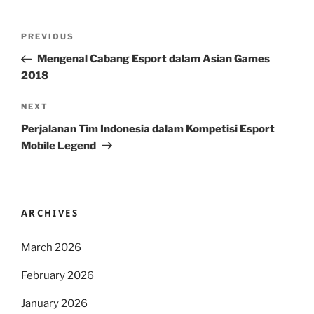
Post
Previous
PREVIOUS
navigation
Post
Mengenal Cabang Esport dalam Asian Games
2018
Next
NEXT
Post
Perjalanan Tim Indonesia dalam Kompetisi Esport
Mobile Legend
ARCHIVES
March 2026
February 2026
January 2026