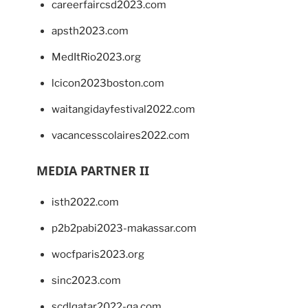
careerfaircsd2023.com
apsth2023.com
MedItRio2023.org
lcicon2023boston.com
waitangidayfestival2022.com
vacancesscolaires2022.com
MEDIA PARTNER II
isth2022.com
p2b2pabi2023-makassar.com
wocfparis2023.org
sinc2023.com
scdlqatar2022-qa.com