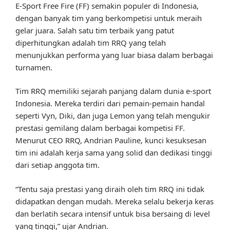
E-Sport Free Fire (FF) semakin populer di Indonesia,
dengan banyak tim yang berkompetisi untuk meraih
gelar juara. Salah satu tim terbaik yang patut
diperhitungkan adalah tim RRQ yang telah
menunjukkan performa yang luar biasa dalam berbagai
turnamen.
Tim RRQ memiliki sejarah panjang dalam dunia e-sport
Indonesia. Mereka terdiri dari pemain-pemain handal
seperti Vyn, Diki, dan juga Lemon yang telah mengukir
prestasi gemilang dalam berbagai kompetisi FF.
Menurut CEO RRQ, Andrian Pauline, kunci kesuksesan
tim ini adalah kerja sama yang solid dan dedikasi tinggi
dari setiap anggota tim.
“Tentu saja prestasi yang diraih oleh tim RRQ ini tidak
didapatkan dengan mudah. Mereka selalu bekerja keras
dan berlatih secara intensif untuk bisa bersaing di level
yang tinggi,” ujar Andrian.