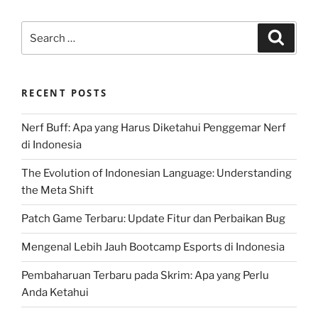
Search
Search
for:
RECENT POSTS
Nerf Buff: Apa yang Harus Diketahui Penggemar Nerf
di Indonesia
The Evolution of Indonesian Language: Understanding
the Meta Shift
Patch Game Terbaru: Update Fitur dan Perbaikan Bug
Mengenal Lebih Jauh Bootcamp Esports di Indonesia
Pembaharuan Terbaru pada Skrim: Apa yang Perlu
Anda Ketahui