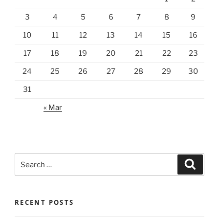
3
4
5
6
7
8
9
10
11
12
13
14
15
16
17
18
19
20
21
22
23
24
25
26
27
28
29
30
31
« Mar
Search
Search
for:
RECENT POSTS