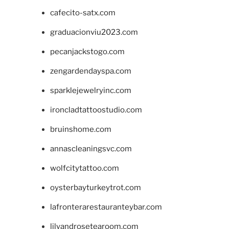
cafecito-satx.com
graduacionviu2023.com
pecanjackstogo.com
zengardendayspa.com
sparklejewelryinc.com
ironcladtattoostudio.com
bruinshome.com
annascleaningsvc.com
wolfcitytattoo.com
oysterbayturkeytrot.com
lafronterarestauranteybar.com
lilyandrosetearoom.com