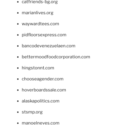
catfriends-bg.org
marianlives.org
waywardtees.com
pidfloorsexpress.com
bancodevenezuelaen.com
bettermoodfoodcorporation.com
hingstonnt.com
chooseagender.com
hoverboardssale.com
alaskapolitics.com
stsmp.org
manoelneves.com