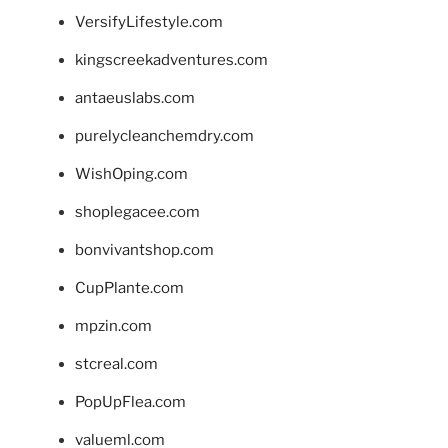
VersifyLifestyle.com
kingscreekadventures.com
antaeuslabs.com
purelycleanchemdry.com
WishOping.com
shoplegacee.com
bonvivantshop.com
CupPlante.com
mpzin.com
stcreal.com
PopUpFlea.com
valueml.com