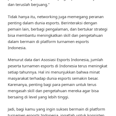
dan teruslah berjuang.”
Tidak hanya itu, networking juga memegang peranan
penting dalam dunia esports. Berinteraksi dengan
pemain lain, berbagi pengalaman, dan bertukar strategi
bisa membantu meningkatkan skill dan pengetahuan
dalam bermain di platform turnamen esports
Indonesia.
Menurut data dari Asosiasi Esports Indonesia, jumlah
peserta turnamen esports di Indonesia terus meningkat
setiap tahunnya. Hal ini menunjukkan bahwa minat
masyarakat terhadap dunia esports semakin besar.
Karenanya, penting bagi para pemain untuk terus
mengasah skill dan pengetahuan mereka agar bisa
bersaing di level yang lebih tinggi.
Jadi, bagi kamu yang ingin sukses bermain di platform
turnamen esports Indonesia, ingatlah untuk konsisten,