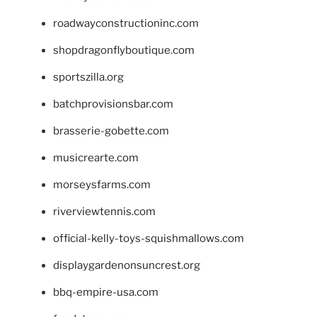
roadwayconstructioninc.com
shopdragonflyboutique.com
sportszilla.org
batchprovisionsbar.com
brasserie-gobette.com
musicrearte.com
morseysfarms.com
riverviewtennis.com
official-kelly-toys-squishmallows.com
displaygardenonsuncrest.org
bbq-empire-usa.com