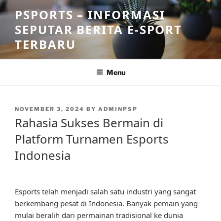
Skip
PSPORTS – INFORMASI
to
SEPUTAR BERITA E-SPORT
content
TERBARU
Menu
POSTED
NOVEMBER 3, 2024
BY
ADMINPSP
ON
Rahasia Sukses Bermain di
Platform Turnamen Esports
Indonesia
Esports telah menjadi salah satu industri yang sangat
berkembang pesat di Indonesia. Banyak pemain yang
mulai beralih dari permainan tradisional ke dunia