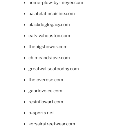
home-plow-by-meyer.com
palatelatincuisine.com
blackdoglegacy.com
eatvivahouston.com
thebigshowok.com
chimeandstave.com
greatwallseafoodny.com
theloverose.com
gabriovoice.com
resinflowart.com
p-sports.net
korsairstreetwear.com