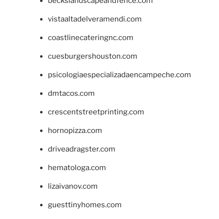
beckslandscapeandfence.com
vistaaltadelveramendi.com
coastlinecateringnc.com
cuesburgershouston.com
psicologiaespecializadaencampeche.com
dmtacos.com
crescentstreetprinting.com
hornopizza.com
driveadragster.com
hematologa.com
lizaivanov.com
guesttinyhomes.com