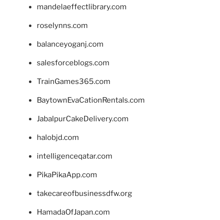
mandelaeffectlibrary.com
roselynns.com
balanceyoganj.com
salesforceblogs.com
TrainGames365.com
BaytownEvaCationRentals.com
JabalpurCakeDelivery.com
halobjd.com
intelligenceqatar.com
PikaPikaApp.com
takecareofbusinessdfw.org
HamadaOfJapan.com