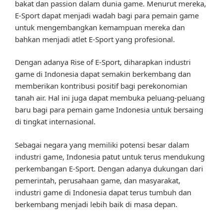
bakat dan passion dalam dunia game. Menurut mereka,
E-Sport dapat menjadi wadah bagi para pemain game
untuk mengembangkan kemampuan mereka dan
bahkan menjadi atlet E-Sport yang profesional.
Dengan adanya Rise of E-Sport, diharapkan industri
game di Indonesia dapat semakin berkembang dan
memberikan kontribusi positif bagi perekonomian
tanah air. Hal ini juga dapat membuka peluang-peluang
baru bagi para pemain game Indonesia untuk bersaing
di tingkat internasional.
Sebagai negara yang memiliki potensi besar dalam
industri game, Indonesia patut untuk terus mendukung
perkembangan E-Sport. Dengan adanya dukungan dari
pemerintah, perusahaan game, dan masyarakat,
industri game di Indonesia dapat terus tumbuh dan
berkembang menjadi lebih baik di masa depan.