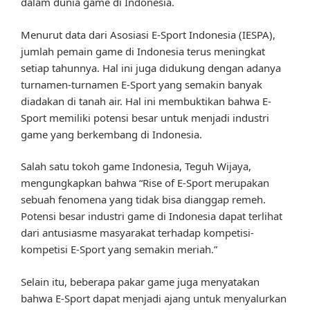
dalam dunia game di Indonesia.
Menurut data dari Asosiasi E-Sport Indonesia (IESPA),
jumlah pemain game di Indonesia terus meningkat
setiap tahunnya. Hal ini juga didukung dengan adanya
turnamen-turnamen E-Sport yang semakin banyak
diadakan di tanah air. Hal ini membuktikan bahwa E-
Sport memiliki potensi besar untuk menjadi industri
game yang berkembang di Indonesia.
Salah satu tokoh game Indonesia, Teguh Wijaya,
mengungkapkan bahwa “Rise of E-Sport merupakan
sebuah fenomena yang tidak bisa dianggap remeh.
Potensi besar industri game di Indonesia dapat terlihat
dari antusiasme masyarakat terhadap kompetisi-
kompetisi E-Sport yang semakin meriah.”
Selain itu, beberapa pakar game juga menyatakan
bahwa E-Sport dapat menjadi ajang untuk menyalurkan