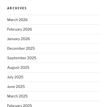
ARCHIVES
March 2026
February 2026
January 2026
December 2025
September 2025
August 2025
July 2025
June 2025
March 2025
February 2025