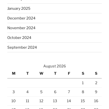
January 2025
December 2024
November 2024
October 2024
September 2024
August 2026
M
T
W
T
F
S
S
1
2
3
4
5
6
7
8
9
10
11
12
13
14
15
16