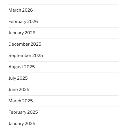
March 2026
February 2026
January 2026
December 2025
September 2025
August 2025
July 2025
June 2025
March 2025
February 2025
January 2025