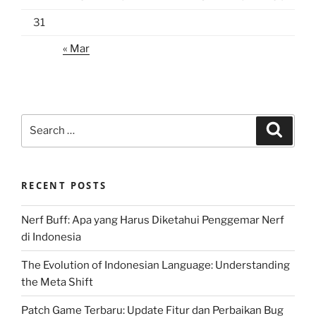
31
« Mar
Search
Search
for:
RECENT POSTS
Nerf Buff: Apa yang Harus Diketahui Penggemar Nerf
di Indonesia
The Evolution of Indonesian Language: Understanding
the Meta Shift
Patch Game Terbaru: Update Fitur dan Perbaikan Bug