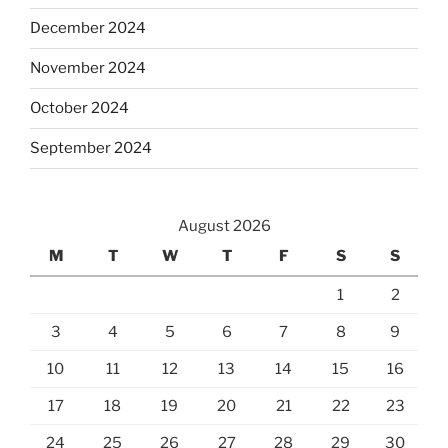
December 2024
November 2024
October 2024
September 2024
August 2026
M
T
W
T
F
S
S
1
2
3
4
5
6
7
8
9
10
11
12
13
14
15
16
17
18
19
20
21
22
23
24
25
26
27
28
29
30