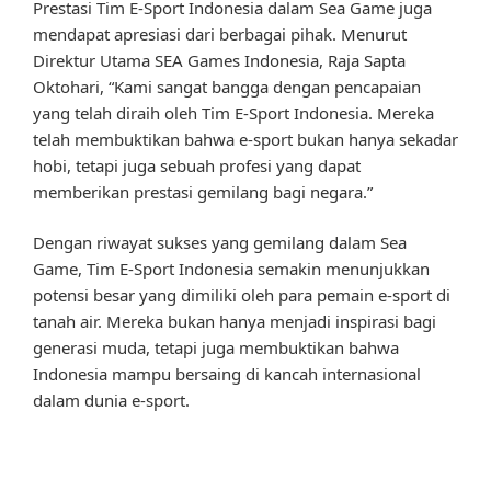
Prestasi Tim E-Sport Indonesia dalam Sea Game juga
mendapat apresiasi dari berbagai pihak. Menurut
Direktur Utama SEA Games Indonesia, Raja Sapta
Oktohari, “Kami sangat bangga dengan pencapaian
yang telah diraih oleh Tim E-Sport Indonesia. Mereka
telah membuktikan bahwa e-sport bukan hanya sekadar
hobi, tetapi juga sebuah profesi yang dapat
memberikan prestasi gemilang bagi negara.”
Dengan riwayat sukses yang gemilang dalam Sea
Game, Tim E-Sport Indonesia semakin menunjukkan
potensi besar yang dimiliki oleh para pemain e-sport di
tanah air. Mereka bukan hanya menjadi inspirasi bagi
generasi muda, tetapi juga membuktikan bahwa
Indonesia mampu bersaing di kancah internasional
dalam dunia e-sport.