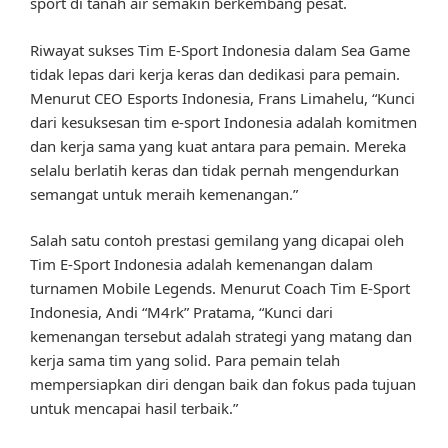
sport di tanah air semakin berkembang pesat.
Riwayat sukses Tim E-Sport Indonesia dalam Sea Game
tidak lepas dari kerja keras dan dedikasi para pemain.
Menurut CEO Esports Indonesia, Frans Limahelu, “Kunci
dari kesuksesan tim e-sport Indonesia adalah komitmen
dan kerja sama yang kuat antara para pemain. Mereka
selalu berlatih keras dan tidak pernah mengendurkan
semangat untuk meraih kemenangan.”
Salah satu contoh prestasi gemilang yang dicapai oleh
Tim E-Sport Indonesia adalah kemenangan dalam
turnamen Mobile Legends. Menurut Coach Tim E-Sport
Indonesia, Andi “M4rk” Pratama, “Kunci dari
kemenangan tersebut adalah strategi yang matang dan
kerja sama tim yang solid. Para pemain telah
mempersiapkan diri dengan baik dan fokus pada tujuan
untuk mencapai hasil terbaik.”