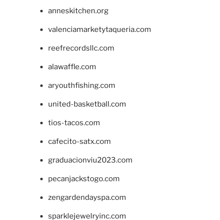
anneskitchen.org
valenciamarketytaqueria.com
reefrecordsllc.com
alawaffle.com
aryouthfishing.com
united-basketball.com
tios-tacos.com
cafecito-satx.com
graduacionviu2023.com
pecanjackstogo.com
zengardendayspa.com
sparklejewelryinc.com