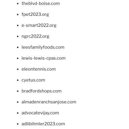
theblvd-boise.com
fpet2023.org
e-smart2022.org
ngrc2022.org
leesfamilyfoods.com
lewis-lewis-cpas.com
eleontennis.com
cyetus.com
bradfordshops.com
almadenranchsanjose.com
advocatevijay.com
adlibilimler2023.com