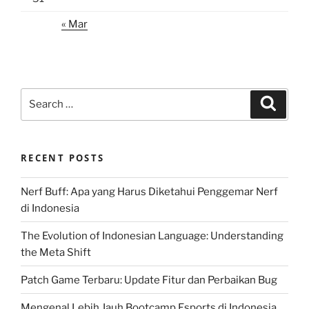
« Mar
Search
Search
for:
RECENT POSTS
Nerf Buff: Apa yang Harus Diketahui Penggemar Nerf
di Indonesia
The Evolution of Indonesian Language: Understanding
the Meta Shift
Patch Game Terbaru: Update Fitur dan Perbaikan Bug
Mengenal Lebih Jauh Bootcamp Esports di Indonesia