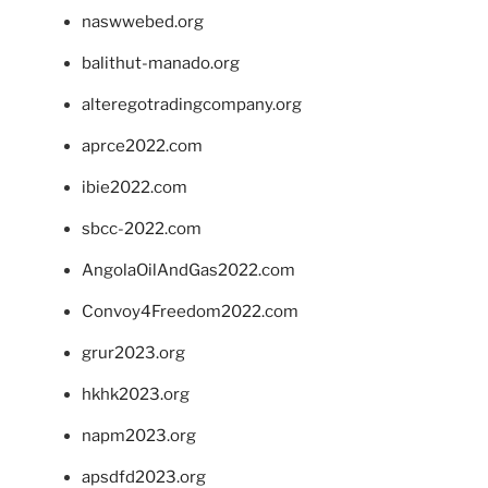
naswwebed.org
balithut-manado.org
alteregotradingcompany.org
aprce2022.com
ibie2022.com
sbcc-2022.com
AngolaOilAndGas2022.com
Convoy4Freedom2022.com
grur2023.org
hkhk2023.org
napm2023.org
apsdfd2023.org