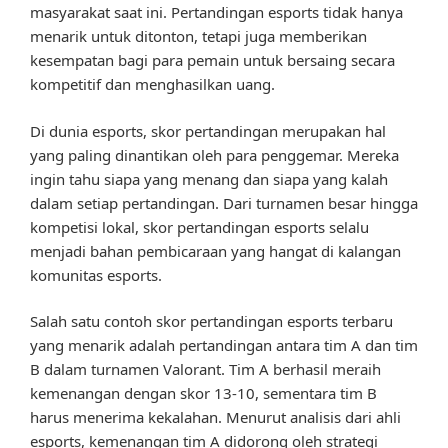
masyarakat saat ini. Pertandingan esports tidak hanya
menarik untuk ditonton, tetapi juga memberikan
kesempatan bagi para pemain untuk bersaing secara
kompetitif dan menghasilkan uang.
Di dunia esports, skor pertandingan merupakan hal
yang paling dinantikan oleh para penggemar. Mereka
ingin tahu siapa yang menang dan siapa yang kalah
dalam setiap pertandingan. Dari turnamen besar hingga
kompetisi lokal, skor pertandingan esports selalu
menjadi bahan pembicaraan yang hangat di kalangan
komunitas esports.
Salah satu contoh skor pertandingan esports terbaru
yang menarik adalah pertandingan antara tim A dan tim
B dalam turnamen Valorant. Tim A berhasil meraih
kemenangan dengan skor 13-10, sementara tim B
harus menerima kekalahan. Menurut analisis dari ahli
esports, kemenangan tim A didorong oleh strategi