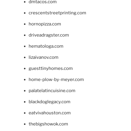
dmtacos.com
crescentstreetprinting.com
hornopizza.com
driveadragster.com
hematologa.com
lizaivanov.com
guesttinyhomes.com
home-plow-by-meyer.com
palatelatincuisine.com
blackdoglegacy.com
eatvivahouston.com
thebigshowok.com