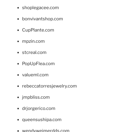
shoplegacee.com
bonvivantshop.com
CupPlante.com
mpzin.com
stcreal.com
PopUpFlea.com
valueml.com
rebeccatorresjewelry.com
jmpbliss.com
drjorgerico.com
queensushipa.com
wendyweimerdds.com