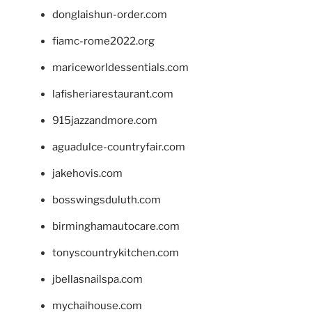
donglaishun-order.com
fiamc-rome2022.org
mariceworldessentials.com
lafisheriarestaurant.com
915jazzandmore.com
aguadulce-countryfair.com
jakehovis.com
bosswingsduluth.com
birminghamautocare.com
tonyscountrykitchen.com
jbellasnailspa.com
mychaihouse.com