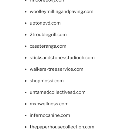
woolleymillingandpaving.com
uptonpvd.com
2troublegrill.com
casateranga.com
sticksandstonesstudiooh.com
walkers-treeservice.com
shopmossi.com
untamedcollectivesd.com
mxpwellness.com
infernocanine.com
thepaperhousecollection.com