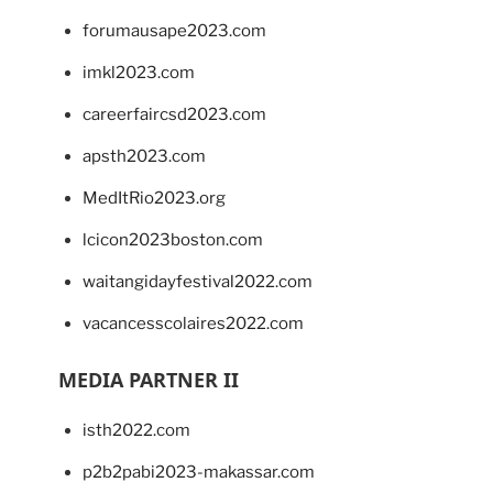
forumausape2023.com
imkl2023.com
careerfaircsd2023.com
apsth2023.com
MedItRio2023.org
lcicon2023boston.com
waitangidayfestival2022.com
vacancesscolaires2022.com
MEDIA PARTNER II
isth2022.com
p2b2pabi2023-makassar.com