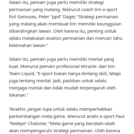
Selain itu, pemain juga perlu memiliki strategi
permainan yang matang. Menurut coach tim e-sport
Evil Geniuses, Peter “ppd” Dager, “Strategi permainan
yang matang akan membuat tim memiliki keunggulan
dibandingkan lawan. Oleh karena itu, penting untuk
selalu melakukan analisis permainan dan mencari tahu
kelemahan lawan.”
Selain itu, pemain juga perlu memiliki mental yang
kuat. Menurut pemain profesional Miracle- dari tim
Team Liquid, “E-sport bukan hanya tentang skill, tetapi
juga tentang mental. Jadi, pastikan untuk selalu
menjaga mental dan tidak mudah terpengaruh oleh
tekanan.”
Terakhir, jangan lupa untuk selalu memperhatikan
perkembangan meta game. Menurut analis e-sport Paul
“Redeye” Chaloner, “Meta game yang berubah-ubah
akan mempengaruhi strategi permainan. Oleh karena