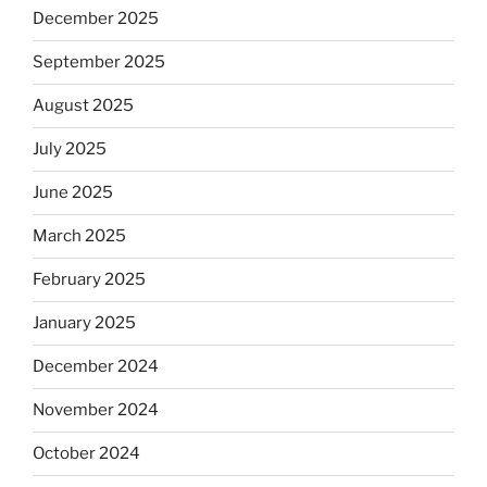
December 2025
September 2025
August 2025
July 2025
June 2025
March 2025
February 2025
January 2025
December 2024
November 2024
October 2024