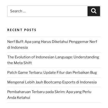
Search
Search
for:
RECENT POSTS
Nerf Buff: Apa yang Harus Diketahui Penggemar Nerf
di Indonesia
The Evolution of Indonesian Language: Understanding
the Meta Shift
Patch Game Terbaru: Update Fitur dan Perbaikan Bug
Mengenal Lebih Jauh Bootcamp Esports di Indonesia
Pembaharuan Terbaru pada Skrim: Apa yang Perlu
Anda Ketahui