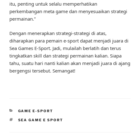
itu, penting untuk selalu memperhatikan
perkembangan meta game dan menyesuaikan strategi
permainan.”
Dengan menerapkan strategi-strategi di atas,
diharapkan para pemain e-sport dapat menjadi juara di
Sea Games E-Sport. Jadi, mulailah berlatih dan terus
tingkatkan skill dan strategi permainan kalian. Siapa
tahu, suatu hari nanti kalian akan menjadi juara di ajang
bergengsi tersebut. Semangat!
CATEGORIES
GAME E-SPORT
TAGS
SEA GAME E SPORT