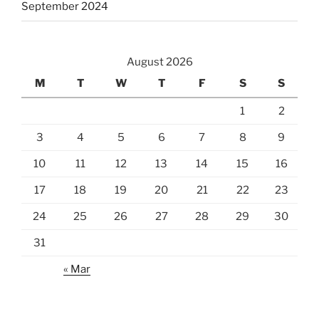
September 2024
August 2026
M
T
W
T
F
S
S
1
2
3
4
5
6
7
8
9
10
11
12
13
14
15
16
17
18
19
20
21
22
23
24
25
26
27
28
29
30
31
« Mar