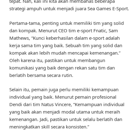
tepat. Nah, kali ini kita akan membahas beberapa
strategi ampuh untuk menjadi juara Sea Games E-Sport.
Pertama-tama, penting untuk memiliki tim yang solid
dan kompak. Menurut CEO tim e-sport Fnatic, Sam
Mathews, “Kunci keberhasilan dalam e-sport adalah
kerja sama tim yang baik. Sebuah tim yang solid dan
kompak akan lebih mudah mencapai kemenangan.”
Oleh karena itu, pastikan untuk membangun
komunikasi yang baik dengan rekan satu tim dan
berlatih bersama secara rutin.
Selain itu, pemain juga perlu memiliki kemampuan
individual yang baik. Menurut pemain profesional
Dendi dari tim Natus Vincere, “Kemampuan individual
yang baik akan menjadi modal utama untuk meraih
kemenangan. Jadi, pastikan untuk selalu berlatih dan
meningkatkan skill secara konsisten.”