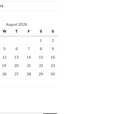
24
August 2026
W
T
F
S
S
1
2
5
6
7
8
9
12
13
14
15
16
19
20
21
22
23
26
27
28
29
30