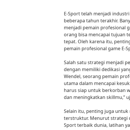
E-Sport telah menjadi indust
beberapa tahun terakhir. Ba
menjadi pemain profesional 
orang bisa mencapai tujuan te
tepat. Oleh karena itu, pentin
pemain profesional game E-Spo
Salah satu strategi menjadi 
dengan memiliki dedikasi yang
Wendel, seorang pemain profe
utama dalam mencapai kesuks
harus siap untuk berkorban w
dan meningkatkan skillmu,” u
Selain itu, penting juga untuk
terstruktur. Menurut strategi d
Sport terbaik dunia, latihan