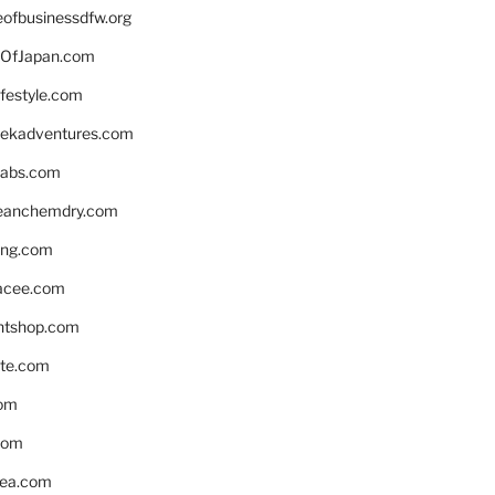
eofbusinessdfw.org
OfJapan.com
ifestyle.com
eekadventures.com
labs.com
leanchemdry.com
ing.com
acee.com
ntshop.com
te.com
om
com
ea.com