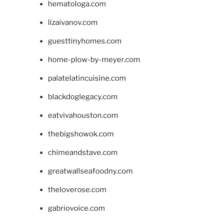
hematologa.com
lizaivanov.com
guesttinyhomes.com
home-plow-by-meyer.com
palatelatincuisine.com
blackdoglegacy.com
eatvivahouston.com
thebigshowok.com
chimeandstave.com
greatwallseafoodny.com
theloverose.com
gabriovoice.com