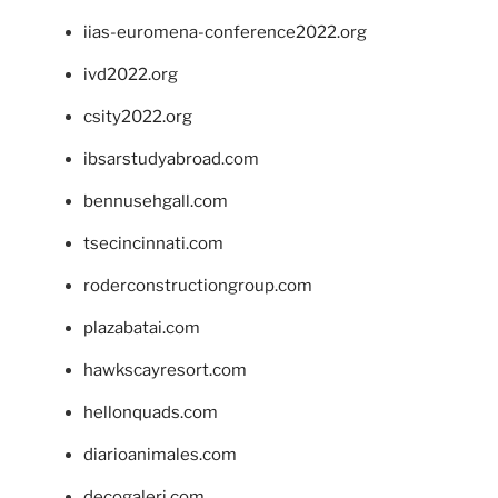
iias-euromena-conference2022.org
ivd2022.org
csity2022.org
ibsarstudyabroad.com
bennusehgall.com
tsecincinnati.com
roderconstructiongroup.com
plazabatai.com
hawkscayresort.com
hellonquads.com
diarioanimales.com
decogaleri.com