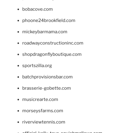
bobacove.com
phoone24brookfield.com
mickeybarmama.com
roadwayconstructioninc.com
shopdragonflyboutique.com
sportszilla.org
batchprovisionsbar.com
brasserie-gobette.com
musicrearte.com
morseysfarms.com
riverviewtennis.com