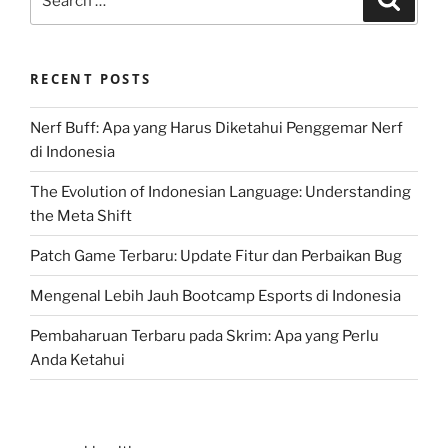
for:
RECENT POSTS
Nerf Buff: Apa yang Harus Diketahui Penggemar Nerf
di Indonesia
The Evolution of Indonesian Language: Understanding
the Meta Shift
Patch Game Terbaru: Update Fitur dan Perbaikan Bug
Mengenal Lebih Jauh Bootcamp Esports di Indonesia
Pembaharuan Terbaru pada Skrim: Apa yang Perlu
Anda Ketahui