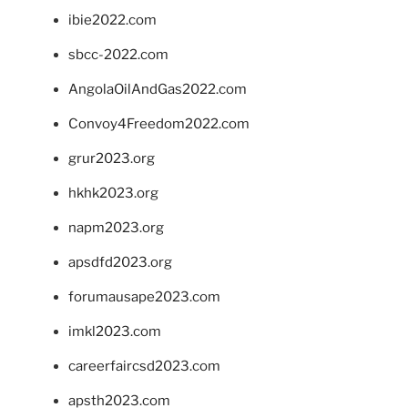
ibie2022.com
sbcc-2022.com
AngolaOilAndGas2022.com
Convoy4Freedom2022.com
grur2023.org
hkhk2023.org
napm2023.org
apsdfd2023.org
forumausape2023.com
imkl2023.com
careerfaircsd2023.com
apsth2023.com