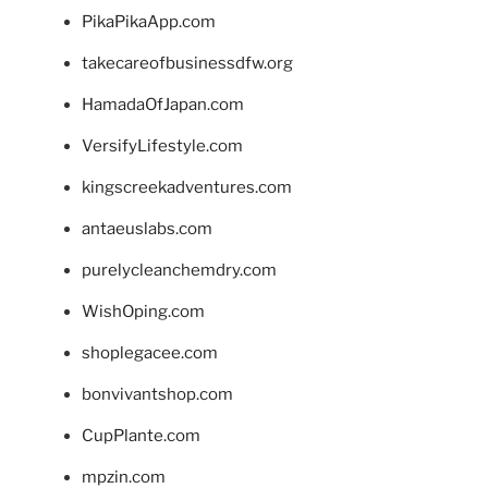
PikaPikaApp.com
takecareofbusinessdfw.org
HamadaOfJapan.com
VersifyLifestyle.com
kingscreekadventures.com
antaeuslabs.com
purelycleanchemdry.com
WishOping.com
shoplegacee.com
bonvivantshop.com
CupPlante.com
mpzin.com