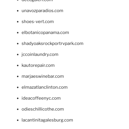
unavozparadios.com
shoes-vert.com
elbotanicopanama.com
shadyoaksrockportrvpark.com
jccoinlaundry.com
kautorepair.com
marjaeswinebar.com
elmazatlanclinton.com
ideacoffeenyc.com
odieschillicothe.com
lacantinitagalesburg.com