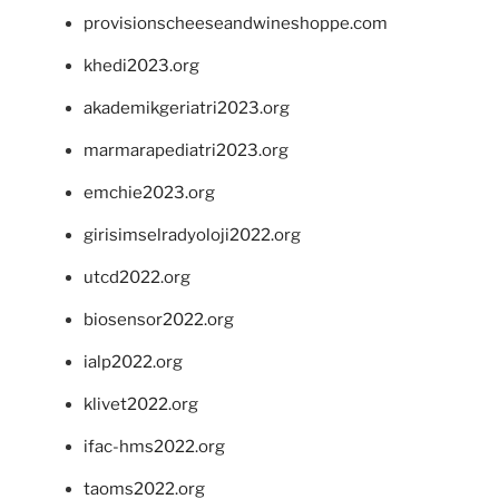
provisionscheeseandwineshoppe.com
khedi2023.org
akademikgeriatri2023.org
marmarapediatri2023.org
emchie2023.org
girisimselradyoloji2022.org
utcd2022.org
biosensor2022.org
ialp2022.org
klivet2022.org
ifac-hms2022.org
taoms2022.org