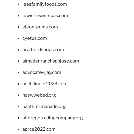
leesfamilyfoods.com
lewis-lewis-cpas.com
eleontennis.com
cyetus.com
bradfordshops.com
almadenranchsanjose.com
advocatevijay.com
adlibilimler2023.com
naswwebed.org
balithut-manado.org
alteregotradingcompany.org
aprce2022.com