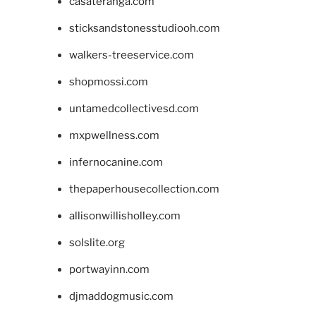
casateranga.com
sticksandstonesstudiooh.com
walkers-treeservice.com
shopmossi.com
untamedcollectivesd.com
mxpwellness.com
infernocanine.com
thepaperhousecollection.com
allisonwillisholley.com
solslite.org
portwayinn.com
djmaddogmusic.com