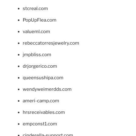
stcreal.com
PopUpFlea.com
valueml.com
rebeccatorresjewelry.com
jmpbliss.com
drjorgerico.com
queensushipa.com
wendyweimerdds.com
ameri-camp.com
hrsreceivables.com
empconst1.com
cinderella-support.com