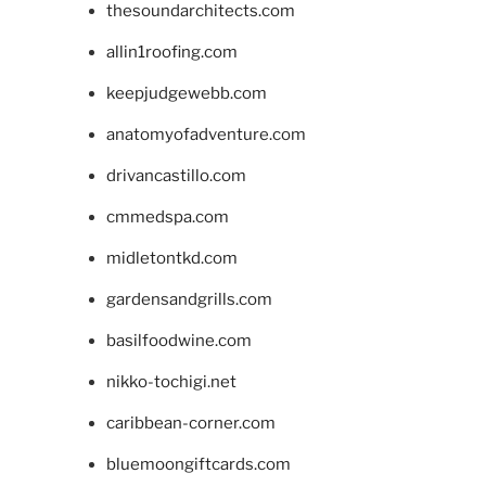
thesoundarchitects.com
allin1roofing.com
keepjudgewebb.com
anatomyofadventure.com
drivancastillo.com
cmmedspa.com
midletontkd.com
gardensandgrills.com
basilfoodwine.com
nikko-tochigi.net
caribbean-corner.com
bluemoongiftcards.com