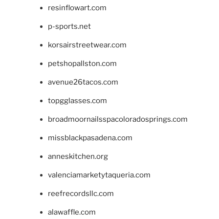
resinflowart.com
p-sports.net
korsairstreetwear.com
petshopallston.com
avenue26tacos.com
topgglasses.com
broadmoornailsspacoloradosprings.com
missblackpasadena.com
anneskitchen.org
valenciamarketytaqueria.com
reefrecordsllc.com
alawaffle.com