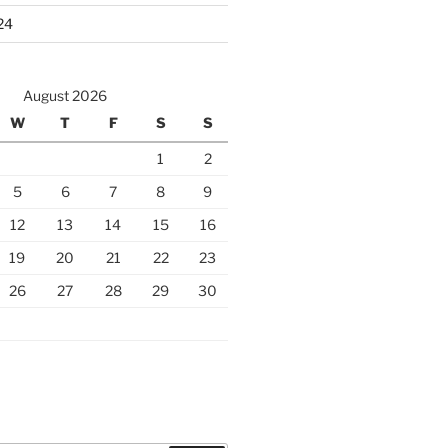
24
August 2026
W
T
F
S
S
1
2
5
6
7
8
9
12
13
14
15
16
19
20
21
22
23
26
27
28
29
30