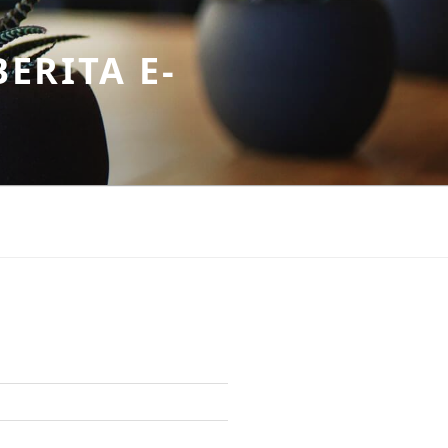
ERITA E-