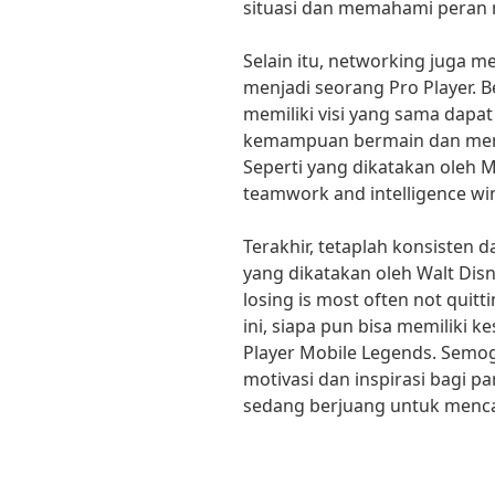
situasi dan memahami peran 
Selain itu, networking juga m
menjadi seorang Pro Player. 
memiliki visi yang sama dap
kemampuan bermain dan mem
Seperti yang dikatakan oleh M
teamwork and intelligence wi
Terakhir, tetaplah konsisten 
yang dikatakan oleh Walt Disn
losing is most often not quitt
ini, siapa pun bisa memiliki
Player Mobile Legends. Semog
motivasi dan inspirasi bagi 
sedang berjuang untuk menca