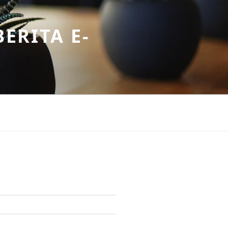
ERITA E-