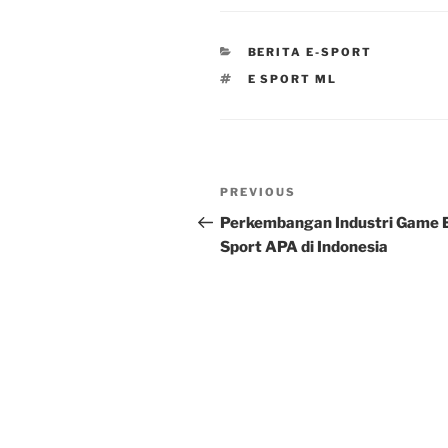
CATEGORIES
BERITA E-SPORT
TAGS
E SPORT ML
Post
Previous
PREVIOUS
navigation
Post
Perkembangan Industri Game 
Sport APA di Indonesia