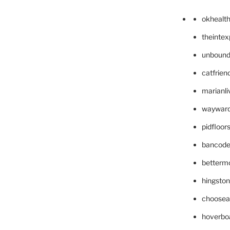
okhealt
theinte
unbound
catfrien
marianli
wayward
pidfloo
bancode
betterm
hingsto
choosea
hoverbo