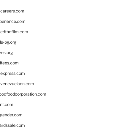
hcareers.com
xperience.com
edthefilm.com
ds-bg.org
ves.org
tees.com
rsexpress.com
venezuelaen.com
oodfoodcorporation.com
nnt.com
gender.com
ardssale.com