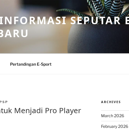
 INFORMASI SEPUTAR B
BARU
Pertandingan E-Sport
ARCHIVES
PSP
ntuk Menjadi Pro Player
March 2026
February 2026