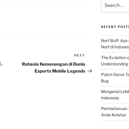
Search
for:
RECENT POST
Nerf Buff: Apa
Nerf di Indones
NEXT
Next
The Evolution 
Post
Understanding 
E-
Rahasia Kemenangan di Dunia
Esports Mobile Legends
Patch Game Ter
Bug
Mengenal Lebi
Indonesia
Pembaharuan T
Anda Ketahui