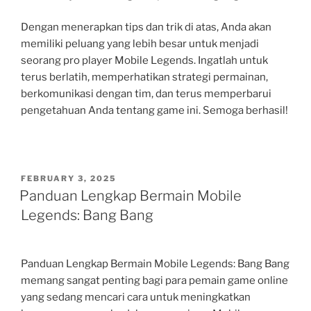
Dengan menerapkan tips dan trik di atas, Anda akan
memiliki peluang yang lebih besar untuk menjadi
seorang pro player Mobile Legends. Ingatlah untuk
terus berlatih, memperhatikan strategi permainan,
berkomunikasi dengan tim, dan terus memperbarui
pengetahuan Anda tentang game ini. Semoga berhasil!
POSTED
FEBRUARY 3, 2025
ON
Panduan Lengkap Bermain Mobile
Legends: Bang Bang
Panduan Lengkap Bermain Mobile Legends: Bang Bang
memang sangat penting bagi para pemain game online
yang sedang mencari cara untuk meningkatkan