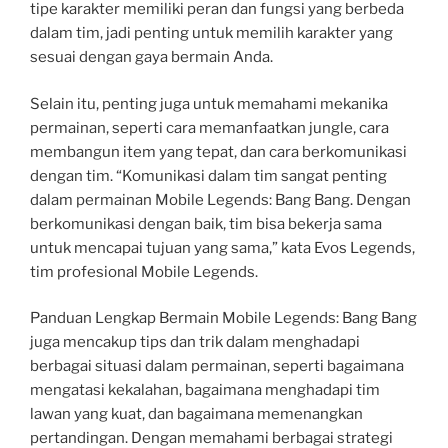
tipe karakter memiliki peran dan fungsi yang berbeda
dalam tim, jadi penting untuk memilih karakter yang
sesuai dengan gaya bermain Anda.
Selain itu, penting juga untuk memahami mekanika
permainan, seperti cara memanfaatkan jungle, cara
membangun item yang tepat, dan cara berkomunikasi
dengan tim. “Komunikasi dalam tim sangat penting
dalam permainan Mobile Legends: Bang Bang. Dengan
berkomunikasi dengan baik, tim bisa bekerja sama
untuk mencapai tujuan yang sama,” kata Evos Legends,
tim profesional Mobile Legends.
Panduan Lengkap Bermain Mobile Legends: Bang Bang
juga mencakup tips dan trik dalam menghadapi
berbagai situasi dalam permainan, seperti bagaimana
mengatasi kekalahan, bagaimana menghadapi tim
lawan yang kuat, dan bagaimana memenangkan
pertandingan. Dengan memahami berbagai strategi