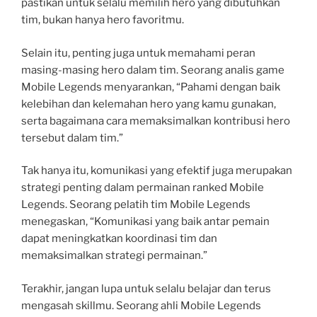
pastikan untuk selalu memilih hero yang dibutuhkan
tim, bukan hanya hero favoritmu.
Selain itu, penting juga untuk memahami peran
masing-masing hero dalam tim. Seorang analis game
Mobile Legends menyarankan, “Pahami dengan baik
kelebihan dan kelemahan hero yang kamu gunakan,
serta bagaimana cara memaksimalkan kontribusi hero
tersebut dalam tim.”
Tak hanya itu, komunikasi yang efektif juga merupakan
strategi penting dalam permainan ranked Mobile
Legends. Seorang pelatih tim Mobile Legends
menegaskan, “Komunikasi yang baik antar pemain
dapat meningkatkan koordinasi tim dan
memaksimalkan strategi permainan.”
Terakhir, jangan lupa untuk selalu belajar dan terus
mengasah skillmu. Seorang ahli Mobile Legends