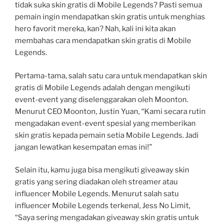
tidak suka skin gratis di Mobile Legends? Pasti semua
pemain ingin mendapatkan skin gratis untuk menghias
hero favorit mereka, kan? Nah, kali ini kita akan
membahas cara mendapatkan skin gratis di Mobile
Legends.
Pertama-tama, salah satu cara untuk mendapatkan skin
gratis di Mobile Legends adalah dengan mengikuti
event-event yang diselenggarakan oleh Moonton.
Menurut CEO Moonton, Justin Yuan, “Kami secara rutin
mengadakan event-event spesial yang memberikan
skin gratis kepada pemain setia Mobile Legends. Jadi
jangan lewatkan kesempatan emas ini!”
Selain itu, kamu juga bisa mengikuti giveaway skin
gratis yang sering diadakan oleh streamer atau
influencer Mobile Legends. Menurut salah satu
influencer Mobile Legends terkenal, Jess No Limit,
“Saya sering mengadakan giveaway skin gratis untuk