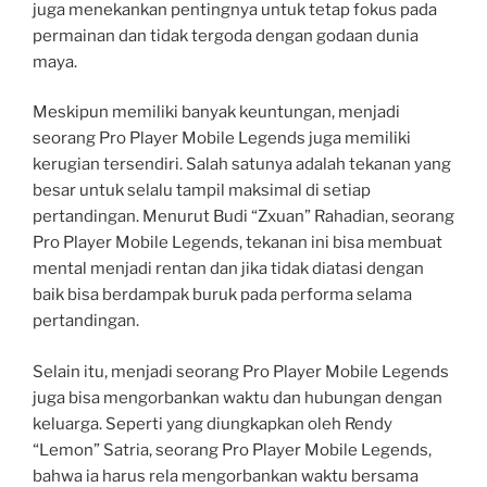
juga menekankan pentingnya untuk tetap fokus pada
permainan dan tidak tergoda dengan godaan dunia
maya.
Meskipun memiliki banyak keuntungan, menjadi
seorang Pro Player Mobile Legends juga memiliki
kerugian tersendiri. Salah satunya adalah tekanan yang
besar untuk selalu tampil maksimal di setiap
pertandingan. Menurut Budi “Zxuan” Rahadian, seorang
Pro Player Mobile Legends, tekanan ini bisa membuat
mental menjadi rentan dan jika tidak diatasi dengan
baik bisa berdampak buruk pada performa selama
pertandingan.
Selain itu, menjadi seorang Pro Player Mobile Legends
juga bisa mengorbankan waktu dan hubungan dengan
keluarga. Seperti yang diungkapkan oleh Rendy
“Lemon” Satria, seorang Pro Player Mobile Legends,
bahwa ia harus rela mengorbankan waktu bersama