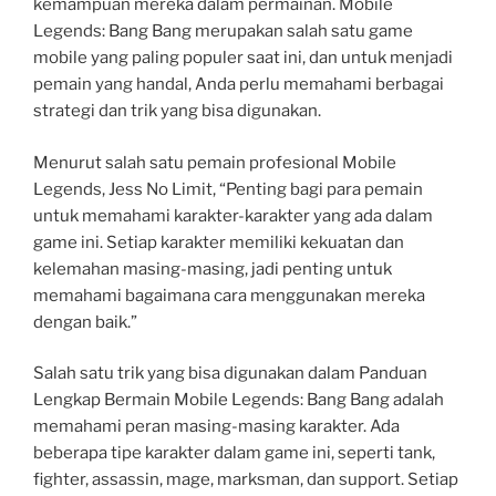
kemampuan mereka dalam permainan. Mobile
Legends: Bang Bang merupakan salah satu game
mobile yang paling populer saat ini, dan untuk menjadi
pemain yang handal, Anda perlu memahami berbagai
strategi dan trik yang bisa digunakan.
Menurut salah satu pemain profesional Mobile
Legends, Jess No Limit, “Penting bagi para pemain
untuk memahami karakter-karakter yang ada dalam
game ini. Setiap karakter memiliki kekuatan dan
kelemahan masing-masing, jadi penting untuk
memahami bagaimana cara menggunakan mereka
dengan baik.”
Salah satu trik yang bisa digunakan dalam Panduan
Lengkap Bermain Mobile Legends: Bang Bang adalah
memahami peran masing-masing karakter. Ada
beberapa tipe karakter dalam game ini, seperti tank,
fighter, assassin, mage, marksman, dan support. Setiap