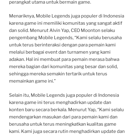
perangkat utama untuk bermain game.
Menariknya, Mobile Legends juga populer di Indonesia
karena game ini memiliki komunitas yang sangat aktif
dan solid. Menurut Alvin Yap, CEO Moonton selaku
pengembang Mobile Legends, “Kami selalu berusaha
untuk terus berinteraksi dengan para pemain kami
melalui berbagai event dan turnamen yang kami
adakan. Hal ini membuat para pemain merasa bahwa
mereka bagian dari komunitas yang besar dan solid,
sehingga mereka semakin tertarik untuk terus
memainkan game ini.”
Selain itu, Mobile Legends juga populer di Indonesia
karena game ini terus menghadirkan update dan
konten baru secara berkala. Menurut Yap, “Kami selalu
mendengarkan masukan dari para pemain kami dan
berusaha untuk terus meningkatkan kualitas game
kami. Kami juga secara rutin menghadirkan update dan