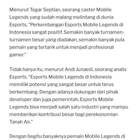
Menurut Tegar Septian, seorang caster Mobile
Legends yang sudah malang melintang di dunia
Esports, “Perkembangan Esports Mobile Legends di
Indonesia sangat positif. Semakin banyak turnamen-
turnamen besar yang diadakan, semakin banyak pula
pemain yang tertarik untuk menjadi profesional
gamer.”
Tidak hanya itu, menurut Andi Junaedi, seorang analis
Esports, “Esports Mobile Legends di Indonesia
memiliki potensi yang sangat besar untuk terus
berkembang. Dengan adanya dukungan dari pihak
developer dan juga pemerintah, Esports Mobile
Legends bisa menjadi salah satu industri yang mampu
memberikan kontribusi besar bagi perekonomian
Tanah Air.”
Dengan begitu banyaknya pemain Mobile Legends di