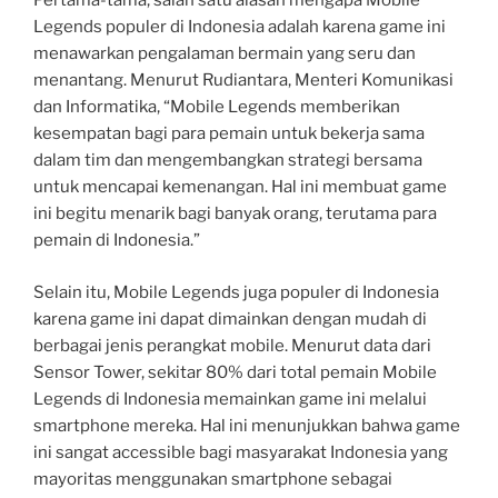
Pertama-tama, salah satu alasan mengapa Mobile
Legends populer di Indonesia adalah karena game ini
menawarkan pengalaman bermain yang seru dan
menantang. Menurut Rudiantara, Menteri Komunikasi
dan Informatika, “Mobile Legends memberikan
kesempatan bagi para pemain untuk bekerja sama
dalam tim dan mengembangkan strategi bersama
untuk mencapai kemenangan. Hal ini membuat game
ini begitu menarik bagi banyak orang, terutama para
pemain di Indonesia.”
Selain itu, Mobile Legends juga populer di Indonesia
karena game ini dapat dimainkan dengan mudah di
berbagai jenis perangkat mobile. Menurut data dari
Sensor Tower, sekitar 80% dari total pemain Mobile
Legends di Indonesia memainkan game ini melalui
smartphone mereka. Hal ini menunjukkan bahwa game
ini sangat accessible bagi masyarakat Indonesia yang
mayoritas menggunakan smartphone sebagai