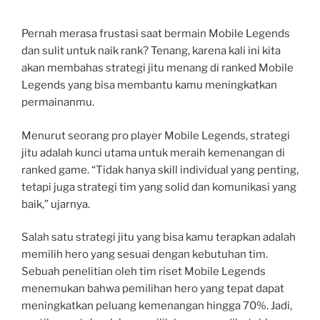
Pernah merasa frustasi saat bermain Mobile Legends
dan sulit untuk naik rank? Tenang, karena kali ini kita
akan membahas strategi jitu menang di ranked Mobile
Legends yang bisa membantu kamu meningkatkan
permainanmu.
Menurut seorang pro player Mobile Legends, strategi
jitu adalah kunci utama untuk meraih kemenangan di
ranked game. “Tidak hanya skill individual yang penting,
tetapi juga strategi tim yang solid dan komunikasi yang
baik,” ujarnya.
Salah satu strategi jitu yang bisa kamu terapkan adalah
memilih hero yang sesuai dengan kebutuhan tim.
Sebuah penelitian oleh tim riset Mobile Legends
menemukan bahwa pemilihan hero yang tepat dapat
meningkatkan peluang kemenangan hingga 70%. Jadi,