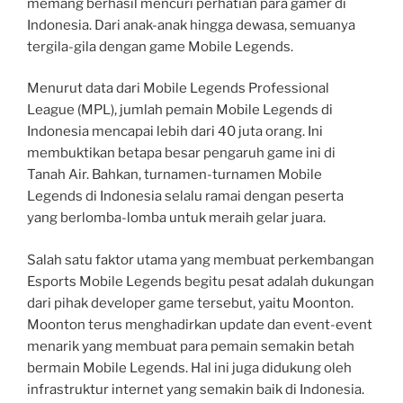
memang berhasil mencuri perhatian para gamer di
Indonesia. Dari anak-anak hingga dewasa, semuanya
tergila-gila dengan game Mobile Legends.
Menurut data dari Mobile Legends Professional
League (MPL), jumlah pemain Mobile Legends di
Indonesia mencapai lebih dari 40 juta orang. Ini
membuktikan betapa besar pengaruh game ini di
Tanah Air. Bahkan, turnamen-turnamen Mobile
Legends di Indonesia selalu ramai dengan peserta
yang berlomba-lomba untuk meraih gelar juara.
Salah satu faktor utama yang membuat perkembangan
Esports Mobile Legends begitu pesat adalah dukungan
dari pihak developer game tersebut, yaitu Moonton.
Moonton terus menghadirkan update dan event-event
menarik yang membuat para pemain semakin betah
bermain Mobile Legends. Hal ini juga didukung oleh
infrastruktur internet yang semakin baik di Indonesia.