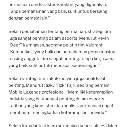
permainan dan karakter-karakter yang digunakan.
Tanpa pemahaman yang baik, sulit untuk bersaing
dengan pemain lain.”
Selain pemahaman tentang permainan, strategi tim
juga sangat penting dalam esports. Menurut Kevin
“Deer” Kurniawan, seorang pelatih tim Valorant,
“Komunikasi yang baik dan pemahaman peran masing-
masing anggota tim sangat penting. Tanpa kerjasama
yang baik, sulit untuk mencapai kemenangan.”
Selain strategi tim, taktik individu juga tidak kalah
penting. Menurut Rizky “Rzk” Fajri, seorang pemain
Mobile Legends profesional, “Memiliki keterampilan
individu yang baik sangat penting dalam esports.
Latihan yang konsisten dan analisis permainan dapat
membantu meningkatkan keterampilan individu.”
Selain itu, adaptasi juga merupakan kunci sukses dalam