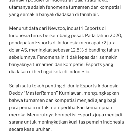
utamanya adalah fenomena turnamen dan kompetisi
yang semakin banyak diadakan di tanah air.
Menurut data dari Newzoo, industri Esports di
Indonesia terus berkembang pesat. Pada tahun 2020,
pendapatan Esports di Indonesia mencapai 72 juta
dolar AS, meningkat sebesar 12,5% dibanding tahun
sebelumnya. Fenomena ini tidak lepas dari semakin
banyaknya turnamen dan kompetisi Esports yang
diadakan di berbagai kota di Indonesia.
Salah satu tokoh penting di dunia Esports Indonesia,
Deddy “MasterRamen” Kurniawan, mengungkapkan
bahwa turnamen dan kompetisi menjadi ajang bagi
para pemain untuk memperlihatkan kemampuan
mereka. Menurutnya, kompetisi Esports juga menjadi
sarana untuk meningkatkan kualitas pemain Indonesia
secara keseluruhan.