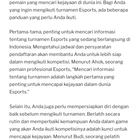
pemain yang mencari kejayaan di dunia ini. Bagi Anda
yang ingin mengikuti turnamen Esports, ada beberapa
panduan yang perlu Anda ikuti.
Pertama-tama, penting untuk mencari informasi
tentang turnamen Esports yang sedang berlangsung di
Indonesia. Mengetahui jadwal dan persyaratan
pendaftaran akan membantu Anda untuk lebih siap
dalam mengikuti kompetisi. Menurut Ahok, seorang
pemain profesional Esports, “Mencari informasi
tentang turnamen adalah langkah pertama yang
penting untuk mencapai kejayaan dalam dunia
Esports.”
Selain itu, Anda juga perlu mempersiapkan diri dengan
baik sebelum mengikuti turnamen. Berlatih secara
rutin dan memperbaiki kemampuan Anda dalam game
yang akan Anda ikuti kompetisinya adalah kunci untuk
mencapai kejayaan. Menurut Budi, seorang pelatih