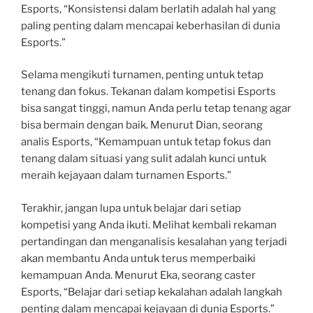
Esports, “Konsistensi dalam berlatih adalah hal yang
paling penting dalam mencapai keberhasilan di dunia
Esports.”
Selama mengikuti turnamen, penting untuk tetap
tenang dan fokus. Tekanan dalam kompetisi Esports
bisa sangat tinggi, namun Anda perlu tetap tenang agar
bisa bermain dengan baik. Menurut Dian, seorang
analis Esports, “Kemampuan untuk tetap fokus dan
tenang dalam situasi yang sulit adalah kunci untuk
meraih kejayaan dalam turnamen Esports.”
Terakhir, jangan lupa untuk belajar dari setiap
kompetisi yang Anda ikuti. Melihat kembali rekaman
pertandingan dan menganalisis kesalahan yang terjadi
akan membantu Anda untuk terus memperbaiki
kemampuan Anda. Menurut Eka, seorang caster
Esports, “Belajar dari setiap kekalahan adalah langkah
penting dalam mencapai kejayaan di dunia Esports.”