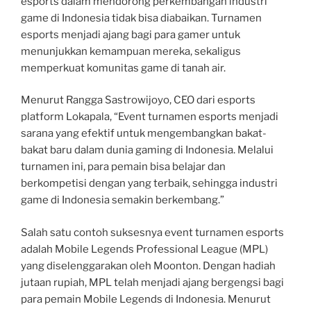
esports dalam mendorong perkembangan industri
game di Indonesia tidak bisa diabaikan. Turnamen
esports menjadi ajang bagi para gamer untuk
menunjukkan kemampuan mereka, sekaligus
memperkuat komunitas game di tanah air.
Menurut Rangga Sastrowijoyo, CEO dari esports
platform Lokapala, “Event turnamen esports menjadi
sarana yang efektif untuk mengembangkan bakat-
bakat baru dalam dunia gaming di Indonesia. Melalui
turnamen ini, para pemain bisa belajar dan
berkompetisi dengan yang terbaik, sehingga industri
game di Indonesia semakin berkembang.”
Salah satu contoh suksesnya event turnamen esports
adalah Mobile Legends Professional League (MPL)
yang diselenggarakan oleh Moonton. Dengan hadiah
jutaan rupiah, MPL telah menjadi ajang bergengsi bagi
para pemain Mobile Legends di Indonesia. Menurut