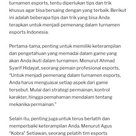
turnamen esports, tentu diperlukan tips dan trik
khusus agar bisa bersaing dengan yang terbaik. Berikut
ini adalah beberapa tips dan trik yang bisa Anda
terapkan untuk menjadi pemenang dalam turnamen
esports Indonesia.
Pertama-tama, penting untuk memiliki keterampilan
dan pengetahuan yang memadai dalam game yang
akan Anda ikuti dalam turnamen. Menurut Ahmad
Syarif Hidayat, seorang pemain profesional esports,
“Untuk menjadi pemenang dalam turnamen esports,
Anda harus menguasai setiap aspek dari game
tersebut. Mulai dari strategi permainan, kontrol
karakter, hingga pemahaman mendalam tentang
mekanika permainan.”
Selain itu, penting juga untuk terus berlatih dan
memperbaiki keterampilan Anda. Menurut Agus
“Kobra” Setiawan, seorang pelatih tim esports