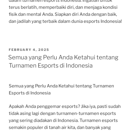
dalam turnamen esports Indonesia. Ingatlah untuk
terus berlatih, memperbaiki diri, dan menjaga kondisi
fisik dan mental Anda. Siapkan diri Anda dengan baik,
dan jadilah yang terbaik dalam dunia esports Indonesia!
POSTED
FEBRUARY 4, 2025
ON
Semua yang Perlu Anda Ketahui tentang
Turnamen Esports di Indonesia
Semua yang Perlu Anda Ketahui tentang Turnamen
Esports di Indonesia
Apakah Anda penggemar esports? Jika iya, pasti sudah
tidak asing lagi dengan turnamen-turnamen esports
yang sering diadakan di Indonesia. Turnamen esports
semakin populer di tanah air kita, dan banyak yang