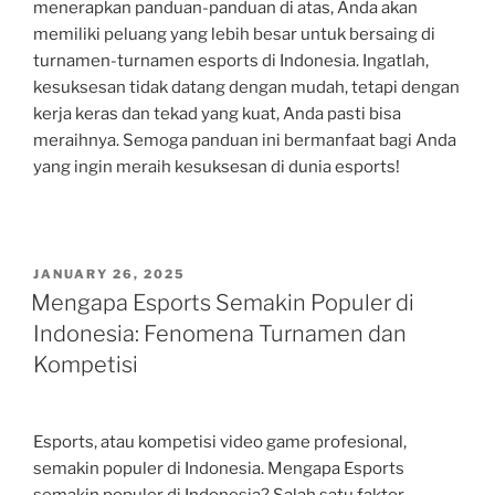
menerapkan panduan-panduan di atas, Anda akan
memiliki peluang yang lebih besar untuk bersaing di
turnamen-turnamen esports di Indonesia. Ingatlah,
kesuksesan tidak datang dengan mudah, tetapi dengan
kerja keras dan tekad yang kuat, Anda pasti bisa
meraihnya. Semoga panduan ini bermanfaat bagi Anda
yang ingin meraih kesuksesan di dunia esports!
POSTED
JANUARY 26, 2025
ON
Mengapa Esports Semakin Populer di
Indonesia: Fenomena Turnamen dan
Kompetisi
Esports, atau kompetisi video game profesional,
semakin populer di Indonesia. Mengapa Esports
semakin populer di Indonesia? Salah satu faktor