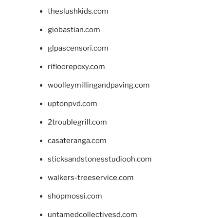
theslushkids.com
giobastian.com
glpascensori.com
rifloorepoxy.com
woolleymillingandpaving.com
uptonpvd.com
2troublegrill.com
casateranga.com
sticksandstonesstudiooh.com
walkers-treeservice.com
shopmossi.com
untamedcollectivesd.com