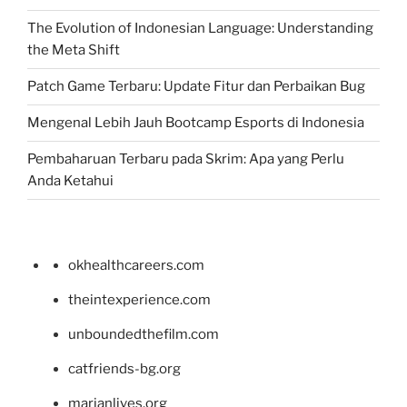
The Evolution of Indonesian Language: Understanding
the Meta Shift
Patch Game Terbaru: Update Fitur dan Perbaikan Bug
Mengenal Lebih Jauh Bootcamp Esports di Indonesia
Pembaharuan Terbaru pada Skrim: Apa yang Perlu
Anda Ketahui
okhealthcareers.com
theintexperience.com
unboundedthefilm.com
catfriends-bg.org
marianlives.org