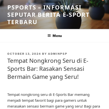
Skip
PSPORTS – INFORMASI
to
SEPUTAR BERITA E-SPORT
content
TERBARU
Menu
POSTED
OCTOBER 13, 2024
BY
ADMINPSP
ON
Tempat Nongkrong Seru di E-
Sports Bar: Rasakan Sensasi
Bermain Game yang Seru!
Tempat nongkrong seru di E-Sports Bar memang
menjadi tempat favorit bagi para gamers untuk
merasakan sensasi bermain game yang seru! Bagi para