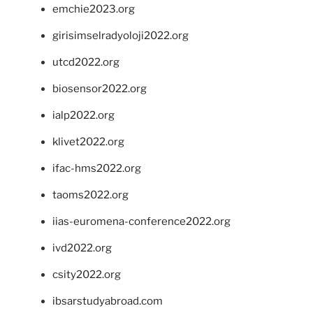
emchie2023.org
girisimselradyoloji2022.org
utcd2022.org
biosensor2022.org
ialp2022.org
klivet2022.org
ifac-hms2022.org
taoms2022.org
iias-euromena-conference2022.org
ivd2022.org
csity2022.org
ibsarstudyabroad.com