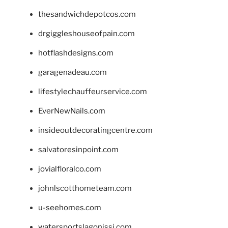
thesandwichdepotcos.com
drgiggleshouseofpain.com
hotflashdesigns.com
garagenadeau.com
lifestylechauffeurservice.com
EverNewNails.com
insideoutdecoratingcentre.com
salvatoresinpoint.com
jovialfloralco.com
johnlscotthometeam.com
u-seehomes.com
watersportslagonissi.com