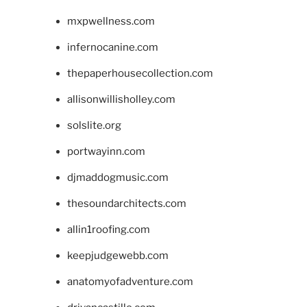
mxpwellness.com
infernocanine.com
thepaperhousecollection.com
allisonwillisholley.com
solslite.org
portwayinn.com
djmaddogmusic.com
thesoundarchitects.com
allin1roofing.com
keepjudgewebb.com
anatomyofadventure.com