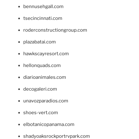
bennusehgall.com
tsecincinnati.com
roderconstructiongroup.com
plazabatai.com
hawkscayresort.com
hellonquads.com
diarioanimales.com
decogaleri.com
unavozparadios.com
shoes-vert.com
elbotanicopanama.com
shadyoaksrockportrvpark.com