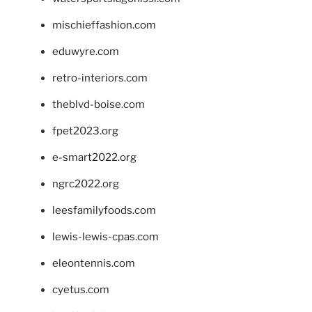
mischieffashion.com
eduwyre.com
retro-interiors.com
theblvd-boise.com
fpet2023.org
e-smart2022.org
ngrc2022.org
leesfamilyfoods.com
lewis-lewis-cpas.com
eleontennis.com
cyetus.com