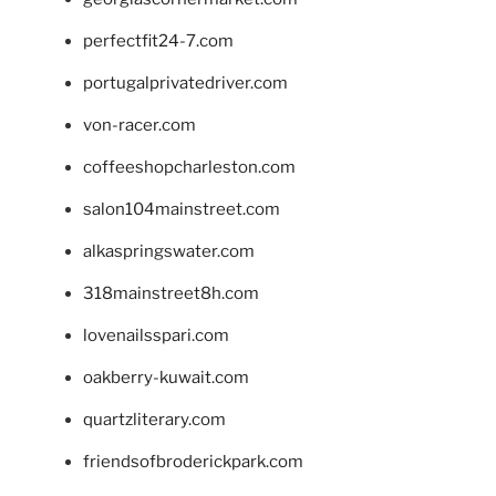
perfectfit24-7.com
portugalprivatedriver.com
von-racer.com
coffeeshopcharleston.com
salon104mainstreet.com
alkaspringswater.com
318mainstreet8h.com
lovenailsspari.com
oakberry-kuwait.com
quartzliterary.com
friendsofbroderickpark.com