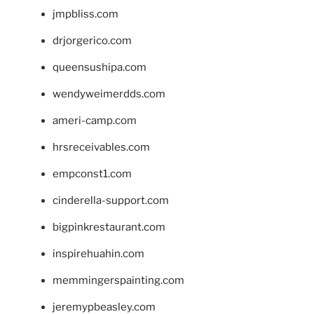
jmpbliss.com
drjorgerico.com
queensushipa.com
wendyweimerdds.com
ameri-camp.com
hrsreceivables.com
empconst1.com
cinderella-support.com
bigpinkrestaurant.com
inspirehuahin.com
memmingerspainting.com
jeremypbeasley.com