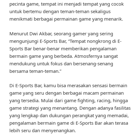
pecinta game, tempat ini menjadi tempat yang cocok
untuk bertemu dengan teman-teman sekaligus
menikmati berbagai permainan game yang menarik.
Menurut Dwi Akbar, seorang gamer yang sering
mengunjungi E-Sports Bar, “Tempat nongkrong di E-
Sports Bar benar-benar memberikan pengalaman
bermain game yang berbeda. Atmosfernya sangat
mendukung untuk fokus dan bersenang-senang
bersama teman-teman.”
Di E-Sports Bar, kamu bisa merasakan sensasi bermain
game yang seru dengan berbagai macam permainan
yang tersedia. Mulai dari game fighting, racing, hingga
game strategi yang menantang. Dengan adanya fasilitas
yang lengkap dan dukungan perangkat yang memadai,
pengalaman bermain game di E-Sports Bar akan terasa
lebih seru dan menyenangkan.