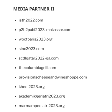
MEDIA PARTNER II
isth2022.com
p2b2pabi2023-makassar.com
wocfparis2023.org
sinc2023.com
scdlqatar2022-qa.com
thecolumbiagrill.com
provisionscheeseandwineshoppe.com
khedi2023.org
akademikgeriatri2023.org
marmarapediatri2023.org