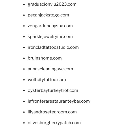
graduacionviu2023.com
pecanjackstogo.com
zengardendayspa.com
sparklejewelryinc.com
ironcladtattoostudio.com
bruinshome.com
annascleaningsvc.com
wolfcitytattoo.com
oysterbayturkeytrot.com
lafronterarestauranteybar.com
lilyandrosetearoom.com
olivesburgberrypatch.com