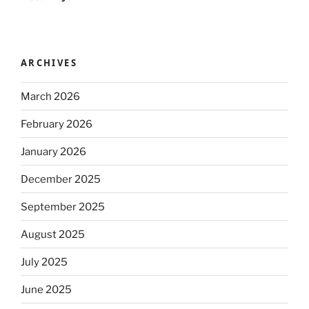
ARCHIVES
March 2026
February 2026
January 2026
December 2025
September 2025
August 2025
July 2025
June 2025