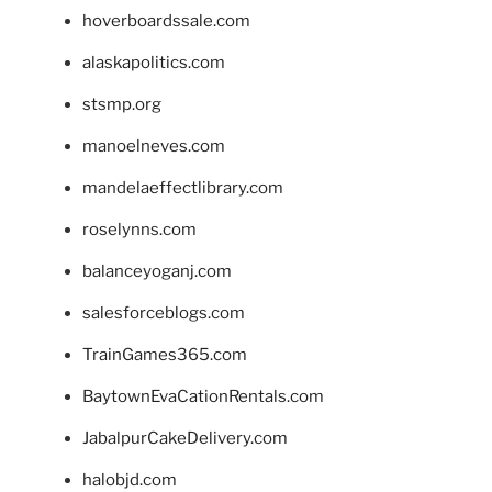
hoverboardssale.com
alaskapolitics.com
stsmp.org
manoelneves.com
mandelaeffectlibrary.com
roselynns.com
balanceyoganj.com
salesforceblogs.com
TrainGames365.com
BaytownEvaCationRentals.com
JabalpurCakeDelivery.com
halobjd.com