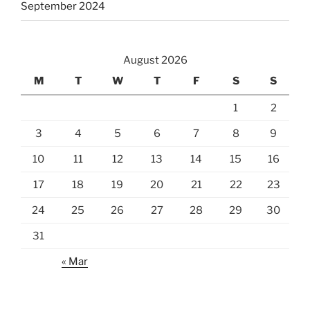
September 2024
August 2026
M
T
W
T
F
S
S
1
2
3
4
5
6
7
8
9
10
11
12
13
14
15
16
17
18
19
20
21
22
23
24
25
26
27
28
29
30
31
« Mar