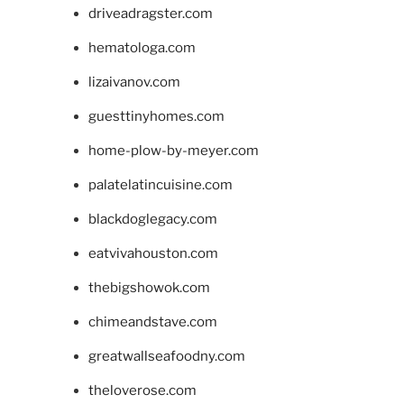
driveadragster.com
hematologa.com
lizaivanov.com
guesttinyhomes.com
home-plow-by-meyer.com
palatelatincuisine.com
blackdoglegacy.com
eatvivahouston.com
thebigshowok.com
chimeandstave.com
greatwallseafoodny.com
theloverose.com