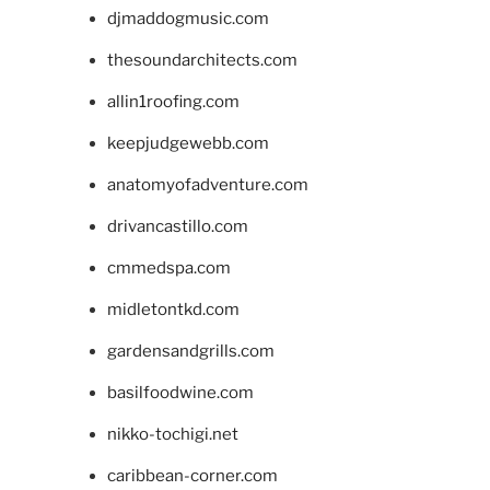
djmaddogmusic.com
thesoundarchitects.com
allin1roofing.com
keepjudgewebb.com
anatomyofadventure.com
drivancastillo.com
cmmedspa.com
midletontkd.com
gardensandgrills.com
basilfoodwine.com
nikko-tochigi.net
caribbean-corner.com