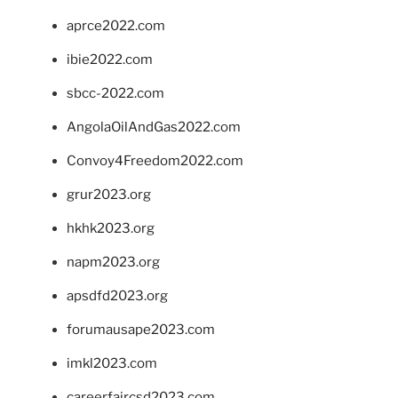
aprce2022.com
ibie2022.com
sbcc-2022.com
AngolaOilAndGas2022.com
Convoy4Freedom2022.com
grur2023.org
hkhk2023.org
napm2023.org
apsdfd2023.org
forumausape2023.com
imkl2023.com
careerfaircsd2023.com