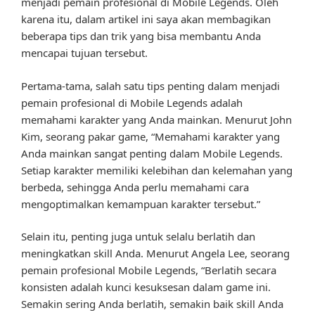
menjadi pemain profesional di Mobile Legends. Oleh
karena itu, dalam artikel ini saya akan membagikan
beberapa tips dan trik yang bisa membantu Anda
mencapai tujuan tersebut.
Pertama-tama, salah satu tips penting dalam menjadi
pemain profesional di Mobile Legends adalah
memahami karakter yang Anda mainkan. Menurut John
Kim, seorang pakar game, “Memahami karakter yang
Anda mainkan sangat penting dalam Mobile Legends.
Setiap karakter memiliki kelebihan dan kelemahan yang
berbeda, sehingga Anda perlu memahami cara
mengoptimalkan kemampuan karakter tersebut.”
Selain itu, penting juga untuk selalu berlatih dan
meningkatkan skill Anda. Menurut Angela Lee, seorang
pemain profesional Mobile Legends, “Berlatih secara
konsisten adalah kunci kesuksesan dalam game ini.
Semakin sering Anda berlatih, semakin baik skill Anda