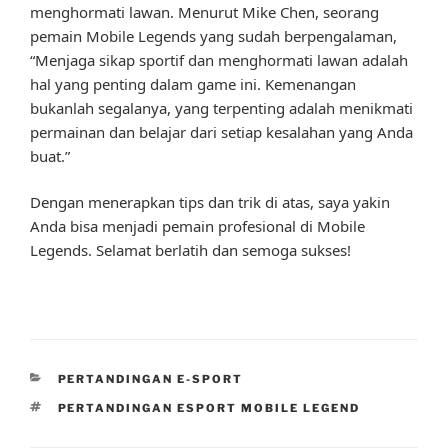
menghormati lawan. Menurut Mike Chen, seorang
pemain Mobile Legends yang sudah berpengalaman,
“Menjaga sikap sportif dan menghormati lawan adalah
hal yang penting dalam game ini. Kemenangan
bukanlah segalanya, yang terpenting adalah menikmati
permainan dan belajar dari setiap kesalahan yang Anda
buat.”
Dengan menerapkan tips dan trik di atas, saya yakin
Anda bisa menjadi pemain profesional di Mobile
Legends. Selamat berlatih dan semoga sukses!
CATEGORIES
PERTANDINGAN E-SPORT
TAGS
PERTANDINGAN ESPORT MOBILE LEGEND