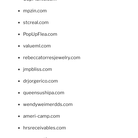
mpzin.com
stcreal.com
PopUpFlea.com
valueml.com
rebeccatorresjewelry.com
jmpbliss.com
drjorgerico.com
queensushipa.com
wendyweimerdds.com
ameri-camp.com
hrsreceivables.com