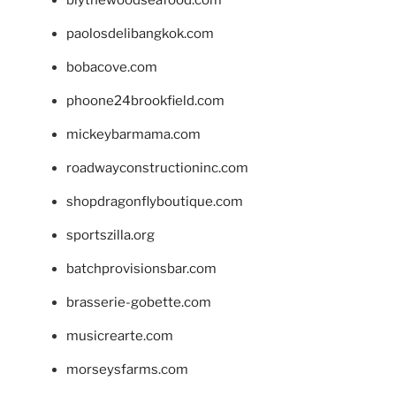
blythewoodseafood.com
paolosdelibangkok.com
bobacove.com
phoone24brookfield.com
mickeybarmama.com
roadwayconstructioninc.com
shopdragonflyboutique.com
sportszilla.org
batchprovisionsbar.com
brasserie-gobette.com
musicrearte.com
morseysfarms.com