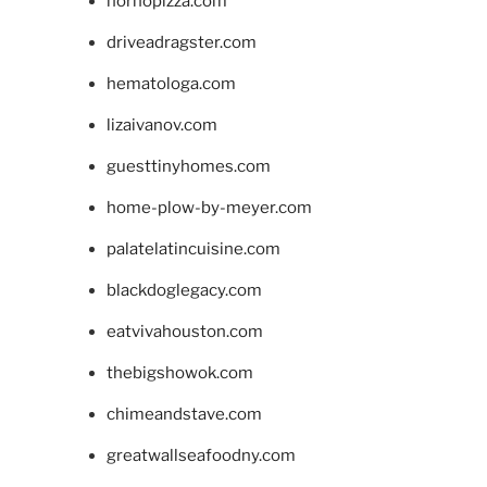
hornopizza.com
driveadragster.com
hematologa.com
lizaivanov.com
guesttinyhomes.com
home-plow-by-meyer.com
palatelatincuisine.com
blackdoglegacy.com
eatvivahouston.com
thebigshowok.com
chimeandstave.com
greatwallseafoodny.com