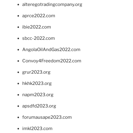
alteregotradingcompany.org
aprce2022.com
ibie2022.com
sbcc-2022.com
AngolaOilAndGas2022.com
Convoy4Freedom2022.com
grur2023.org
hkhk2023.org
napm2023.org
apsdfd2023.org
forumausape2023.com
imkl2023.com