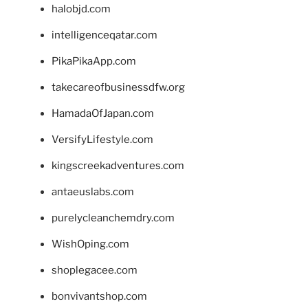
halobjd.com
intelligenceqatar.com
PikaPikaApp.com
takecareofbusinessdfw.org
HamadaOfJapan.com
VersifyLifestyle.com
kingscreekadventures.com
antaeuslabs.com
purelycleanchemdry.com
WishOping.com
shoplegacee.com
bonvivantshop.com