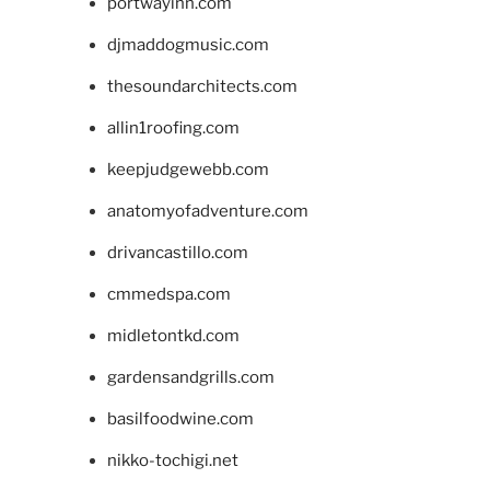
portwayinn.com
djmaddogmusic.com
thesoundarchitects.com
allin1roofing.com
keepjudgewebb.com
anatomyofadventure.com
drivancastillo.com
cmmedspa.com
midletontkd.com
gardensandgrills.com
basilfoodwine.com
nikko-tochigi.net