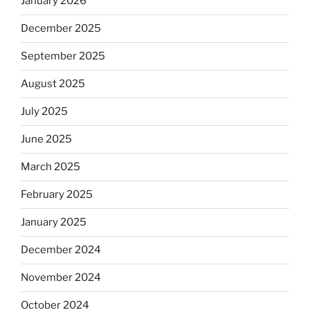
January 2026
December 2025
September 2025
August 2025
July 2025
June 2025
March 2025
February 2025
January 2025
December 2024
November 2024
October 2024