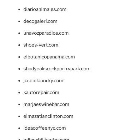
diarioanimales.com
decogaleri.com
unavozparadios.com
shoes-vert.com
elbotanicopanama.com
shadyoaksrockportrvpark.com
jccoinlaundry.com
kautorepair.com
marjaeswinebar.com
elmazatlanclinton.com
ideacoffeenyc.com