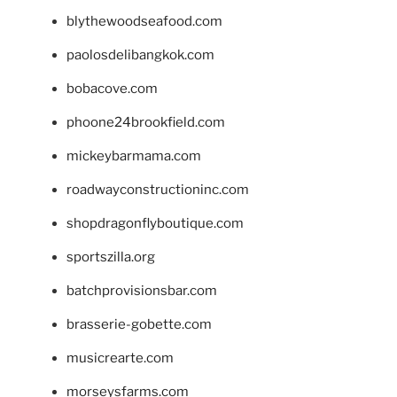
blythewoodseafood.com
paolosdelibangkok.com
bobacove.com
phoone24brookfield.com
mickeybarmama.com
roadwayconstructioninc.com
shopdragonflyboutique.com
sportszilla.org
batchprovisionsbar.com
brasserie-gobette.com
musicrearte.com
morseysfarms.com