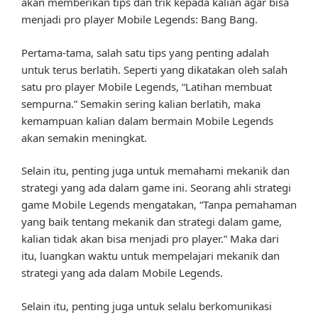
akan memberikan tips dan trik kepada kalian agar bisa
menjadi pro player Mobile Legends: Bang Bang.
Pertama-tama, salah satu tips yang penting adalah
untuk terus berlatih. Seperti yang dikatakan oleh salah
satu pro player Mobile Legends, “Latihan membuat
sempurna.” Semakin sering kalian berlatih, maka
kemampuan kalian dalam bermain Mobile Legends
akan semakin meningkat.
Selain itu, penting juga untuk memahami mekanik dan
strategi yang ada dalam game ini. Seorang ahli strategi
game Mobile Legends mengatakan, “Tanpa pemahaman
yang baik tentang mekanik dan strategi dalam game,
kalian tidak akan bisa menjadi pro player.” Maka dari
itu, luangkan waktu untuk mempelajari mekanik dan
strategi yang ada dalam Mobile Legends.
Selain itu, penting juga untuk selalu berkomunikasi