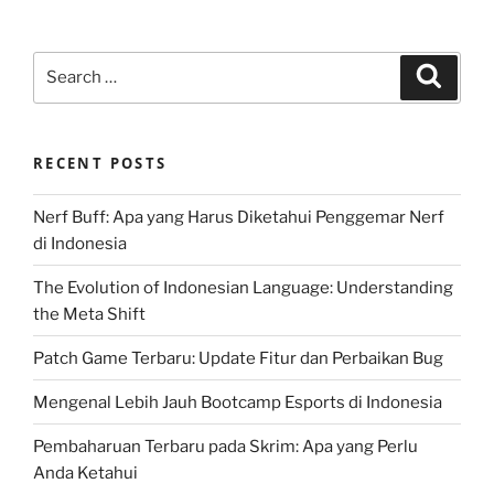
Search
Search
for:
RECENT POSTS
Nerf Buff: Apa yang Harus Diketahui Penggemar Nerf
di Indonesia
The Evolution of Indonesian Language: Understanding
the Meta Shift
Patch Game Terbaru: Update Fitur dan Perbaikan Bug
Mengenal Lebih Jauh Bootcamp Esports di Indonesia
Pembaharuan Terbaru pada Skrim: Apa yang Perlu
Anda Ketahui