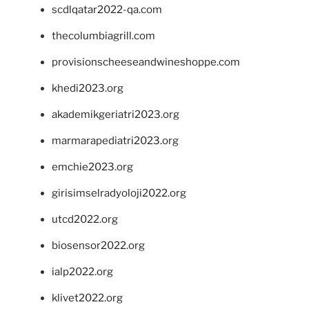
scdlqatar2022-qa.com
thecolumbiagrill.com
provisionscheeseandwineshoppe.com
khedi2023.org
akademikgeriatri2023.org
marmarapediatri2023.org
emchie2023.org
girisimselradyoloji2022.org
utcd2022.org
biosensor2022.org
ialp2022.org
klivet2022.org