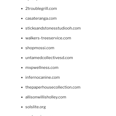
2troublegrill.com
casateranga.com
sticksandstonesstudiooh.com
walkers-treeservice.com
shopmossi.com
untamedcollectivesd.com
mxpwellness.com
infernocanine.com
thepaperhousecollection.com
allisonwillisholley.com
solslite.org