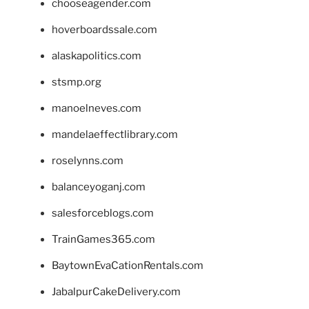
chooseagender.com
hoverboardssale.com
alaskapolitics.com
stsmp.org
manoelneves.com
mandelaeffectlibrary.com
roselynns.com
balanceyoganj.com
salesforceblogs.com
TrainGames365.com
BaytownEvaCationRentals.com
JabalpurCakeDelivery.com