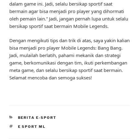
dalam game ini. Jadi, selalu bersikap sportif saat
bermain agar bisa menjadi pro player yang dihormati
oleh pemain lain.” Jadi, jangan pernah lupa untuk selalu
bersikap sportif saat bermain Mobile Legends.
Dengan mengikuti tips dan trik di atas, saya yakin kalian
bisa menjadi pro player Mobile Legends: Bang Bang.
Jadi, mulailah berlatih, pahami mekanik dan strategi
game, berkomunikasi dengan tim, ikuti perkembangan
meta game, dan selalu bersikap sportif saat bermain.
Selamat mencoba dan semoga sukses!
CATEGORIES
BERITA E-SPORT
TAGS
E SPORT ML