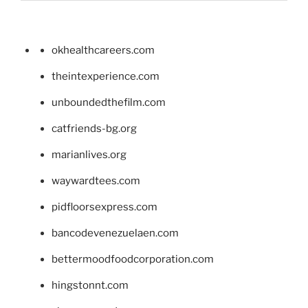
okhealthcareers.com
theintexperience.com
unboundedthefilm.com
catfriends-bg.org
marianlives.org
waywardtees.com
pidfloorsexpress.com
bancodevenezuelaen.com
bettermoodfoodcorporation.com
hingstonnt.com