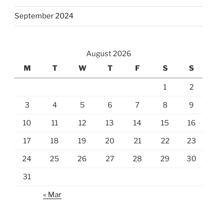
September 2024
August 2026
M
T
W
T
F
S
S
1
2
3
4
5
6
7
8
9
10
11
12
13
14
15
16
17
18
19
20
21
22
23
24
25
26
27
28
29
30
31
« Mar