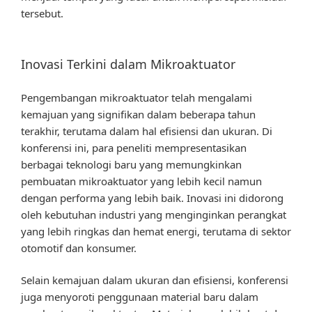
tersebut.
Inovasi Terkini dalam Mikroaktuator
Pengembangan mikroaktuator telah mengalami
kemajuan yang signifikan dalam beberapa tahun
terakhir, terutama dalam hal efisiensi dan ukuran. Di
konferensi ini, para peneliti mempresentasikan
berbagai teknologi baru yang memungkinkan
pembuatan mikroaktuator yang lebih kecil namun
dengan performa yang lebih baik. Inovasi ini didorong
oleh kebutuhan industri yang menginginkan perangkat
yang lebih ringkas dan hemat energi, terutama di sektor
otomotif dan konsumer.
Selain kemajuan dalam ukuran dan efisiensi, konferensi
juga menyoroti penggunaan material baru dalam