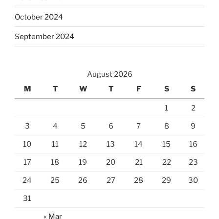
October 2024
September 2024
August 2026
M
T
W
T
F
S
S
1
2
3
4
5
6
7
8
9
10
11
12
13
14
15
16
17
18
19
20
21
22
23
24
25
26
27
28
29
30
31
« Mar