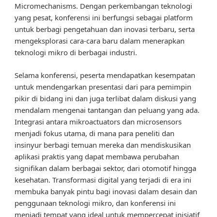
Micromechanisms. Dengan perkembangan teknologi
yang pesat, konferensi ini berfungsi sebagai platform
untuk berbagi pengetahuan dan inovasi terbaru, serta
mengeksplorasi cara-cara baru dalam menerapkan
teknologi mikro di berbagai industri.
Selama konferensi, peserta mendapatkan kesempatan
untuk mendengarkan presentasi dari para pemimpin
pikir di bidang ini dan juga terlibat dalam diskusi yang
mendalam mengenai tantangan dan peluang yang ada.
Integrasi antara mikroactuators dan microsensors
menjadi fokus utama, di mana para peneliti dan
insinyur berbagi temuan mereka dan mendiskusikan
aplikasi praktis yang dapat membawa perubahan
signifikan dalam berbagai sektor, dari otomotif hingga
kesehatan. Transformasi digital yang terjadi di era ini
membuka banyak pintu bagi inovasi dalam desain dan
penggunaan teknologi mikro, dan konferensi ini
menjadi tempat yang ideal untuk mempercepat inisiatif