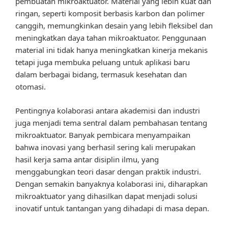
pembuatan mikroaktuator. Material yang lebih kuat dan
ringan, seperti komposit berbasis karbon dan polimer
canggih, memungkinkan desain yang lebih fleksibel dan
meningkatkan daya tahan mikroaktuator. Penggunaan
material ini tidak hanya meningkatkan kinerja mekanis
tetapi juga membuka peluang untuk aplikasi baru
dalam berbagai bidang, termasuk kesehatan dan
otomasi.
Pentingnya kolaborasi antara akademisi dan industri
juga menjadi tema sentral dalam pembahasan tentang
mikroaktuator. Banyak pembicara menyampaikan
bahwa inovasi yang berhasil sering kali merupakan
hasil kerja sama antar disiplin ilmu, yang
menggabungkan teori dasar dengan praktik industri.
Dengan semakin banyaknya kolaborasi ini, diharapkan
mikroaktuator yang dihasilkan dapat menjadi solusi
inovatif untuk tantangan yang dihadapi di masa depan.