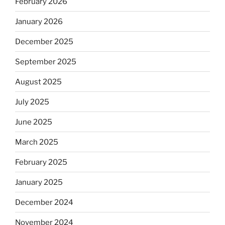
February 2026
January 2026
December 2025
September 2025
August 2025
July 2025
June 2025
March 2025
February 2025
January 2025
December 2024
November 2024