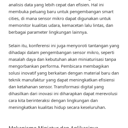
analisis data yang lebih cepat dan efisien. Hal ini
membuka peluang baru untuk pengembangan smart
cities, di mana sensor mikro dapat digunakan untuk
memonitor kualitas udara, kemacetan lalu lintas, dan
berbagai parameter lingkungan lainnya.
Selain itu, konferensi ini juga menyoroti tantangan yang
dihadapi dalam pengembangan sensor mikro, seperti
masalah daya dan kebutuhan akan miniaturisasi tanpa
mengorbankan performa. Pembicara membagikan
solusi inovatif yang berkaitan dengan material baru dan
teknik manufaktur yang dapat meningkatkan efisiensi
dan ketahanan sensor. Transformasi digital yang
dihasilkan dari inovasi ini diharapkan dapat merevolusi
cara kita berinteraksi dengan lingkungan dan
meningkatkan kualitas hidup secara keseluruhan.