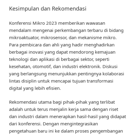
Kesimpulan dan Rekomendasi
Konferensi Mikro 2023 memberikan wawasan
mendalam mengenai perkembangan terbaru di bidang
mikroaktuator, mikrosensor, dan mekanisme mikro.
Para pembicara dan ahli yang hadir menghadirkan
berbagai inovasi yang dapat mendorong kemajuan
teknologi dan aplikasi di berbagai sektor, seperti
kesehatan, otomotif, dan industri elektronik. Diskusi
yang berlangsung menunjukkan pentingnya kolaborasi
lintas disiplin untuk mencapai tujuan transformasi
digital yang lebih efisien.
Rekomendasi utama bagi pihak-pihak yang terlibat
adalah untuk terus menjalin kerja sama dengan riset
dan industri dalam menerapkan hasil-hasil yang didapat
dari konferensi. Dengan mengintegrasikan
pengetahuan baru ini ke dalam proses pengembangan