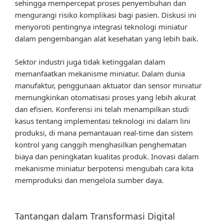
sehingga mempercepat proses penyembuhan dan
mengurangi risiko komplikasi bagi pasien. Diskusi ini
menyoroti pentingnya integrasi teknologi miniatur
dalam pengembangan alat kesehatan yang lebih baik.
Sektor industri juga tidak ketinggalan dalam
memanfaatkan mekanisme miniatur. Dalam dunia
manufaktur, penggunaan aktuator dan sensor miniatur
memungkinkan otomatisasi proses yang lebih akurat
dan efisien. Konferensi ini telah menampilkan studi
kasus tentang implementasi teknologi ini dalam lini
produksi, di mana pemantauan real-time dan sistem
kontrol yang canggih menghasilkan penghematan
biaya dan peningkatan kualitas produk. Inovasi dalam
mekanisme miniatur berpotensi mengubah cara kita
memproduksi dan mengelola sumber daya.
Tantangan dalam Transformasi Digital