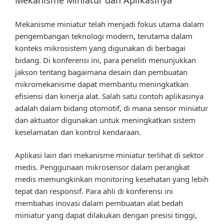
Mekanisme Miniatur dan Aplikasinya
Mekanisme miniatur telah menjadi fokus utama dalam
pengembangan teknologi modern, terutama dalam
konteks mikrosistem yang digunakan di berbagai
bidang. Di konferensi ini, para peneliti menunjukkan
jakson tentang bagaimana desain dan pembuatan
mikromekanisme dapat membantu meningkatkan
efisiensi dan kinerja alat. Salah satu contoh aplikasinya
adalah dalam bidang otomotif, di mana sensor miniatur
dan aktuator digunakan untuk meningkatkan sistem
keselamatan dan kontrol kendaraan.
Aplikasi lain dari mekanisme miniatur terlihat di sektor
medis. Penggunaan mikrosensor dalam perangkat
medis memungkinkan monitoring kesehatan yang lebih
tepat dan responsif. Para ahli di konferensi ini
membahas inovasi dalam pembuatan alat bedah
miniatur yang dapat dilakukan dengan presisi tinggi,