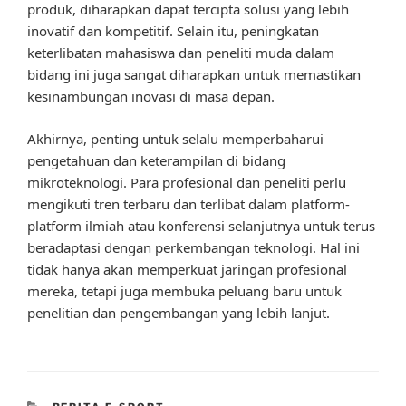
produk, diharapkan dapat tercipta solusi yang lebih
inovatif dan kompetitif. Selain itu, peningkatan
keterlibatan mahasiswa dan peneliti muda dalam
bidang ini juga sangat diharapkan untuk memastikan
kesinambungan inovasi di masa depan.
Akhirnya, penting untuk selalu memperbaharui
pengetahuan dan keterampilan di bidang
mikroteknologi. Para profesional dan peneliti perlu
mengikuti tren terbaru dan terlibat dalam platform-
platform ilmiah atau konferensi selanjutnya untuk terus
beradaptasi dengan perkembangan teknologi. Hal ini
tidak hanya akan memperkuat jaringan profesional
mereka, tetapi juga membuka peluang baru untuk
penelitian dan pengembangan yang lebih lanjut.