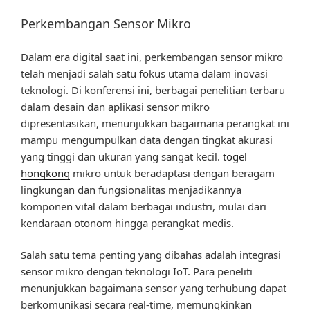
Perkembangan Sensor Mikro
Dalam era digital saat ini, perkembangan sensor mikro
telah menjadi salah satu fokus utama dalam inovasi
teknologi. Di konferensi ini, berbagai penelitian terbaru
dalam desain dan aplikasi sensor mikro
dipresentasikan, menunjukkan bagaimana perangkat ini
mampu mengumpulkan data dengan tingkat akurasi
yang tinggi dan ukuran yang sangat kecil.
togel
hongkong
mikro untuk beradaptasi dengan beragam
lingkungan dan fungsionalitas menjadikannya
komponen vital dalam berbagai industri, mulai dari
kendaraan otonom hingga perangkat medis.
Salah satu tema penting yang dibahas adalah integrasi
sensor mikro dengan teknologi IoT. Para peneliti
menunjukkan bagaimana sensor yang terhubung dapat
berkomunikasi secara real-time, memungkinkan