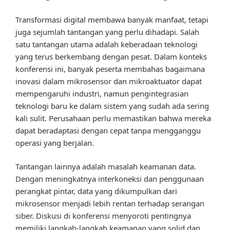
Transformasi digital membawa banyak manfaat, tetapi
juga sejumlah tantangan yang perlu dihadapi. Salah
satu tantangan utama adalah keberadaan teknologi
yang terus berkembang dengan pesat. Dalam konteks
konferensi ini, banyak peserta membahas bagaimana
inovasi dalam mikrosensor dan mikroaktuator dapat
mempengaruhi industri, namun pengintegrasian
teknologi baru ke dalam sistem yang sudah ada sering
kali sulit. Perusahaan perlu memastikan bahwa mereka
dapat beradaptasi dengan cepat tanpa mengganggu
operasi yang berjalan.
Tantangan lainnya adalah masalah keamanan data.
Dengan meningkatnya interkoneksi dan penggunaan
perangkat pintar, data yang dikumpulkan dari
mikrosensor menjadi lebih rentan terhadap serangan
siber. Diskusi di konferensi menyoroti pentingnya
memiliki langkah-langkah keamanan yang solid dan