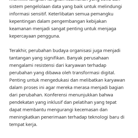
sistem pengelolaan data yang baik untuk melindungi
informasi sensitif. Keterlibatan semua pemangku
kepentingan dalam pengembangan kebijakan
keamanan menjadi sangat penting untuk menjaga
kepercayaan pengguna.
Terakhir, perubahan budaya organisasi juga menjadi
tantangan yang signifikan. Banyak perusahaan
mengalami resistensi dari karyawan terhadap
perubahan yang dibawa oleh transformasi digital.
Penting untuk mengedukasi dan melibatkan karyawan
dalam proses ini agar mereka merasa menjadi bagian
dari perubahan. Konferensi menunjukkan bahwa
pendekatan yang inklusif dan pelatihan yang tepat
dapat membantu mengurangi kecemasan dan
meningkatkan penerimaan terhadap teknologi baru di
tempat kerja.